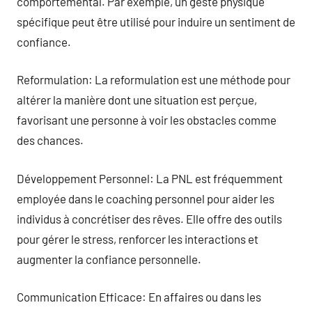
comportemental. Par exemple, un geste physique
spécifique peut être utilisé pour induire un sentiment de
confiance.
Reformulation: La reformulation est une méthode pour
altérer la manière dont une situation est perçue,
favorisant une personne à voir les obstacles comme
des chances.
Développement Personnel: La PNL est fréquemment
employée dans le coaching personnel pour aider les
individus à concrétiser des rêves. Elle offre des outils
pour gérer le stress, renforcer les interactions et
augmenter la confiance personnelle.
Communication Efficace: En affaires ou dans les