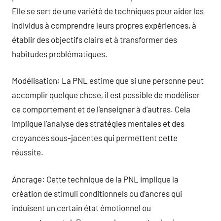
Elle se sert de une variété de techniques pour aider les
individus à comprendre leurs propres expériences, à
établir des objectifs clairs et à transformer des
habitudes problématiques.
Modélisation: La PNL estime que si une personne peut
accomplir quelque chose, il est possible de modéliser
ce comportement et de l’enseigner à d’autres. Cela
implique l’analyse des stratégies mentales et des
croyances sous-jacentes qui permettent cette
réussite.
Ancrage: Cette technique de la PNL implique la
création de stimuli conditionnels ou d’ancres qui
induisent un certain état émotionnel ou