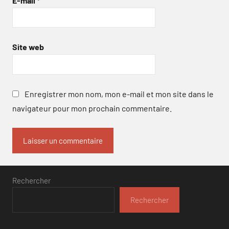
E-mail
*
Site web
Enregistrer mon nom, mon e-mail et mon site dans le
navigateur pour mon prochain commentaire.
Rechercher
Rechercher