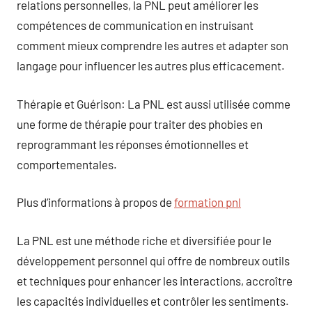
relations personnelles, la PNL peut améliorer les
compétences de communication en instruisant
comment mieux comprendre les autres et adapter son
langage pour influencer les autres plus efficacement.
Thérapie et Guérison: La PNL est aussi utilisée comme
une forme de thérapie pour traiter des phobies en
reprogrammant les réponses émotionnelles et
comportementales.
Plus d’informations à propos de
formation pnl
La PNL est une méthode riche et diversifiée pour le
développement personnel qui offre de nombreux outils
et techniques pour enhancer les interactions, accroître
les capacités individuelles et contrôler les sentiments.