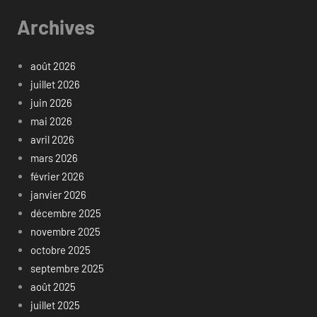
Archives
août 2026
juillet 2026
juin 2026
mai 2026
avril 2026
mars 2026
février 2026
janvier 2026
décembre 2025
novembre 2025
octobre 2025
septembre 2025
août 2025
juillet 2025