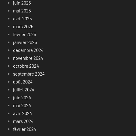
juin 2025
mai 2025
avril 2025
mars 2025
février 2025
janvier 2025
décembre 2024
novembre 2024
octobre 2024
septembre 2024
août 2024
juillet 2024
juin 2024
mai 2024
avril 2024
mars 2024
février 2024