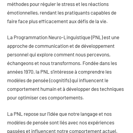
méthodes pour réguler le stress et les réactions
émotionnelles, rendant les pratiquants capables de
faire face plus efficacement aux défis de la vie.
La Programmation Neuro-Linguistique (PNL) est une
approche de communication et de développement
personnel qui explore comment nous percevons,
échangeons et nous transformons. Fondée dans les
années 1970, la PNL s’intéresse à comprendre les
modèles de pensée (cognitifs) qui influencent le
comportement humain et à développer des techniques
pour optimiser ces comportements.
La PNL repose sur l’idée que notre langage et nos
modèles de pensée sont liés avec nos expériences
passées et influencent notre comportement actuel.