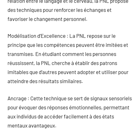
relation entre le langage et le cerveau, la PNL propose
des techniques pour renforcer les échanges et
favoriser le changement personnel.
Modélisation d’Excellence : La PNL repose sur le
principe que les compétences peuvent être imitées et
transmises. En étudiant comment les personnes
réussissent, la PNL cherche à établir des patrons
imitables que d’autres peuvent adopter et utiliser pour
atteindre des résultats similaires.
Ancrage : Cette technique se sert de signaux sensoriels
pour évoquer des réponses émotionnelles, permettant
aux individus de accéder facilement à des états
mentaux avantageux.