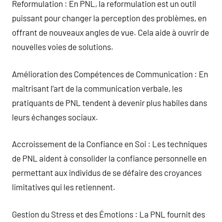
Reformulation : En PNL, la reformulation est un outil
puissant pour changer la perception des problèmes, en
offrant de nouveaux angles de vue. Cela aide à ouvrir de
nouvelles voies de solutions.
Amélioration des Compétences de Communication : En
maîtrisant l’art de la communication verbale, les
pratiquants de PNL tendent à devenir plus habiles dans
leurs échanges sociaux.
Accroissement de la Confiance en Soi : Les techniques
de PNL aident à consolider la confiance personnelle en
permettant aux individus de se défaire des croyances
limitatives qui les retiennent.
Gestion du Stress et des Émotions : La PNL fournit des