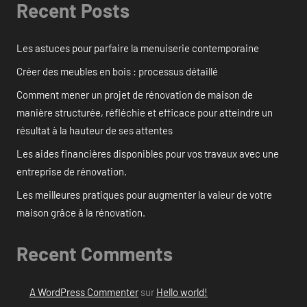
Recent Posts
Les astuces pour parfaire la menuiserie contemporaine
Créer des meubles en bois : processus détaillé
Comment mener un projet de rénovation de maison de
manière structurée, réfléchie et efficace pour atteindre un
résultat à la hauteur de ses attentes
Les aides financières disponibles pour vos travaux avec une
entreprise de rénovation.
Les meilleures pratiques pour augmenter la valeur de votre
maison grâce à la rénovation.
Recent Comments
A WordPress Commenter
sur
Hello world!