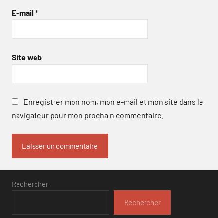
E-mail
*
Site web
Enregistrer mon nom, mon e-mail et mon site dans le
navigateur pour mon prochain commentaire.
Rechercher
Rechercher