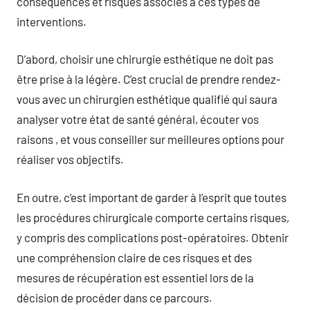
conséquences et risques associés à ces types de
interventions.
D’abord, choisir une chirurgie esthétique ne doit pas
être prise à la légère. C’est crucial de prendre rendez-
vous avec un chirurgien esthétique qualifié qui saura
analyser votre état de santé général, écouter vos
raisons , et vous conseiller sur meilleures options pour
réaliser vos objectifs.
En outre, c’est important de garder à l’esprit que toutes
les procédures chirurgicale comporte certains risques,
y compris des complications post-opératoires. Obtenir
une compréhension claire de ces risques et des
mesures de récupération est essentiel lors de la
décision de procéder dans ce parcours.