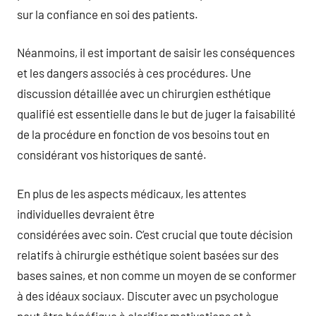
sur la confiance en soi des patients.
Néanmoins, il est important de saisir les conséquences
et les dangers associés à ces procédures. Une
discussion détaillée avec un chirurgien esthétique
qualifié est essentielle dans le but de juger la faisabilité
de la procédure en fonction de vos besoins tout en
considérant vos historiques de santé.
En plus de les aspects médicaux, les attentes
individuelles devraient être
considérées avec soin. C’est crucial que toute décision
relatifs à chirurgie esthétique soient basées sur des
bases saines, et non comme un moyen de se conformer
à des idéaux sociaux. Discuter avec un psychologue
peut être bénéfique à clarifier motivations et à