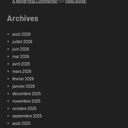
A WordPress Commenter
sur
Hello world!
Archives
août 2026
juillet 2026
juin 2026
mai 2026
avril 2026
mars 2026
février 2026
janvier 2026
décembre 2025
novembre 2025
octobre 2025
septembre 2025
août 2025