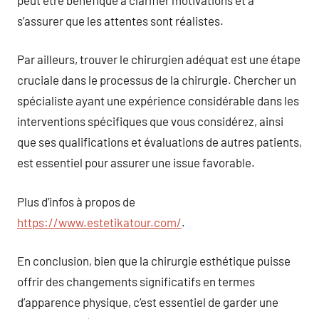
s’assurer que les attentes sont réalistes.
Par ailleurs, trouver le chirurgien adéquat est une étape
cruciale dans le processus de la chirurgie. Chercher un
spécialiste ayant une expérience considérable dans les
interventions spécifiques que vous considérez, ainsi
que ses qualifications et évaluations de autres patients,
est essentiel pour assurer une issue favorable.
Plus d’infos à propos de
https://www.estetikatour.com/
.
En conclusion, bien que la chirurgie esthétique puisse
offrir des changements significatifs en termes
d’apparence physique, c’est essentiel de garder une