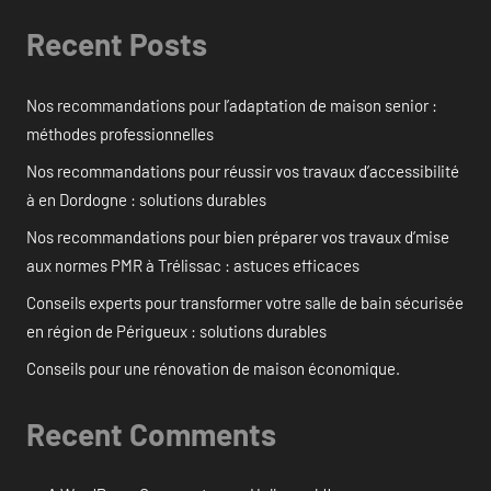
Recent Posts
Nos recommandations pour l’adaptation de maison senior :
méthodes professionnelles
Nos recommandations pour réussir vos travaux d’accessibilité
à en Dordogne : solutions durables
Nos recommandations pour bien préparer vos travaux d’mise
aux normes PMR à Trélissac : astuces efficaces
Conseils experts pour transformer votre salle de bain sécurisée
en région de Périgueux : solutions durables
Conseils pour une rénovation de maison économique.
Recent Comments