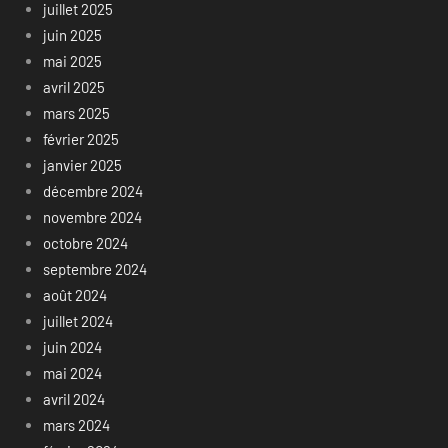
juillet 2025
juin 2025
mai 2025
avril 2025
mars 2025
février 2025
janvier 2025
décembre 2024
novembre 2024
octobre 2024
septembre 2024
août 2024
juillet 2024
juin 2024
mai 2024
avril 2024
mars 2024