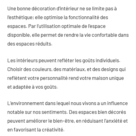
Une bonne décoration d’intérieur ne se limite pas à
l’esthétique; elle optimise la fonctionnalité des
espaces. Par l’utilisation optimale de l’espace
disponible, elle permet de rendre la vie confortable dans
des espaces réduits.
Les intérieurs peuvent refléter les goûts individuels.
Choisir des couleurs, des matériaux, et des designs qui
reflètent votre personnalité rend votre maison unique
et adaptée à vos goûts.
L’environnement dans lequel nous vivons a un influence
notable sur nos sentiments. Des espaces bien décorés
peuvent améliorer le bien-être, en réduisant l’anxiété et
en favorisant la créativité.