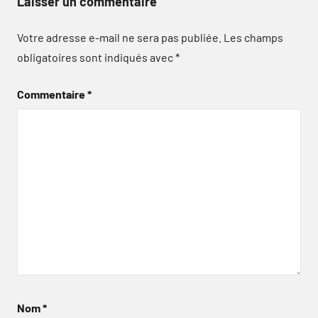
Laisser un commentaire
Votre adresse e-mail ne sera pas publiée.
Les champs
obligatoires sont indiqués avec
*
Commentaire
*
Nom
*