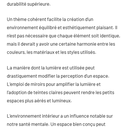
durabilité supérieure.
Un thème cohérent facilite la création d’un
environnement équilibré et esthétiquement plaisant. Il
n’est pas nécessaire que chaque élément soit identique,
mais il devrait y avoir une certaine harmonie entre les
couleurs, les matériaux et les styles utilisés.
La manière dont la lumière est utilisée peut
drastiquement modifier la perception d’un espace.
L’emploi de miroirs pour amplifier la lumière et
l’adoption de teintes claires peuvent rendre les petits
espaces plus aérés et lumineux.
L’environnement intérieur a un influence notable sur
notre santé mentale. Un espace bien conçu peut