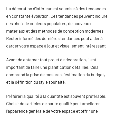
La décoration d’intérieur est soumise à des tendances
en constante évolution. Ces tendances peuvent inclure
des choix de couleurs populaires, de nouveaux
matériaux et des méthodes de conception modernes.
Rester informé des dernières tendances peut aider à
garder votre espace à jour et visuellement intéressant.
Avant de entamer tout projet de décoration, il est
important de faire une planification détaillée. Cela
comprend la prise de mesures, l’estimation du budget,
et la définition du style souhaité.
Préférer la qualité à la quantité est souvent préférable.
Choisir des articles de haute qualité peut améliorer
l’apparence générale de votre espace et offrir une