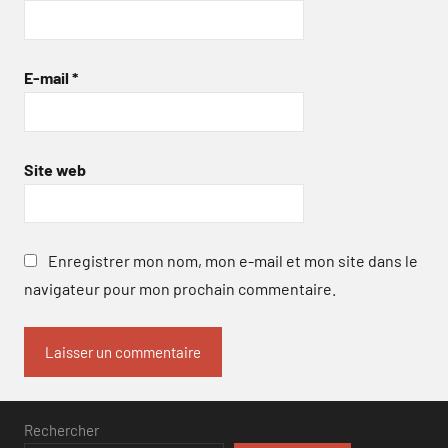
E-mail
*
Site web
Enregistrer mon nom, mon e-mail et mon site dans le
navigateur pour mon prochain commentaire.
Rechercher