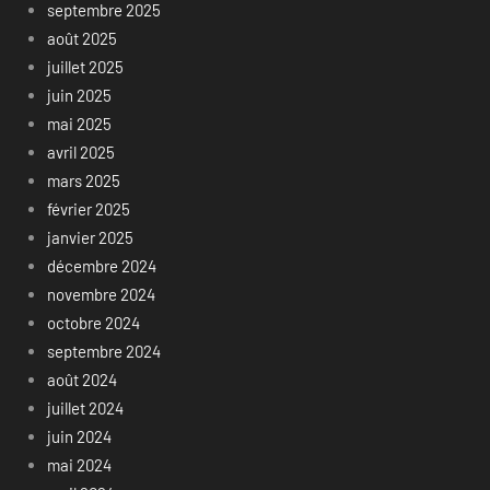
septembre 2025
août 2025
juillet 2025
juin 2025
mai 2025
avril 2025
mars 2025
février 2025
janvier 2025
décembre 2024
novembre 2024
octobre 2024
septembre 2024
août 2024
juillet 2024
juin 2024
mai 2024