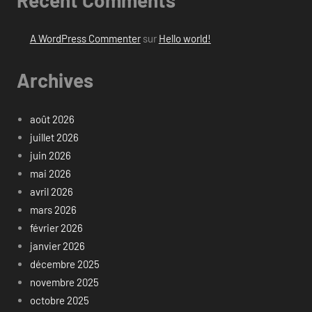
A WordPress Commenter
sur
Hello world!
Archives
août 2026
juillet 2026
juin 2026
mai 2026
avril 2026
mars 2026
février 2026
janvier 2026
décembre 2025
novembre 2025
octobre 2025