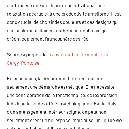
contribuer à une meilleure concentration, à une
relaxation accrue et à une productivité améliorée. Il est
donc crucial de choisir des couleurs et des designs qui
non seulement plaisent esthétiquement mais qui
créent également l’atmosphère désirée.
Source à propos de
Transformation de meubles à
Cergy-Pontoise
En conclusion, la décoration d’intérieur est non
seulement une démarche esthétique. Elle nécessite
une considération de la fonctionnalité, de l’expression
individuelle, et des effets psychologiques. Par le biais
d’un aménagement intérieur soigné, on peut non
seulement créer un bel espace, mais aussi un lieu de vie
qui soutient et enrichit la vie quotidienne.