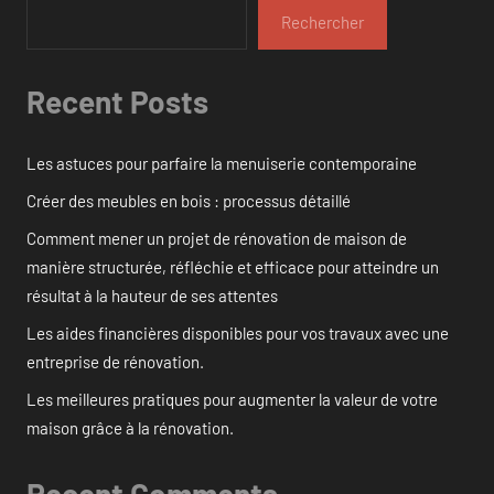
Rechercher
Recent Posts
Les astuces pour parfaire la menuiserie contemporaine
Créer des meubles en bois : processus détaillé
Comment mener un projet de rénovation de maison de
manière structurée, réfléchie et efficace pour atteindre un
résultat à la hauteur de ses attentes
Les aides financières disponibles pour vos travaux avec une
entreprise de rénovation.
Les meilleures pratiques pour augmenter la valeur de votre
maison grâce à la rénovation.
Recent Comments