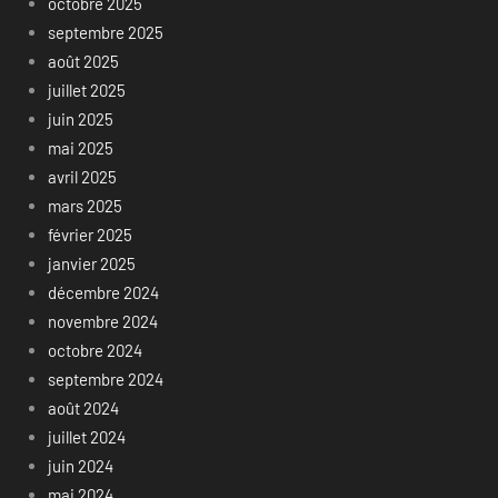
octobre 2025
septembre 2025
août 2025
juillet 2025
juin 2025
mai 2025
avril 2025
mars 2025
février 2025
janvier 2025
décembre 2024
novembre 2024
octobre 2024
septembre 2024
août 2024
juillet 2024
juin 2024
mai 2024