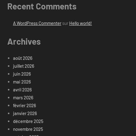
Recent Comments
A WordPress Commenter
sur
Hello world!
Archives
août 2026
juillet 2026
juin 2026
mai 2026
avril 2026
mars 2026
février 2026
janvier 2026
décembre 2025
novembre 2025