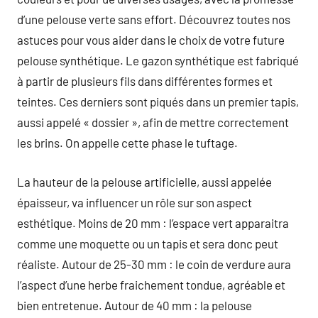
d’une pelouse verte sans effort. Découvrez toutes nos
astuces pour vous aider dans le choix de votre future
pelouse synthétique. Le gazon synthétique est fabriqué
à partir de plusieurs fils dans différentes formes et
teintes. Ces derniers sont piqués dans un premier tapis,
aussi appelé « dossier », afin de mettre correctement
les brins. On appelle cette phase le tuftage.
La hauteur de la pelouse artificielle, aussi appelée
épaisseur, va influencer un rôle sur son aspect
esthétique. Moins de 20 mm : l’espace vert apparaitra
comme une moquette ou un tapis et sera donc peut
réaliste. Autour de 25-30 mm : le coin de verdure aura
l’aspect d’une herbe fraichement tondue, agréable et
bien entretenue. Autour de 40 mm : la pelouse