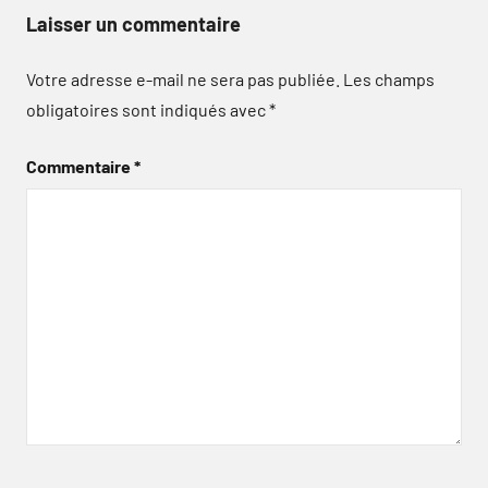
Laisser un commentaire
Votre adresse e-mail ne sera pas publiée.
Les champs
obligatoires sont indiqués avec
*
Commentaire
*