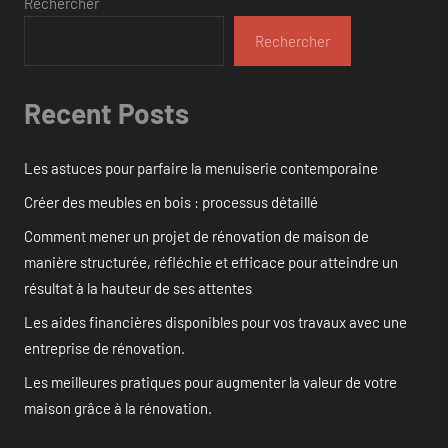
Rechercher
Rechercher
Recent Posts
Les astuces pour parfaire la menuiserie contemporaine
Créer des meubles en bois : processus détaillé
Comment mener un projet de rénovation de maison de
manière structurée, réfléchie et efficace pour atteindre un
résultat à la hauteur de ses attentes
Les aides financières disponibles pour vos travaux avec une
entreprise de rénovation.
Les meilleures pratiques pour augmenter la valeur de votre
maison grâce à la rénovation.