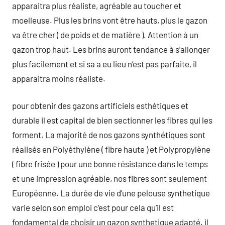
apparaitra plus réaliste, agréable au toucher et
moelleuse. Plus les brins vont être hauts, plus le gazon
va être cher ( de poids et de matière ). Attention à un
gazon trop haut. Les brins auront tendance à s’allonger
plus facilement et si sa a eu lieu n’est pas parfaite, il
apparaitra moins réaliste.
pour obtenir des gazons artificiels esthétiques et
durable il est capital de bien sectionner les fibres qui les
forment. La majorité de nos gazons synthétiques sont
réalisés en Polyéthylène ( fibre haute ) et Polypropylène
( fibre frisée ) pour une bonne résistance dans le temps
et une impression agréable, nos fibres sont seulement
Européenne. La durée de vie d’une pelouse synthetique
varie selon son emploi c’est pour cela qu’il est
fondamental de choisir un gazon synthetique adapté. il