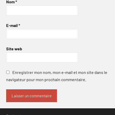
Nom
*
E-mail
*
Site web
Enregistrer mon nom, mon e-mail et mon site dans le
navigateur pour mon prochain commentaire.