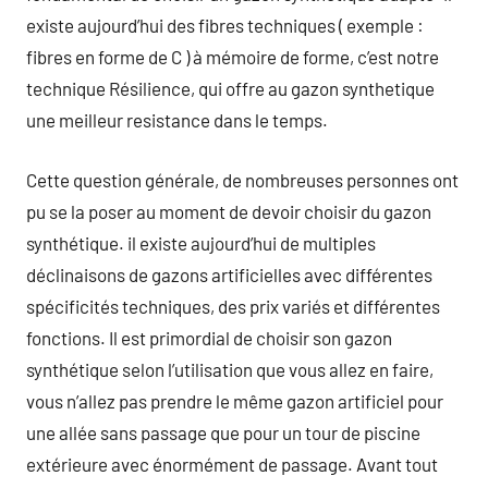
existe aujourd’hui des fibres techniques ( exemple :
fibres en forme de C ) à mémoire de forme, c’est notre
technique Résilience, qui offre au gazon synthetique
une meilleur resistance dans le temps.
Cette question générale, de nombreuses personnes ont
pu se la poser au moment de devoir choisir du gazon
synthétique. il existe aujourd’hui de multiples
déclinaisons de gazons artificielles avec différentes
spécificités techniques, des prix variés et différentes
fonctions. Il est primordial de choisir son gazon
synthétique selon l’utilisation que vous allez en faire,
vous n’allez pas prendre le même gazon artificiel pour
une allée sans passage que pour un tour de piscine
extérieure avec énormément de passage. Avant tout