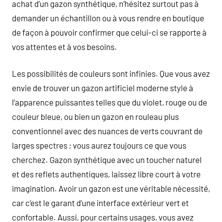
achat d’un gazon synthétique, n’hésitez surtout pas à
demander un échantillon ou à vous rendre en boutique
de façon à pouvoir confirmer que celui-ci se rapporte à
vos attentes et à vos besoins.
Les possibilités de couleurs sont infinies. Que vous avez
envie de trouver un gazon artificiel moderne style à
l’apparence puissantes telles que du violet, rouge ou de
couleur bleue, ou bien un gazon en rouleau plus
conventionnel avec des nuances de verts couvrant de
larges spectres ; vous aurez toujours ce que vous
cherchez. Gazon synthétique avec un toucher naturel
et des reflets authentiques, laissez libre court à votre
imagination. Avoir un gazon est une véritable nécessité,
car c’est le garant d’une interface extérieur vert et
confortable. Aussi, pour certains usages, vous avez