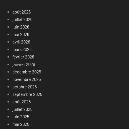
août 2026
juillet 2026
juin 2026
mai 2026
avril 2026
mars 2026
février 2026
janvier 2026
décembre 2025
novembre 2025
octobre 2025
septembre 2025
août 2025
juillet 2025
juin 2025
mai 2025