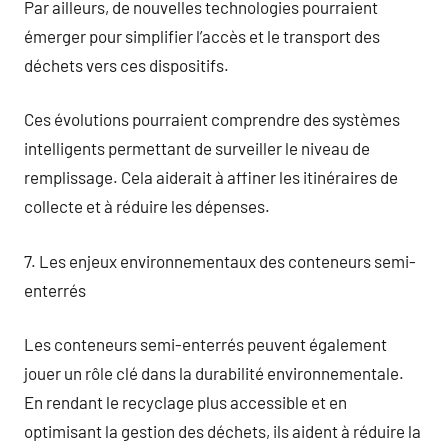
Par ailleurs, de nouvelles technologies pourraient
émerger pour simplifier l’accès et le transport des
déchets vers ces dispositifs.
Ces évolutions pourraient comprendre des systèmes
intelligents permettant de surveiller le niveau de
remplissage. Cela aiderait à affiner les itinéraires de
collecte et à réduire les dépenses.
7. Les enjeux environnementaux des conteneurs semi-
enterrés
Les conteneurs semi-enterrés peuvent également
jouer un rôle clé dans la durabilité environnementale.
En rendant le recyclage plus accessible et en
optimisant la gestion des déchets, ils aident à réduire la