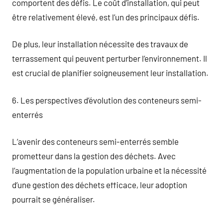
comportent des défis. Le coût d’installation, qui peut
être relativement élevé, est l’un des principaux défis.
De plus, leur installation nécessite des travaux de
terrassement qui peuvent perturber l’environnement. Il
est crucial de planifier soigneusement leur installation.
6. Les perspectives d’évolution des conteneurs semi-
enterrés
L’avenir des conteneurs semi-enterrés semble
prometteur dans la gestion des déchets. Avec
l’augmentation de la population urbaine et la nécessité
d’une gestion des déchets efficace, leur adoption
pourrait se généraliser.