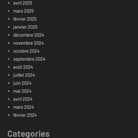
avril 2025
mars 2025
février 2025
janvier 2025
décembre 2024
novembre 2024
octobre 2024
septembre 2024
août 2024
juillet 2024
juin 2024
mai 2024
avril 2024
mars 2024
février 2024
Categories