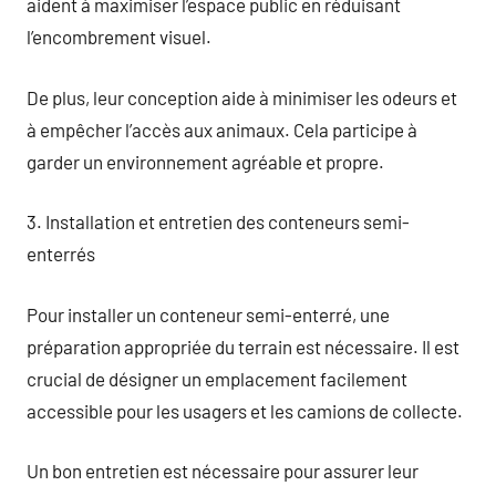
aident à maximiser l’espace public en réduisant
l’encombrement visuel.
De plus, leur conception aide à minimiser les odeurs et
à empêcher l’accès aux animaux. Cela participe à
garder un environnement agréable et propre.
3. Installation et entretien des conteneurs semi-
enterrés
Pour installer un conteneur semi-enterré, une
préparation appropriée du terrain est nécessaire. Il est
crucial de désigner un emplacement facilement
accessible pour les usagers et les camions de collecte.
Un bon entretien est nécessaire pour assurer leur