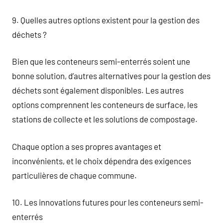
9. Quelles autres options existent pour la gestion des
déchets ?
Bien que les conteneurs semi-enterrés soient une
bonne solution, d’autres alternatives pour la gestion des
déchets sont également disponibles. Les autres
options comprennent les conteneurs de surface, les
stations de collecte et les solutions de compostage.
Chaque option a ses propres avantages et
inconvénients, et le choix dépendra des exigences
particulières de chaque commune.
10. Les innovations futures pour les conteneurs semi-
enterrés