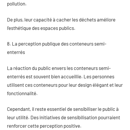
pollution.
De plus, leur capacité à cacher les déchets améliore
l’esthétique des espaces publics.
8. La perception publique des conteneurs semi-
enterrés
La réaction du public envers les conteneurs semi-
enterrés est souvent bien accueillie. Les personnes
utilisent ces conteneurs pour leur design élégant et leur
fonctionnalité.
Cependant, il reste essentiel de sensibiliser le public à
leur utilité. Des initiatives de sensibilisation pourraient
renforcer cette perception positive.