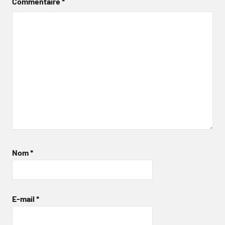
Commentaire
*
Nom
*
E-mail
*