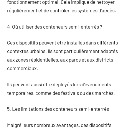
fonctionnement optimal. Cela implique de nettoyer
régulièrement et de contrôler les systèmes d’accès.
4. Où utiliser des conteneurs semi-enterrés ?
Ces dispositifs peuvent être installés dans différents
contextes urbains. Ils sont particulièrement adaptés
aux zones résidentielles, aux parcs et aux districts
commerciaux.
Ils peuvent aussi être déployés lors d’événements
temporaires, comme des festivals ou des marchés.
5. Les limitations des conteneurs semi-enterrés
Malgré leurs nombreux avantages, ces dispositifs