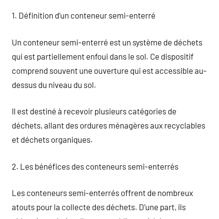
1. Définition d’un conteneur semi-enterré
Un conteneur semi-enterré est un système de déchets
qui est partiellement enfoui dans le sol. Ce dispositif
comprend souvent une ouverture qui est accessible au-
dessus du niveau du sol.
Il est destiné à recevoir plusieurs catégories de
déchets, allant des ordures ménagères aux recyclables
et déchets organiques.
2. Les bénéfices des conteneurs semi-enterrés
Les conteneurs semi-enterrés offrent de nombreux
atouts pour la collecte des déchets. D’une part, ils