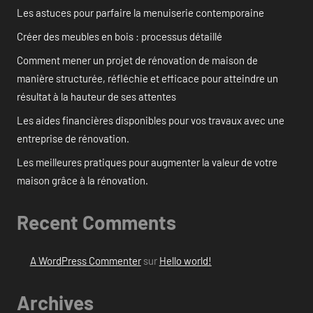
Les astuces pour parfaire la menuiserie contemporaine
Créer des meubles en bois : processus détaillé
Comment mener un projet de rénovation de maison de
manière structurée, réfléchie et efficace pour atteindre un
résultat à la hauteur de ses attentes
Les aides financières disponibles pour vos travaux avec une
entreprise de rénovation.
Les meilleures pratiques pour augmenter la valeur de votre
maison grâce à la rénovation.
Recent Comments
A WordPress Commenter
sur
Hello world!
Archives