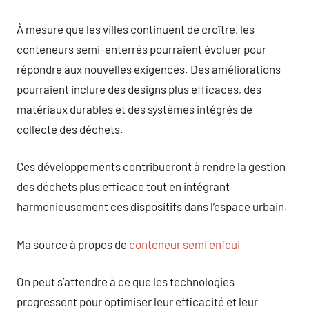
À mesure que les villes continuent de croître, les
conteneurs semi-enterrés pourraient évoluer pour
répondre aux nouvelles exigences. Des améliorations
pourraient inclure des designs plus efficaces, des
matériaux durables et des systèmes intégrés de
collecte des déchets.
Ces développements contribueront à rendre la gestion
des déchets plus efficace tout en intégrant
harmonieusement ces dispositifs dans l’espace urbain.
Ma source à propos de
conteneur semi enfoui
On peut s’attendre à ce que les technologies
progressent pour optimiser leur efficacité et leur