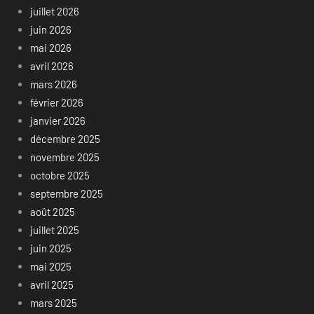
juillet 2026
juin 2026
mai 2026
avril 2026
mars 2026
février 2026
janvier 2026
décembre 2025
novembre 2025
octobre 2025
septembre 2025
août 2025
juillet 2025
juin 2025
mai 2025
avril 2025
mars 2025