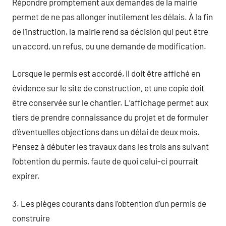
Répondre promptement aux demandes de la mairie
permet de ne pas allonger inutilement les délais. À la fin
de l’instruction, la mairie rend sa décision qui peut être
un accord, un refus, ou une demande de modification.
Lorsque le permis est accordé, il doit être affiché en
évidence sur le site de construction, et une copie doit
être conservée sur le chantier. L’affichage permet aux
tiers de prendre connaissance du projet et de formuler
d’éventuelles objections dans un délai de deux mois.
Pensez à débuter les travaux dans les trois ans suivant
l’obtention du permis, faute de quoi celui-ci pourrait
expirer.
3. Les pièges courants dans l’obtention d’un permis de
construire