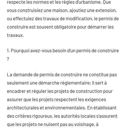
respecte les normes et les règles d’urbanisme. Que
vous construisiez une maison, ajoutiez une extension,
ou effectuiez des travaux de modification, le permis de
construire est souvent obligatoire pour démarrer les
travaux.
1. Pourquoi avez-vous besoin d’un permis de construire
?
La demande de permis de construire ne constitue pas
seulement une démarche réglementaire; il sert à
encadrer et réguler les projets de construction pour
assurer que les projets respectent les exigences
architecturales et environnementales. En établissant
des critères rigoureux, les autorités locales s’assurent
que les projets ne nuisent pas au voisinage, à