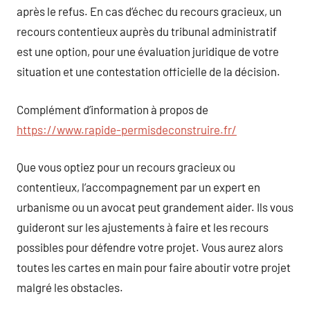
après le refus. En cas d’échec du recours gracieux, un
recours contentieux auprès du tribunal administratif
est une option, pour une évaluation juridique de votre
situation et une contestation officielle de la décision.
Complément d’information à propos de
https://www.rapide-permisdeconstruire.fr/
Que vous optiez pour un recours gracieux ou
contentieux, l’accompagnement par un expert en
urbanisme ou un avocat peut grandement aider. Ils vous
guideront sur les ajustements à faire et les recours
possibles pour défendre votre projet. Vous aurez alors
toutes les cartes en main pour faire aboutir votre projet
malgré les obstacles.