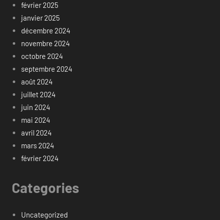
février 2025
janvier 2025
décembre 2024
novembre 2024
octobre 2024
septembre 2024
août 2024
juillet 2024
juin 2024
mai 2024
avril 2024
mars 2024
février 2024
Categories
Uncategorized