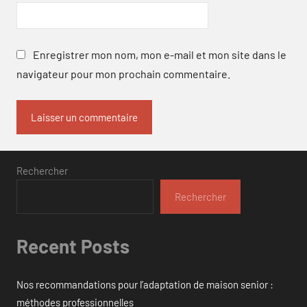
Enregistrer mon nom, mon e-mail et mon site dans le
navigateur pour mon prochain commentaire.
Rechercher
Rechercher
Recent Posts
Nos recommandations pour l’adaptation de maison senior :
méthodes professionnelles