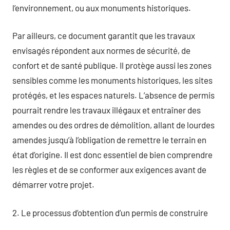
l’environnement, ou aux monuments historiques.
Par ailleurs, ce document garantit que les travaux
envisagés répondent aux normes de sécurité, de
confort et de santé publique. Il protège aussi les zones
sensibles comme les monuments historiques, les sites
protégés, et les espaces naturels. L’absence de permis
pourrait rendre les travaux illégaux et entraîner des
amendes ou des ordres de démolition, allant de lourdes
amendes jusqu’à l’obligation de remettre le terrain en
état d’origine. Il est donc essentiel de bien comprendre
les règles et de se conformer aux exigences avant de
démarrer votre projet.
2. Le processus d’obtention d’un permis de construire