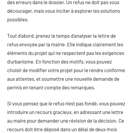
des erreurs dans le dossier. Un refus ne doit pas vous
décourager, mais vous inciter à explorer les solutions
possibles.
Tout d’abord, prenez le temps d’analyser la lettre de
refus envoyée par la mairie. Elle indique clairement les
éléments du projet qui ne respectent pas les exigences
d’urbanisme. En fonction des motifs, vous pouvez
choisir de modifier votre projet pour le rendre conforme
aux attentes, et soumettre une nouvelle demande de
permis en tenant compte des remarques.
Si vous pensez que le refus n’est pas fondé, vous pouvez
introduire un recours gracieux, en adressant une lettre
au maire pour demander une révision de la décision. Ce
recours doit être déposé dans un délai de deux mois