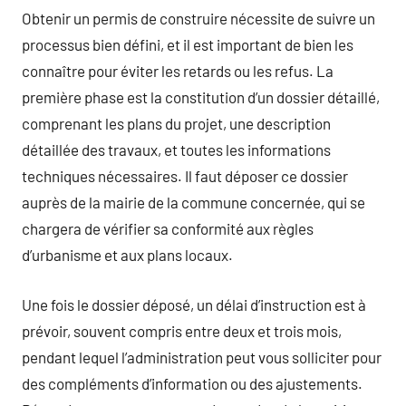
Obtenir un permis de construire nécessite de suivre un
processus bien défini, et il est important de bien les
connaître pour éviter les retards ou les refus. La
première phase est la constitution d’un dossier détaillé,
comprenant les plans du projet, une description
détaillée des travaux, et toutes les informations
techniques nécessaires. Il faut déposer ce dossier
auprès de la mairie de la commune concernée, qui se
chargera de vérifier sa conformité aux règles
d’urbanisme et aux plans locaux.
Une fois le dossier déposé, un délai d’instruction est à
prévoir, souvent compris entre deux et trois mois,
pendant lequel l’administration peut vous solliciter pour
des compléments d’information ou des ajustements.