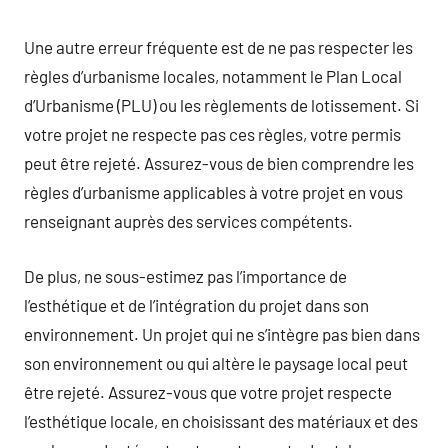
Une autre erreur fréquente est de ne pas respecter les
règles d’urbanisme locales, notamment le Plan Local
d’Urbanisme (PLU) ou les règlements de lotissement. Si
votre projet ne respecte pas ces règles, votre permis
peut être rejeté. Assurez-vous de bien comprendre les
règles d’urbanisme applicables à votre projet en vous
renseignant auprès des services compétents.
De plus, ne sous-estimez pas l’importance de
l’esthétique et de l’intégration du projet dans son
environnement. Un projet qui ne s’intègre pas bien dans
son environnement ou qui altère le paysage local peut
être rejeté. Assurez-vous que votre projet respecte
l’esthétique locale, en choisissant des matériaux et des