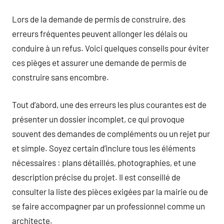
Lors de la demande de permis de construire, des
erreurs fréquentes peuvent allonger les délais ou
conduire à un refus. Voici quelques conseils pour éviter
ces pièges et assurer une demande de permis de
construire sans encombre.
Tout d’abord, une des erreurs les plus courantes est de
présenter un dossier incomplet, ce qui provoque
souvent des demandes de compléments ou un rejet pur
et simple. Soyez certain d’inclure tous les éléments
nécessaires : plans détaillés, photographies, et une
description précise du projet. Il est conseillé de
consulter la liste des pièces exigées par la mairie ou de
se faire accompagner par un professionnel comme un
architecte.