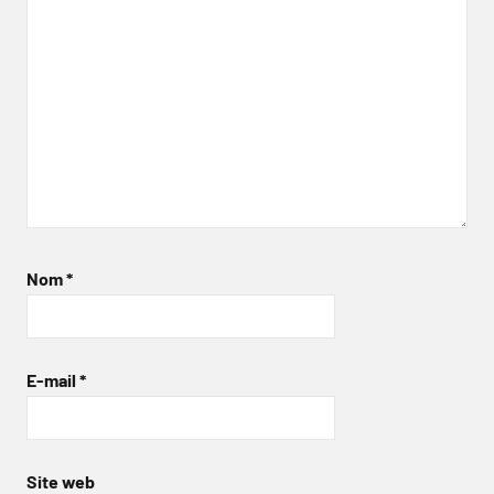
Nom
*
E-mail
*
Site web