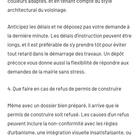
couleurs adaptés, et en tenant compte du style
architectural du voisinage.
Anticipez les délais et ne déposez pas votre demande à
la dernière minute. Les délais d’instruction peuvent être
longs, et il est préférable de s’y prendre tôt pour éviter
tout retard dans le démarrage des travaux. Un dépôt
précoce vous donne aussi la flexibilité de répondre aux
demandes de la mairie sans stress.
4. Que faire en cas de refus de permis de construire
Même avec un dossier bien préparé, il arrive que le
permis de construire soit refusé. Les causes d’un refus
peuvent inclure la non-conformité avec les règles
d’urbanisme, une intégration visuelle insatisfaisante, ou