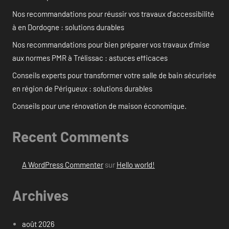
Nos recommandations pour réussir vos travaux d’accessibilité
à en Dordogne : solutions durables
Nos recommandations pour bien préparer vos travaux d’mise
aux normes PMR à Trélissac : astuces efficaces
Conseils experts pour transformer votre salle de bain sécurisée
en région de Périgueux : solutions durables
Conseils pour une rénovation de maison économique.
Recent Comments
A WordPress Commenter
sur
Hello world!
Archives
août 2026