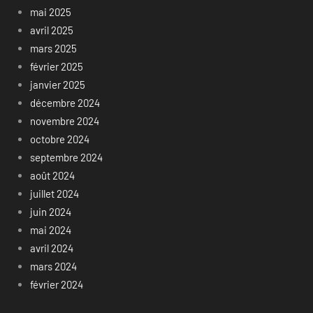
mai 2025
avril 2025
mars 2025
février 2025
janvier 2025
décembre 2024
novembre 2024
octobre 2024
septembre 2024
août 2024
juillet 2024
juin 2024
mai 2024
avril 2024
mars 2024
février 2024