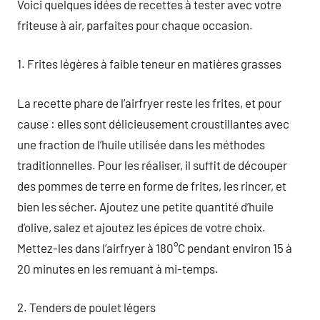
Voici quelques idées de recettes à tester avec votre
friteuse à air, parfaites pour chaque occasion.
1. Frites légères à faible teneur en matières grasses
La recette phare de l’airfryer reste les frites, et pour
cause : elles sont délicieusement croustillantes avec
une fraction de l’huile utilisée dans les méthodes
traditionnelles. Pour les réaliser, il suffit de découper
des pommes de terre en forme de frites, les rincer, et
bien les sécher. Ajoutez une petite quantité d’huile
d’olive, salez et ajoutez les épices de votre choix.
Mettez-les dans l’airfryer à 180°C pendant environ 15 à
20 minutes en les remuant à mi-temps.
2. Tenders de poulet légers