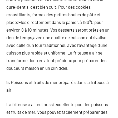
cure-dent si c’est bien cuit. Pour des cookies
croustillants, formez des petites boules de pâte et
placez-les directement dans le panier, à 180°C pour
environ 8 à 10 minutes. Vos desserts seront prêts en un
rien de temps,avec une qualité de cuisson qui rivalise
avec celle d’un four traditionnel, avec l’avantage d’une
cuisson plus rapide et uniforme. La friteuse à air se
transforme donc en atout précieux pour préparer des
douceurs maison en un clin d’œil.
5. Poissons et fruits de mer préparés dans la friteuse à
air
La friteuse à air est aussi excellente pour les poissons
et fruits de mer. Vous pouvez facilement préparer des