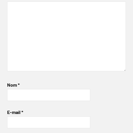
Nom
*
E-mail
*