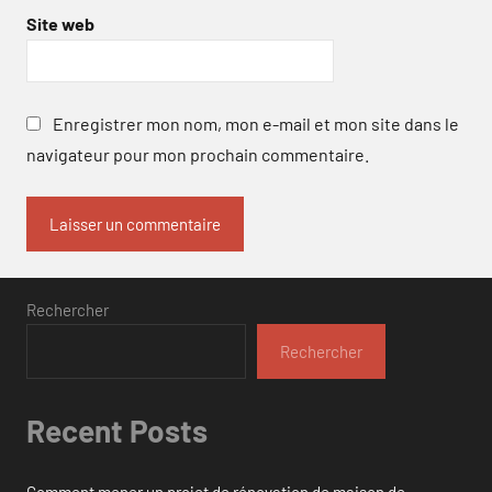
Site web
Enregistrer mon nom, mon e-mail et mon site dans le
navigateur pour mon prochain commentaire.
Rechercher
Rechercher
Recent Posts
Comment mener un projet de rénovation de maison de