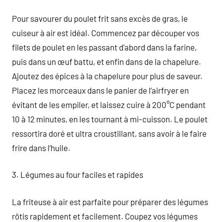
Pour savourer du poulet frit sans excès de gras, le
cuiseur à air est idéal. Commencez par découper vos
filets de poulet en les passant d’abord dans la farine,
puis dans un œuf battu, et enfin dans de la chapelure.
Ajoutez des épices à la chapelure pour plus de saveur.
Placez les morceaux dans le panier de l’airfryer en
évitant de les empiler, et laissez cuire à 200°C pendant
10 à 12 minutes, en les tournant à mi-cuisson. Le poulet
ressortira doré et ultra croustillant, sans avoir à le faire
frire dans l’huile.
3. Légumes au four faciles et rapides
La friteuse à air est parfaite pour préparer des légumes
rôtis rapidement et facilement. Coupez vos légumes