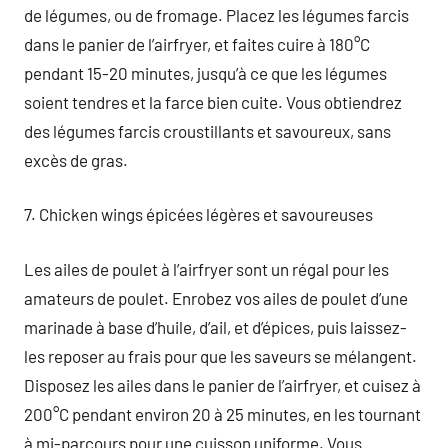
de légumes, ou de fromage. Placez les légumes farcis
dans le panier de l’airfryer, et faites cuire à 180°C
pendant 15-20 minutes, jusqu’à ce que les légumes
soient tendres et la farce bien cuite. Vous obtiendrez
des légumes farcis croustillants et savoureux, sans
excès de gras.
7. Chicken wings épicées légères et savoureuses
Les ailes de poulet à l’airfryer sont un régal pour les
amateurs de poulet. Enrobez vos ailes de poulet d’une
marinade à base d’huile, d’ail, et d’épices, puis laissez-
les reposer au frais pour que les saveurs se mélangent.
Disposez les ailes dans le panier de l’airfryer, et cuisez à
200°C pendant environ 20 à 25 minutes, en les tournant
à mi-parcours pour une cuisson uniforme. Vous