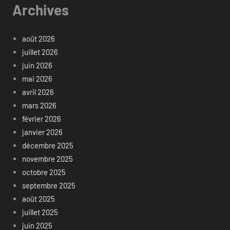
Archives
août 2026
juillet 2026
juin 2026
mai 2026
avril 2026
mars 2026
février 2026
janvier 2026
décembre 2025
novembre 2025
octobre 2025
septembre 2025
août 2025
juillet 2025
juin 2025