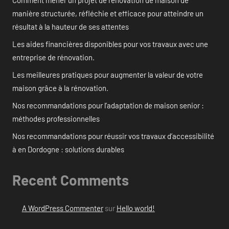
manière structurée, réfléchie et efficace pour atteindre un
résultat à la hauteur de ses attentes
Les aides financières disponibles pour vos travaux avec une
entreprise de rénovation.
Les meilleures pratiques pour augmenter la valeur de votre
maison grâce à la rénovation.
Nos recommandations pour l’adaptation de maison senior :
méthodes professionnelles
Nos recommandations pour réussir vos travaux d’accessibilité
à en Dordogne : solutions durables
Recent Comments
A WordPress Commenter
sur
Hello world!