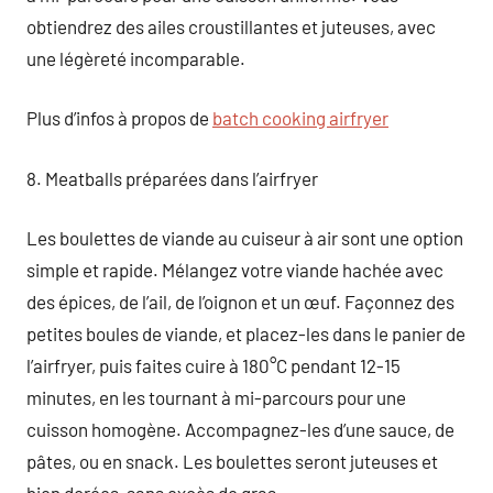
obtiendrez des ailes croustillantes et juteuses, avec
une légèreté incomparable.
Plus d’infos à propos de
batch cooking airfryer
8. Meatballs préparées dans l’airfryer
Les boulettes de viande au cuiseur à air sont une option
simple et rapide. Mélangez votre viande hachée avec
des épices, de l’ail, de l’oignon et un œuf. Façonnez des
petites boules de viande, et placez-les dans le panier de
l’airfryer, puis faites cuire à 180°C pendant 12-15
minutes, en les tournant à mi-parcours pour une
cuisson homogène. Accompagnez-les d’une sauce, de
pâtes, ou en snack. Les boulettes seront juteuses et