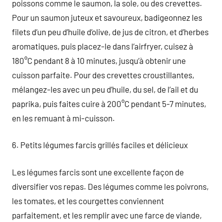
poissons comme le saumon, la sole, ou des crevettes.
Pour un saumon juteux et savoureux, badigeonnez les
filets d’un peu d’huile d’olive, de jus de citron, et d’herbes
aromatiques, puis placez-le dans l’airfryer, cuisez à
180°C pendant 8 à 10 minutes, jusqu’à obtenir une
cuisson parfaite. Pour des crevettes croustillantes,
mélangez-les avec un peu d’huile, du sel, de l’ail et du
paprika, puis faites cuire à 200°C pendant 5-7 minutes,
en les remuant à mi-cuisson.
6. Petits légumes farcis grillés faciles et délicieux
Les légumes farcis sont une excellente façon de
diversifier vos repas. Des légumes comme les poivrons,
les tomates, et les courgettes conviennent
parfaitement, et les remplir avec une farce de viande,