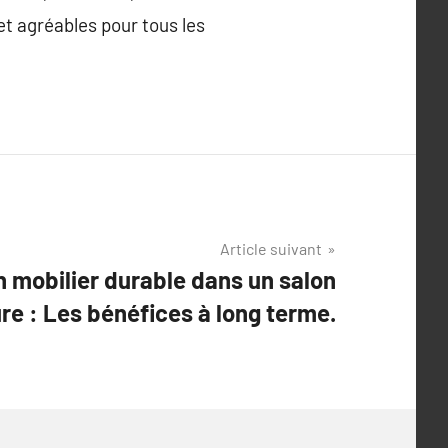
et agréables pour tous les
Article suivant
n mobilier durable dans un salon
ure : Les bénéfices à long terme.