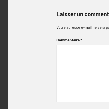
Laisser un comment
Votre adresse e-mail ne sera p
Commentaire
*