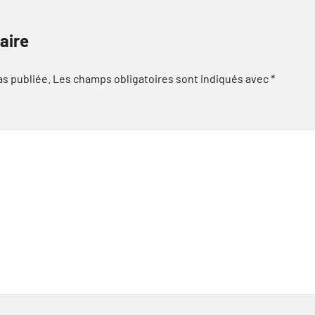
aire
as publiée.
Les champs obligatoires sont indiqués avec
*