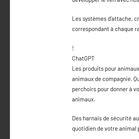
Les systèmes d’attache, cr
correspondant à chaque rac
!
ChatGPT
Les produits pour animaux
animaux de compagnie. Que
perchoirs pour donner à vo
animaux.
Des harnais de sécurité aux
quotidien de votre animal 