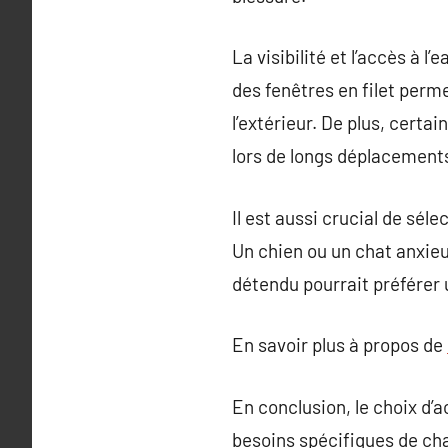
La visibilité et l’accès à 
des fenêtres en filet perme
l’extérieur. De plus, certa
lors de longs déplacement
Il est aussi crucial de sél
Un chien ou un chat anxieu
détendu pourrait préférer 
En savoir plus à propos de
En conclusion, le choix d’a
besoins spécifiques de cha