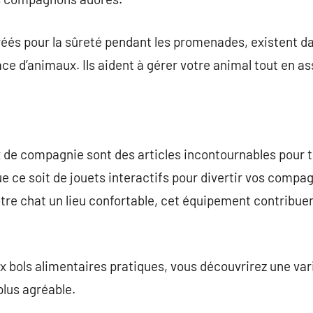
éés pour la sûreté pendant les promenades, existent da
e d’animaux. Ils aident à gérer votre animal tout en as
 de compagnie sont des articles incontournables pour t
 ce soit de jouets interactifs pour divertir vos compa
tre chat un lieu confortable, cet équipement contribuen
 bols alimentaires pratiques, vous découvrirez une varié
plus agréable.