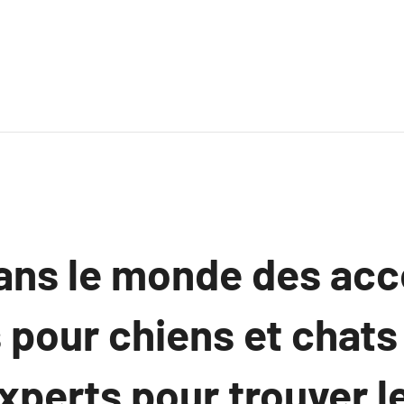
ans le monde des acc
 pour chiens et chats
xperts pour trouver le