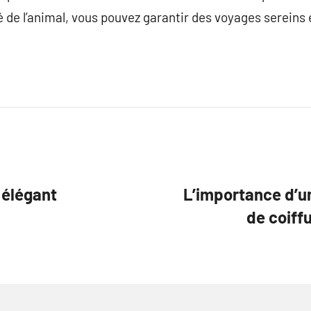
té de l’animal, vous pouvez garantir des voyages sereins 
 élégant
L’importance d’u
de coiff