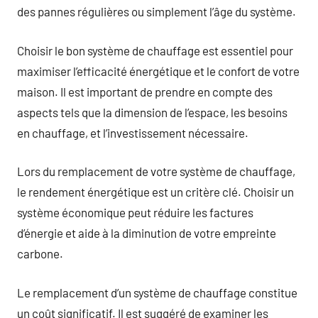
des pannes régulières ou simplement l’âge du système.
Choisir le bon système de chauffage est essentiel pour
maximiser l’efficacité énergétique et le confort de votre
maison. Il est important de prendre en compte des
aspects tels que la dimension de l’espace, les besoins
en chauffage, et l’investissement nécessaire.
Lors du remplacement de votre système de chauffage,
le rendement énergétique est un critère clé. Choisir un
système économique peut réduire les factures
d’énergie et aide à la diminution de votre empreinte
carbone.
Le remplacement d’un système de chauffage constitue
un coût significatif. Il est suggéré de examiner les