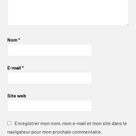
Nom
*
E-mail
*
Site web
Enregistrer mon nom, mon e-mail et mon site dans le
navigateur pour mon prochain commentaire.