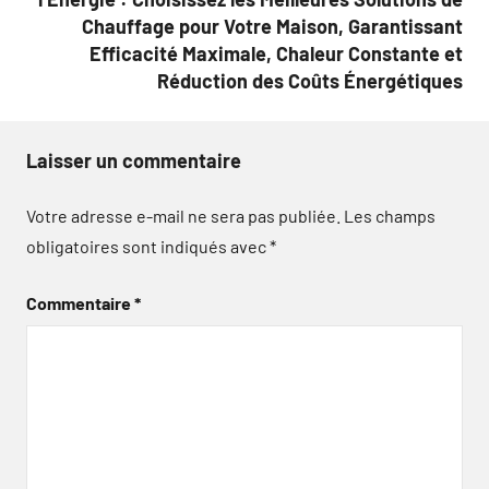
Chauffage pour Votre Maison, Garantissant
Efficacité Maximale, Chaleur Constante et
Réduction des Coûts Énergétiques
Laisser un commentaire
Votre adresse e-mail ne sera pas publiée.
Les champs
obligatoires sont indiqués avec
*
Commentaire
*