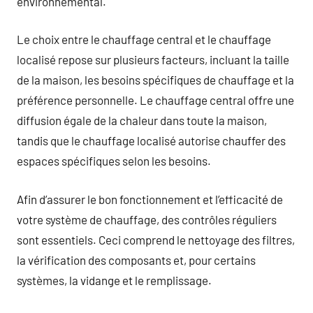
environnemental.
Le choix entre le chauffage central et le chauffage
localisé repose sur plusieurs facteurs, incluant la taille
de la maison, les besoins spécifiques de chauffage et la
préférence personnelle. Le chauffage central offre une
diffusion égale de la chaleur dans toute la maison,
tandis que le chauffage localisé autorise chauffer des
espaces spécifiques selon les besoins.
Afin d’assurer le bon fonctionnement et l’efficacité de
votre système de chauffage, des contrôles réguliers
sont essentiels. Ceci comprend le nettoyage des filtres,
la vérification des composants et, pour certains
systèmes, la vidange et le remplissage.