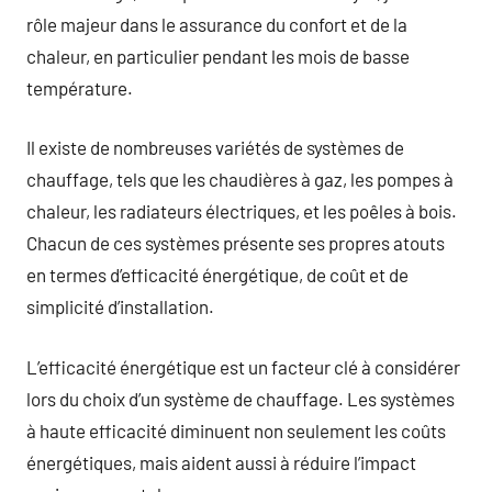
rôle majeur dans le assurance du confort et de la
chaleur, en particulier pendant les mois de basse
température.
Il existe de nombreuses variétés de systèmes de
chauffage, tels que les chaudières à gaz, les pompes à
chaleur, les radiateurs électriques, et les poêles à bois.
Chacun de ces systèmes présente ses propres atouts
en termes d’efficacité énergétique, de coût et de
simplicité d’installation.
L’efficacité énergétique est un facteur clé à considérer
lors du choix d’un système de chauffage. Les systèmes
à haute efficacité diminuent non seulement les coûts
énergétiques, mais aident aussi à réduire l’impact