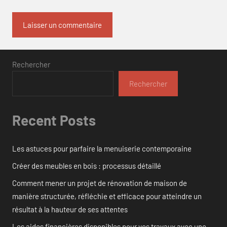
Rechercher
Rechercher
Recent Posts
Les astuces pour parfaire la menuiserie contemporaine
Créer des meubles en bois : processus détaillé
Comment mener un projet de rénovation de maison de
manière structurée, réfléchie et efficace pour atteindre un
résultat à la hauteur de ses attentes
Les aides financières disponibles pour vos travaux avec une