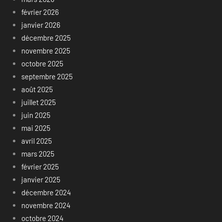
février 2026
janvier 2026
décembre 2025
novembre 2025
octobre 2025
septembre 2025
août 2025
juillet 2025
juin 2025
mai 2025
avril 2025
mars 2025
février 2025
janvier 2025
décembre 2024
novembre 2024
octobre 2024