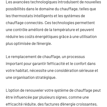
Les avancées technologiques introduisent de nouvelles
possibilités dans le domaine du chauffage, telles que
les thermostats intelligents et les systèmes de
chauffage connectés. Ces technologies permettent
une contrôle amélioré de la température et peuvent
réduire les coûts énergétiques grâce à une utilisation
plus optimisée de l’énergie.
Le remplacement de chauffage, un processus
important pour garantir l’efficacité et le confort dans
votre habitat, nécessite une considération sérieuse et
une organisation stratégique.
L’option de renouveler votre système de chauffage peut
être influencée par plusieurs signes, comme une
efficacité réduite, des factures d’énergie croissantes,