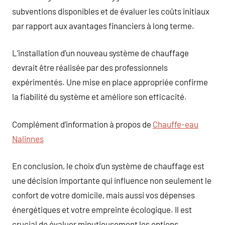
subventions disponibles et de évaluer les coûts initiaux
par rapport aux avantages financiers à long terme.
L’installation d’un nouveau système de chauffage
devrait être réalisée par des professionnels
expérimentés. Une mise en place appropriée confirme
la fiabilité du système et améliore son efficacité.
Complément d’information à propos de
Chauffe-eau
Nalinnes
En conclusion, le choix d’un système de chauffage est
une décision importante qui influence non seulement le
confort de votre domicile, mais aussi vos dépenses
énergétiques et votre empreinte écologique. Il est
crucial de évaluer minutieusement les options