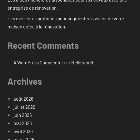
entreprise de rénovation.
Les meilleures pratiques pour augmenter la valeur de votre
maison grâce à la rénovation.
Recent Comments
A WordPress Commenter
sur
Hello world!
Archives
août 2026
juillet 2026
juin 2026
mai 2026
avril 2026
mars 2026