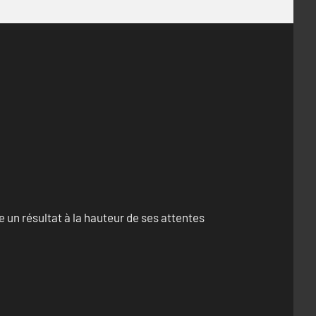
un résultat à la hauteur de ses attentes