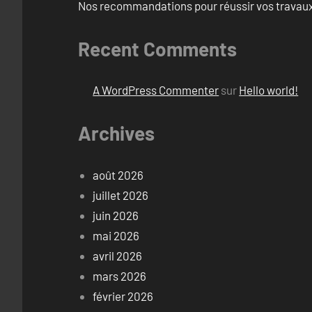
Nos recommandations pour réussir vos travaux 
Recent Comments
A WordPress Commenter
sur
Hello world!
Archives
août 2026
juillet 2026
juin 2026
mai 2026
avril 2026
mars 2026
février 2026