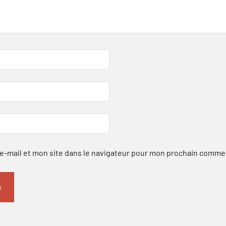
-mail et mon site dans le navigateur pour mon prochain comme