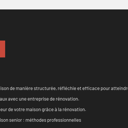
n de manière structurée, réfléchie et efficace pour atteindre 
vaux avec une entreprise de rénovation.
eur de votre maison grâce à la rénovation.
son senior : méthodes professionnelles