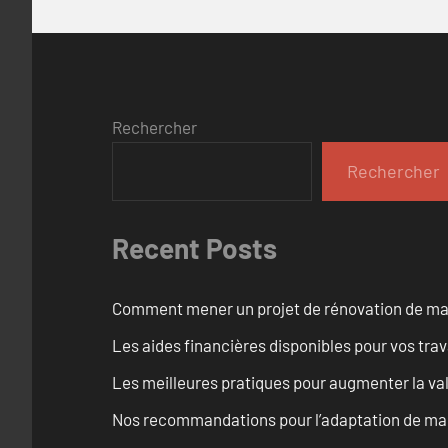
Rechercher
Rechercher
Recent Posts
Comment mener un projet de rénovation de maiso
Les aides financières disponibles pour vos tra
Les meilleures pratiques pour augmenter la val
Nos recommandations pour l’adaptation de mai