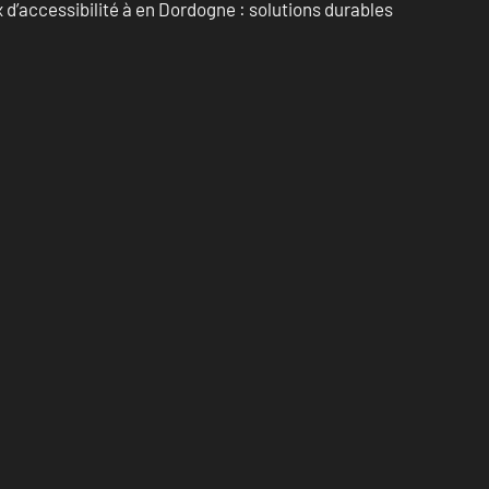
d’accessibilité à en Dordogne : solutions durables