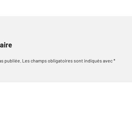
aire
as publiée.
Les champs obligatoires sont indiqués avec
*