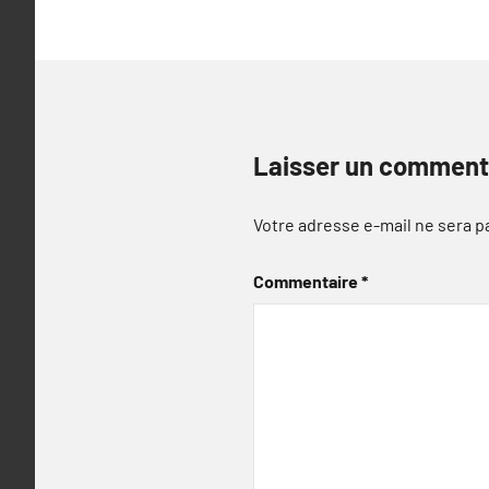
Laisser un comment
Votre adresse e-mail ne sera p
Commentaire
*