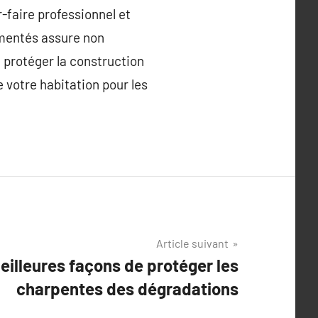
r-faire professionnel et
imentés assure non
 protéger la construction
 votre habitation pour les
Article suivant
eilleures façons de protéger les
charpentes des dégradations