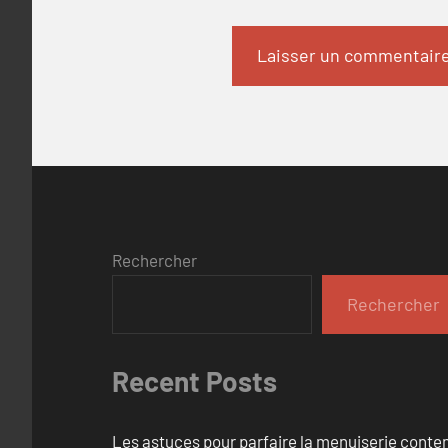
Rechercher
Rechercher
Recent Posts
Les astuces pour parfaire la menuiserie cont