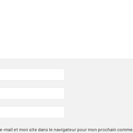
-mail et mon site dans le navigateur pour mon prochain comme