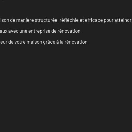
n de manière structurée, réfléchie et efficace pour atteindre 
vaux avec une entreprise de rénovation.
eur de votre maison grâce à la rénovation.