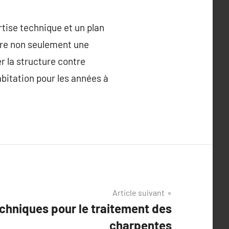
rtise technique et un plan
ffre non seulement une
r la structure contre
abitation pour les années à
Article suivant
chniques pour le traitement des
charpentes