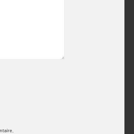
ntaire.