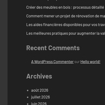
Créer des meubles en bois : processus détaillé
Comment mener un projet de rénovation de maiso
Les aides financières disponibles pour vos tra
Les meilleures pratiques pour augmenter la val
Recent Comments
A WordPress Commenter
sur
Hello world!
Archives
août 2026
juillet 2026
juin 2026