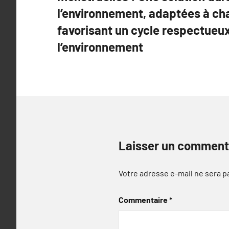
l’article
l’environnement, adaptées à c
favorisant un cycle respectueu
l’environnement
Laisser un comment
Votre adresse e-mail ne sera p
Commentaire
*