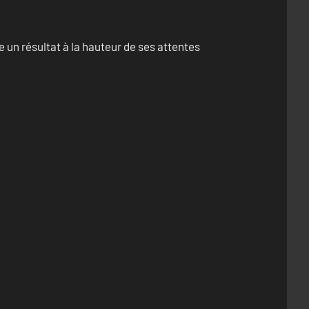
un résultat à la hauteur de ses attentes