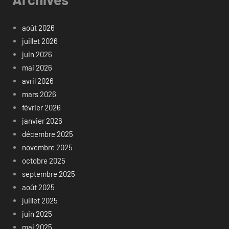
août 2026
juillet 2026
juin 2026
mai 2026
avril 2026
mars 2026
février 2026
janvier 2026
décembre 2025
novembre 2025
octobre 2025
septembre 2025
août 2025
juillet 2025
juin 2025
mai 2025