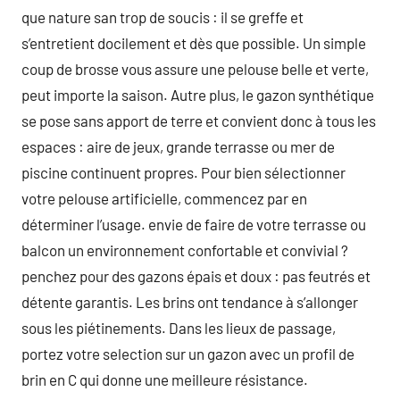
que nature san trop de soucis : il se greffe et
s’entretient docilement et dès que possible. Un simple
coup de brosse vous assure une pelouse belle et verte,
peut importe la saison. Autre plus, le gazon synthétique
se pose sans apport de terre et convient donc à tous les
espaces : aire de jeux, grande terrasse ou mer de
piscine continuent propres. Pour bien sélectionner
votre pelouse artificielle, commencez par en
déterminer l’usage. envie de faire de votre terrasse ou
balcon un environnement confortable et convivial ?
penchez pour des gazons épais et doux : pas feutrés et
détente garantis. Les brins ont tendance à s’allonger
sous les piétinements. Dans les lieux de passage,
portez votre selection sur un gazon avec un profil de
brin en C qui donne une meilleure résistance.