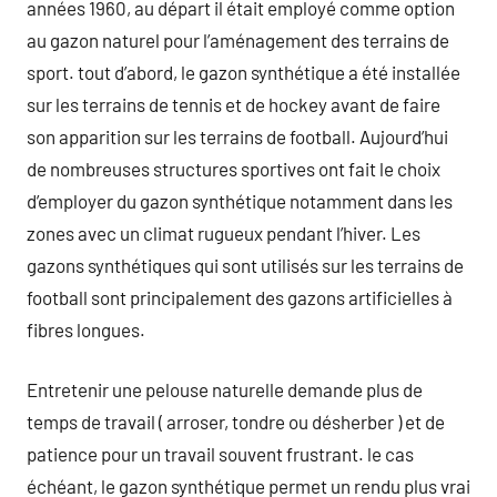
années 1960, au départ il était employé comme option
au gazon naturel pour l’aménagement des terrains de
sport. tout d’abord, le gazon synthétique a été installée
sur les terrains de tennis et de hockey avant de faire
son apparition sur les terrains de football. Aujourd’hui
de nombreuses structures sportives ont fait le choix
d’employer du gazon synthétique notamment dans les
zones avec un climat rugueux pendant l’hiver. Les
gazons synthétiques qui sont utilisés sur les terrains de
football sont principalement des gazons artificielles à
fibres longues.
Entretenir une pelouse naturelle demande plus de
temps de travail ( arroser, tondre ou désherber ) et de
patience pour un travail souvent frustrant. le cas
échéant, le gazon synthétique permet un rendu plus vrai