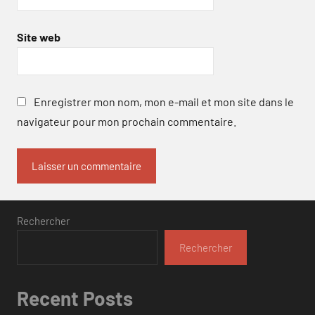
Site web
Enregistrer mon nom, mon e-mail et mon site dans le
navigateur pour mon prochain commentaire.
Rechercher
Rechercher
Recent Posts