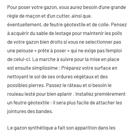
Pour poser votre gazon, vous aurez besoin d’une grande
règle de maçon et d’un cutter, ainsi que,
éventuellement, de feutre géotextile et de colle. Pensez
à acquérir du sable de lestage pour maintenir les poils
de votre gazon bien droits si vous ne selectionner pas
une pelouse « prête à poser » qui ne exige pas l’emploi
de celui-ci. La marche à suivre pour la mise en place
est ensuite simplissime : Préparez votre surface en
nettoyant le sol de ses ordures végétaux et des
possibles pierres. Passez le râteau et si besoin le
rouleau lesté pour bien aplanir . Installez premièrement
un feutre géotextile : il sera plus facile de attacher les
jointures des bandes.
Le gazon synthétique a fait son apparition dans les