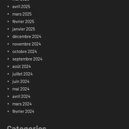
avril 2025
mars 2025
février 2025
janvier 2025
décembre 2024
novembre 2024
octobre 2024
septembre 2024
août 2024
juillet 2024
juin 2024
mai 2024
avril 2024
mars 2024
février 2024
Categories