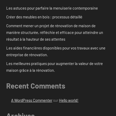
Les astuces pour parfaire la menuiserie contemporaine
Créer des meubles en bois : processus détaillé
Comment mener un projet de rénovation de maison de
manière structurée, réfléchie et efficace pour atteindre un
résultat à la hauteur de ses attentes
Les aides financières disponibles pour vos travaux avec une
entreprise de rénovation.
Les meilleures pratiques pour augmenter la valeur de votre
maison grâce à la rénovation.
Recent Comments
A WordPress Commenter
sur
Hello world!
Archives