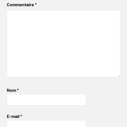
Commentaire
*
Nom
*
E-mail
*