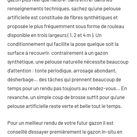
renseignements techniques, sachez qu’une pelouse
artificielle est constituée de fibres synthétiques et
proposée le plus fréquemment sous forme de rouleau
disponible en trois largeurs ( 1, 2 et 4 m ). Un
conditionnement qui facilite la pose quelque soit la
surface à recouvrir. contrairement à un gazon
synthétique, une pelouse naturelle nécessite beaucoup
d’attention : tonte périodique, arrosage abondant,
désherbage… des tâches qui prennent beaucoup de
temps pour un rendu pas toujours au rendez-vous… En
revanche, un simple coup de brosse suffit pour qu’une
pelouse artificielle reste verte et belle tout le temps.
Pour un meilleur rendu de votre futur gazon il est
conseillé d’essayer premièrement le gazon in-situ en