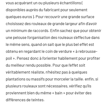
vous acquérant un ou plusieurs échantillons (
disponibles auprès du fabricant pour seulement
quelques euros ). Pour recouvrir une grande surface
choisissez des rouleaux de grande largeur afin d’avoir
un minimum de raccords. Enfin sachez que pour obtenir
une pelouse l’organisation des rouleaux s’effectue dans
le même sens, quand on sait que le plus bel effet est
obtenu en regardant le coin de verdure « à rebrousse-
poil ». Pensez donc à l’orienter habilement pour profiter
du meilleur rendu possible. Pour que l’effet soit
véritablement réaliste, n’hésitez pas à quelques
plantations ou massifs pour morceler la taille. enfin, si
plusieurs rouleaux sont nécessaires, vérifiez qu’ils
proviennent bien du même « bain » pour éviter des
différences de teintes.