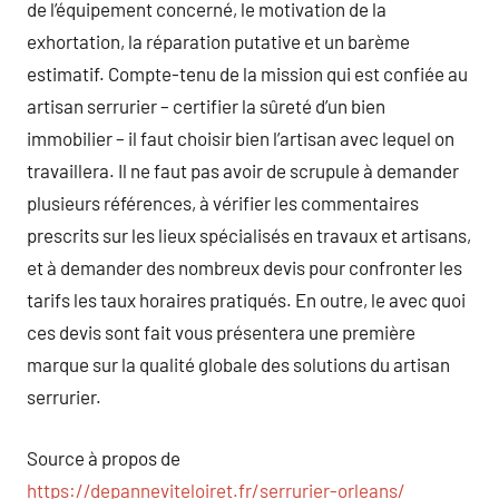
de l’équipement concerné, le motivation de la
exhortation, la réparation putative et un barème
estimatif. Compte-tenu de la mission qui est confiée au
artisan serrurier – certifier la sûreté d’un bien
immobilier – il faut choisir bien l’artisan avec lequel on
travaillera. Il ne faut pas avoir de scrupule à demander
plusieurs références, à vérifier les commentaires
prescrits sur les lieux spécialisés en travaux et artisans,
et à demander des nombreux devis pour confronter les
tarifs les taux horaires pratiqués. En outre, le avec quoi
ces devis sont fait vous présentera une première
marque sur la qualité globale des solutions du artisan
serrurier.
Source à propos de
https://depanneviteloiret.fr/serrurier-orleans/