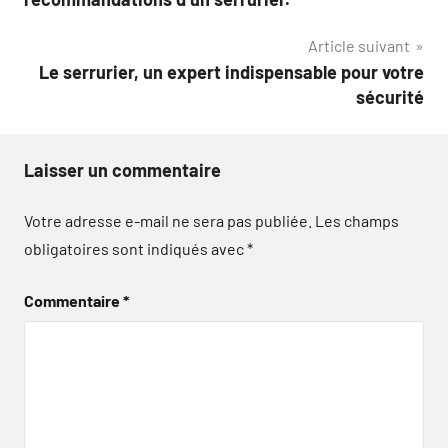
Article suivant
Le serrurier, un expert indispensable pour votre
sécurité
Laisser un commentaire
Votre adresse e-mail ne sera pas publiée.
Les champs
obligatoires sont indiqués avec
*
Commentaire
*