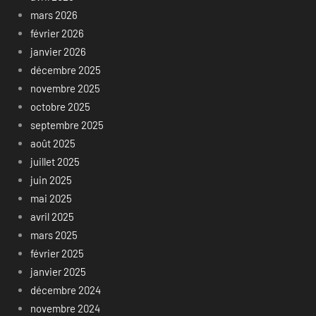
mars 2026
février 2026
janvier 2026
décembre 2025
novembre 2025
octobre 2025
septembre 2025
août 2025
juillet 2025
juin 2025
mai 2025
avril 2025
mars 2025
février 2025
janvier 2025
décembre 2024
novembre 2024