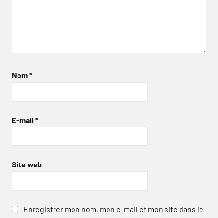
Nom
*
E-mail
*
Site web
Enregistrer mon nom, mon e-mail et mon site dans le