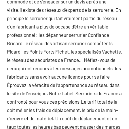
commode et de s’engager sur un devis après une
visite.il existe des réseaux d’experts de la serrurerie. En
principe le serrurier qui fait vraiment partie du réseau
d’un fabricant a plus de occase d’être un véritable
professionnel : les dépanneur serrurier Confiance
Bricard, le réseau des artisan serrurier compétents
Picard, les Points Forts Fichet, les spécialisés Vachette,
le réseau des sécuristes de France… Méfiez-vous de
ceux qui ont recours à les messages promotionnels des
fabricants sans avoir aucune licence pour se faire.
Éprouvez la véracité de l’appartenance au réseau dans
le site de l’enseigne. Notre Label, Serruriers de France a
confronté pour vous ces précisions.Le tarif total de la
doit mêler les frais de déplacement, le prix de la main-
d’œuvre et du matériel. Un coût de déplacement et un
taux toutes les heures bas peuvent musser des marges