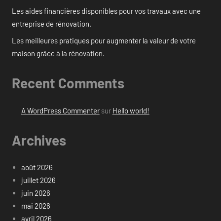
Les aides financières disponibles pour vos travaux avec une
entreprise de rénovation.
Les meilleures pratiques pour augmenter la valeur de votre
maison grâce à la rénovation.
Recent Comments
A WordPress Commenter
sur
Hello world!
Archives
août 2026
juillet 2026
juin 2026
mai 2026
avril 2026