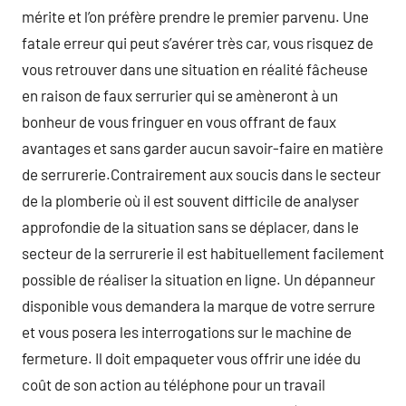
mérite et l’on préfère prendre le premier parvenu. Une
fatale erreur qui peut s’avérer très car, vous risquez de
vous retrouver dans une situation en réalité fâcheuse
en raison de faux serrurier qui se amèneront à un
bonheur de vous fringuer en vous offrant de faux
avantages et sans garder aucun savoir-faire en matière
de serrurerie.Contrairement aux soucis dans le secteur
de la plomberie où il est souvent difficile de analyser
approfondie de la situation sans se déplacer, dans le
secteur de la serrurerie il est habituellement facilement
possible de réaliser la situation en ligne. Un dépanneur
disponible vous demandera la marque de votre serrure
et vous posera les interrogations sur le machine de
fermeture. Il doit empaqueter vous offrir une idée du
coût de son action au téléphone pour un travail