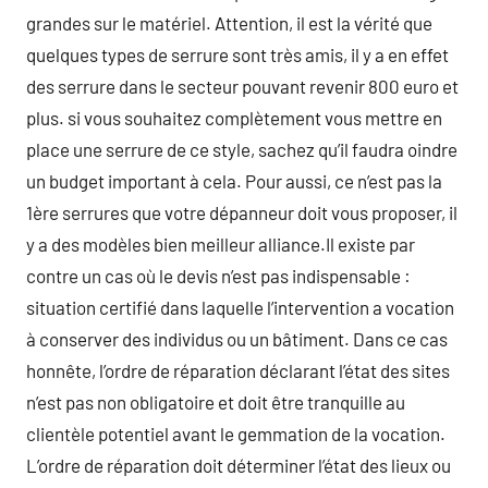
grandes sur le matériel. Attention, il est la vérité que
quelques types de serrure sont très amis, il y a en effet
des serrure dans le secteur pouvant revenir 800 euro et
plus. si vous souhaitez complètement vous mettre en
place une serrure de ce style, sachez qu’il faudra oindre
un budget important à cela. Pour aussi, ce n’est pas la
1ère serrures que votre dépanneur doit vous proposer, il
y a des modèles bien meilleur alliance.Il existe par
contre un cas où le devis n’est pas indispensable :
situation certifié dans laquelle l’intervention a vocation
à conserver des individus ou un bâtiment. Dans ce cas
honnête, l’ordre de réparation déclarant l’état des sites
n’est pas non obligatoire et doit être tranquille au
clientèle potentiel avant le gemmation de la vocation.
L’ordre de réparation doit déterminer l’état des lieux ou