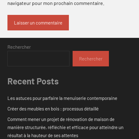
navigateur pour mon prochain commentaire.
Rechercher
Rechercher
Recent Posts
Les astuces pour parfaire la menuiserie contemporaine
Créer des meubles en bois : processus détaillé
Comment mener un projet de rénovation de maison de
manière structurée, réfléchie et efficace pour atteindre un
résultat à la hauteur de ses attentes