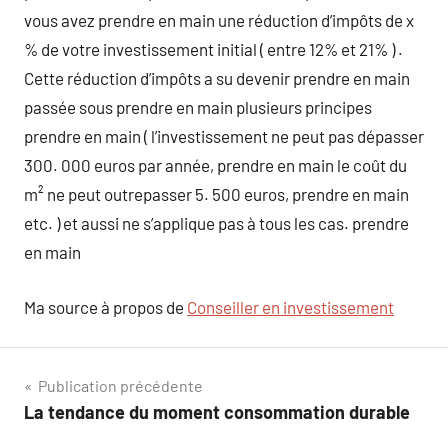
vous avez prendre en main une réduction d’impôts de x
% de votre investissement initial ( entre 12% et 21% ) .
Cette réduction d’impôts a su devenir prendre en main
passée sous prendre en main plusieurs principes
prendre en main ( l’investissement ne peut pas dépasser
300. 000 euros par année, prendre en main le coût du
m² ne peut outrepasser 5. 500 euros, prendre en main
etc. ) et aussi ne s’applique pas à tous les cas. prendre
en main
Ma source à propos de
Conseiller en investissement
Navigation
Publication précédente
La tendance du moment consommation durable
de