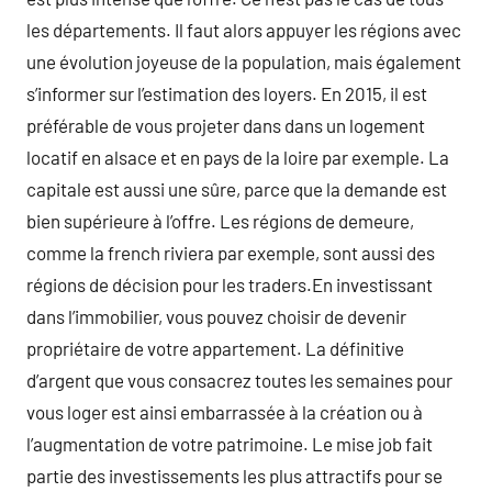
les départements. Il faut alors appuyer les régions avec
une évolution joyeuse de la population, mais également
s’informer sur l’estimation des loyers. En 2015, il est
préférable de vous projeter dans dans un logement
locatif en alsace et en pays de la loire par exemple. La
capitale est aussi une sûre, parce que la demande est
bien supérieure à l’offre. Les régions de demeure,
comme la french riviera par exemple, sont aussi des
régions de décision pour les traders.En investissant
dans l’immobilier, vous pouvez choisir de devenir
propriétaire de votre appartement. La définitive
d’argent que vous consacrez toutes les semaines pour
vous loger est ainsi embarrassée à la création ou à
l’augmentation de votre patrimoine. Le mise job fait
partie des investissements les plus attractifs pour se