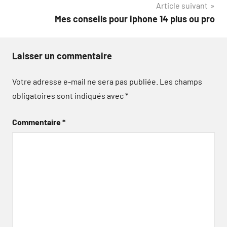
Article suivant
l’article
Mes conseils pour iphone 14 plus ou pro
Laisser un commentaire
Votre adresse e-mail ne sera pas publiée.
Les champs
obligatoires sont indiqués avec
*
Commentaire
*