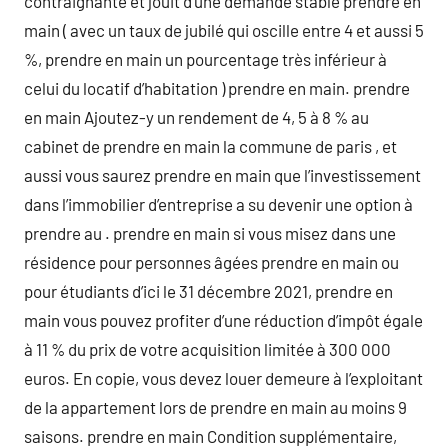
contraignante et jouit d’une demande stable prendre en
main ( avec un taux de jubilé qui oscille entre 4 et aussi 5
%, prendre en main un pourcentage très inférieur à
celui du locatif d’habitation ) prendre en main. prendre
en main Ajoutez-y un rendement de 4, 5 à 8 % au
cabinet de prendre en main la commune de paris , et
aussi vous saurez prendre en main que l’investissement
dans l’immobilier d’entreprise a su devenir une option à
prendre au . prendre en main si vous misez dans une
résidence pour personnes âgées prendre en main ou
pour étudiants d’ici le 31 décembre 2021, prendre en
main vous pouvez profiter d’une réduction d’impôt égale
à 11 % du prix de votre acquisition limitée à 300 000
euros. En copie, vous devez louer demeure à l’exploitant
de la appartement lors de prendre en main au moins 9
saisons. prendre en main Condition supplémentaire,