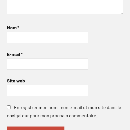
Nom
*
E-mail
*
Site web
Enregistrer mon nom, mon e-mail et mon site dans le
navigateur pour mon prochain commentaire.