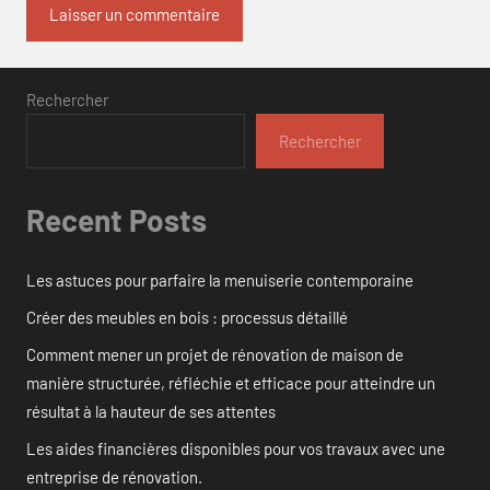
Rechercher
Rechercher
Recent Posts
Les astuces pour parfaire la menuiserie contemporaine
Créer des meubles en bois : processus détaillé
Comment mener un projet de rénovation de maison de
manière structurée, réfléchie et efficace pour atteindre un
résultat à la hauteur de ses attentes
Les aides financières disponibles pour vos travaux avec une
entreprise de rénovation.