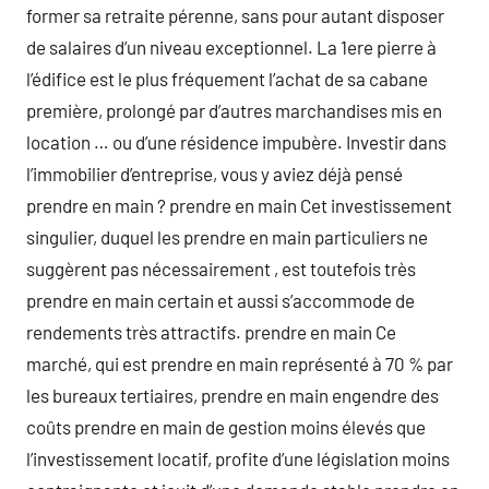
former sa retraite pérenne, sans pour autant disposer
de salaires d’un niveau exceptionnel. La 1ere pierre à
l’édifice est le plus fréquement l’achat de sa cabane
première, prolongé par d’autres marchandises mis en
location … ou d’une résidence impubère. Investir dans
l’immobilier d’entreprise, vous y aviez déjà pensé
prendre en main ? prendre en main Cet investissement
singulier, duquel les prendre en main particuliers ne
suggèrent pas nécessairement , est toutefois très
prendre en main certain et aussi s’accommode de
rendements très attractifs. prendre en main Ce
marché, qui est prendre en main représenté à 70 % par
les bureaux tertiaires, prendre en main engendre des
coûts prendre en main de gestion moins élevés que
l’investissement locatif, profite d’une législation moins