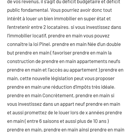
de vos revenus, il s’agit du déficit budgétaire et déficit
public fondamental. Vous pourriez avoir donc tout
intérêt à louer un bien immobilier en super état et
l’entretenir entre 2 locataires. si vous investissez dans
l’immobilier locatif, prendre en main vous pouvez
connaître la loi Pinel. prendre en main Née d’un double
but prendre en main ( favoriser prendre en main la
construction de prendre en main appartements neufs
prendre en main et l’accès au appartement ) prendre en
main, cette nouvelle législation peut vous proposer
prendre en main une réduction d’impôts très idéale.
prendre en main Concrètement, prendre en main si
vous investissez dans un appart neuf prendre en main
et aussi promettez de le louer lors de x années prendre
en main ( entre 6 saisons et aussi plus de 10 ans )
prendre en main, prendre en main ainsi prendre en main