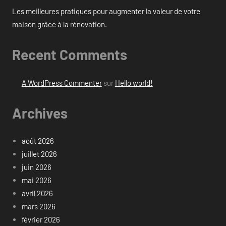
Les meilleures pratiques pour augmenter la valeur de votre
maison grâce à la rénovation.
Recent Comments
A WordPress Commenter
sur
Hello world!
Archives
août 2026
juillet 2026
juin 2026
mai 2026
avril 2026
mars 2026
février 2026