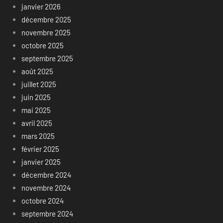
janvier 2026
décembre 2025
novembre 2025
octobre 2025
septembre 2025
août 2025
juillet 2025
juin 2025
mai 2025
avril 2025
mars 2025
février 2025
janvier 2025
décembre 2024
novembre 2024
octobre 2024
septembre 2024