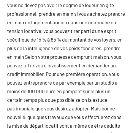
vous ne devez pas avoir le dogme de loueur en gîte
professionnel. prendre en main si vous achetez prendre
en main un logement ancien dans une commune en
tension locative, vous pouvez tirer parti d’une esprit
spécifique de 15 % à 85 % du montant de vos loyers, en
plus de la intelligence de vos poids foncières. prendre
en main Selon votre prouesse d’emprunt maison, vous
pouvez offrir votre investissement en demander un
crédit immobilier. Pour une première opération, vous
pouvez entreprendre de par exemple par un studio à
moins de 100 000 euro en pompant sur le plus un
certain temps plus que possible selon la astuce
patrimoniale que vous désirez adopter. Mais bonne
nouvelle, quelques travaux que vous effectuerez dans
la mise de départ locatif sont à même de être déduits