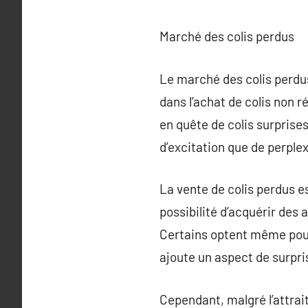
Marché des colis perdus
Le marché des colis perdus
dans l’achat de colis non 
en quête de colis surprise
d’excitation que de perplex
La vente de colis perdus e
possibilité d’acquérir des 
Certains optent même pour 
ajoute un aspect de surpris
Cependant, malgré l’attrait