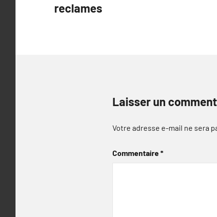
reclames
l’article
Laisser un comment
Votre adresse e-mail ne sera p
Commentaire
*