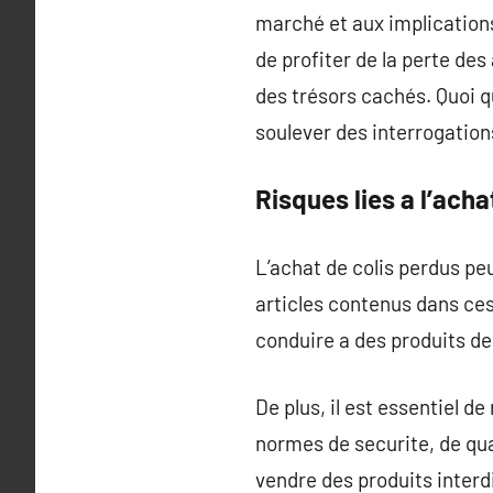
marché et aux implications
de profiter de la perte des
des trésors cachés. Quoi qu
soulever des interrogation
Risques lies a l’acha
L’achat de colis perdus peu
articles contenus dans ces
conduire a des produits de 
De plus, il est essentiel 
normes de securite, de qual
vendre des produits interd