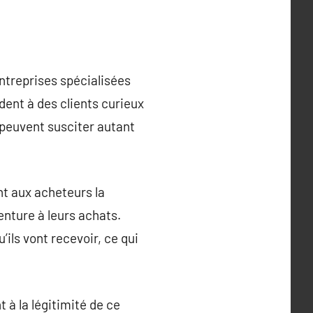
entreprises spécialisées
dent à des clients curieux
 peuvent susciter autant
nt aux acheteurs la
enture à leurs achats.
ils vont recevoir, ce qui
 à la légitimité de ce