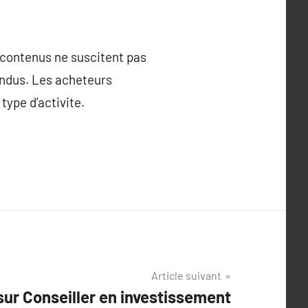
s contenus ne suscitent pas
vendus. Les acheteurs
type d’activite.
Article suivant
sur Conseiller en investissement