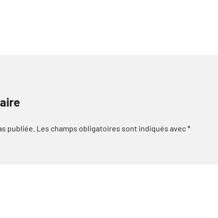
aire
as publiée.
Les champs obligatoires sont indiqués avec
*