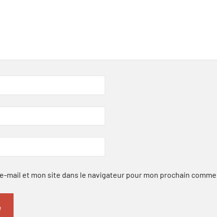
-mail et mon site dans le navigateur pour mon prochain comme