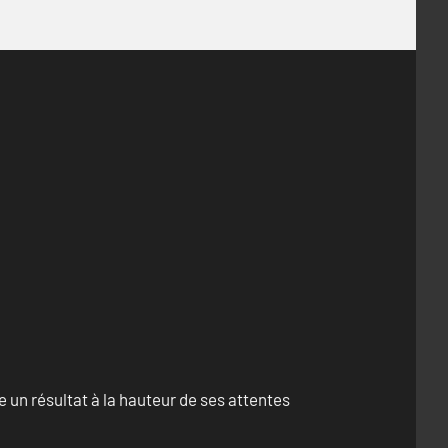
un résultat à la hauteur de ses attentes