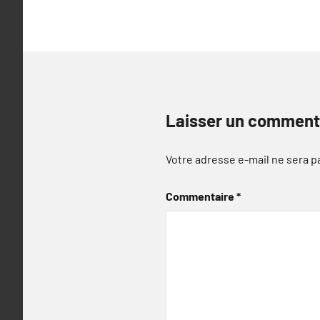
Laisser un comment
Votre adresse e-mail ne sera p
Commentaire
*