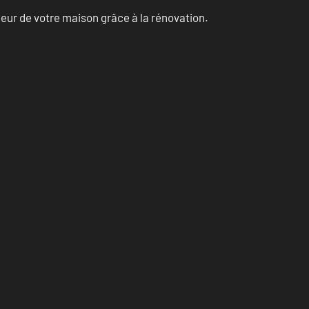
eur de votre maison grâce à la rénovation.