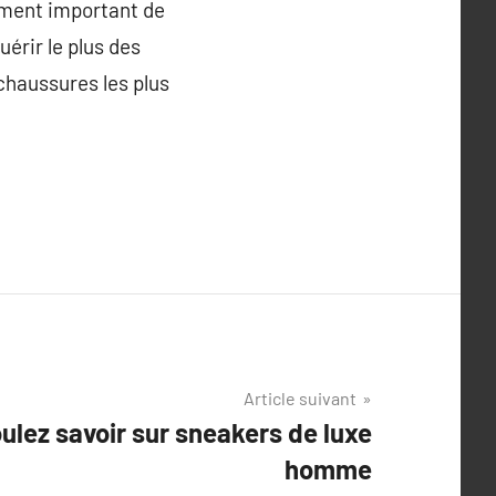
ement important de
uérir le plus des
 chaussures les plus
Article suivant
ulez savoir sur sneakers de luxe
homme