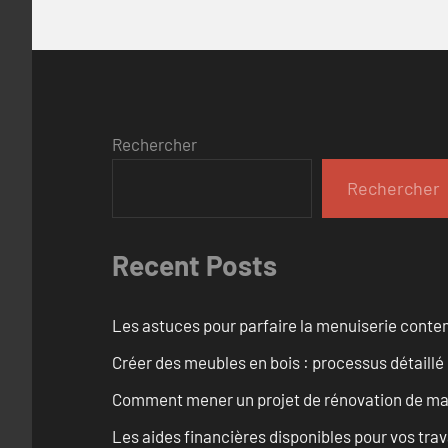
Rechercher
Rechercher
Recent Posts
Les astuces pour parfaire la menuiserie cont
Créer des meubles en bois : processus détaillé
Comment mener un projet de rénovation de maiso
Les aides financières disponibles pour vos tra