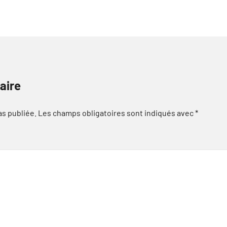
aire
as publiée.
Les champs obligatoires sont indiqués avec
*