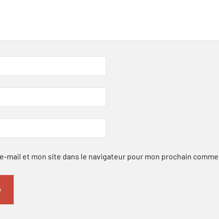
-mail et mon site dans le navigateur pour mon prochain comme