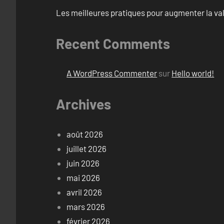
Les meilleures pratiques pour augmenter la val
Recent Comments
A WordPress Commenter
sur
Hello world!
Archives
août 2026
juillet 2026
juin 2026
mai 2026
avril 2026
mars 2026
février 2026