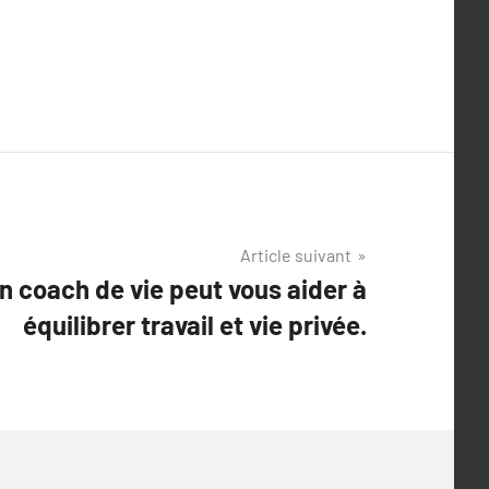
Article suivant
 coach de vie peut vous aider à
équilibrer travail et vie privée.