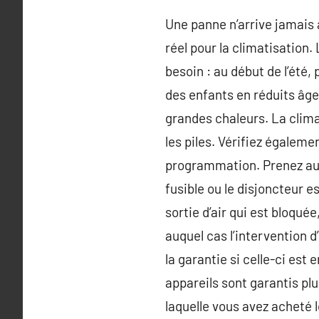
Une panne n’arrive jamais 
réel pour la climatisation.
besoin : au début de l’été
des enfants en réduits âge
grandes chaleurs. La clima
les piles. Vérifiez égalem
programmation. Prenez auss
fusible ou le disjoncteur est
sortie d’air qui est bloquée
auquel cas l’intervention d
la garantie si celle-ci est
appareils sont garantis plu
laquelle vous avez acheté l