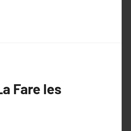
La Fare les