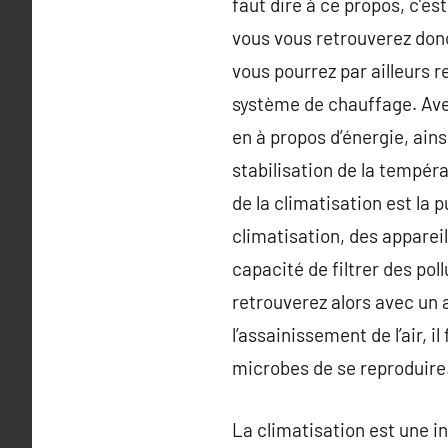
faut dire à ce propos, c’e
vous vous retrouverez don
vous pourrez par ailleurs 
système de chauffage. Avec 
en à propos d’énergie, ain
stabilisation de la tempéra
de la climatisation est la 
climatisation, des appareil
capacité de filtrer des pol
retrouverez alors avec un 
l’assainissement de l’air, 
microbes de se reproduire
La climatisation est une in