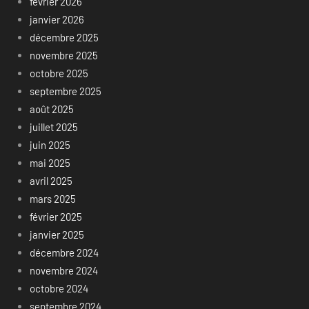
février 2026
janvier 2026
décembre 2025
novembre 2025
octobre 2025
septembre 2025
août 2025
juillet 2025
juin 2025
mai 2025
avril 2025
mars 2025
février 2025
janvier 2025
décembre 2024
novembre 2024
octobre 2024
septembre 2024