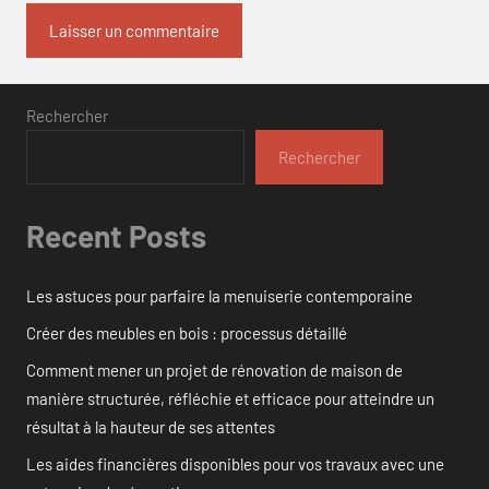
Rechercher
Rechercher
Recent Posts
Les astuces pour parfaire la menuiserie contemporaine
Créer des meubles en bois : processus détaillé
Comment mener un projet de rénovation de maison de
manière structurée, réfléchie et efficace pour atteindre un
résultat à la hauteur de ses attentes
Les aides financières disponibles pour vos travaux avec une