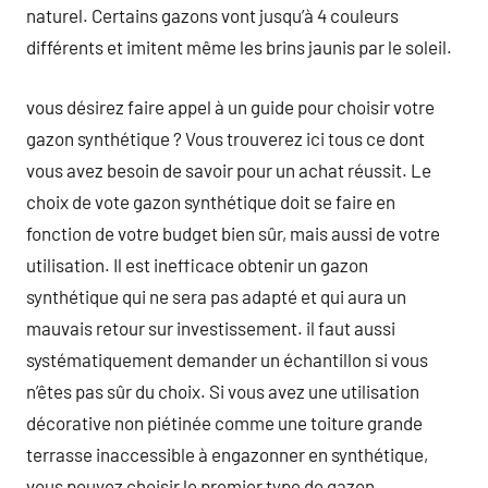
naturel. Certains gazons vont jusqu’à 4 couleurs
différents et imitent même les brins jaunis par le soleil.
vous désirez faire appel à un guide pour choisir votre
gazon synthétique ? Vous trouverez ici tous ce dont
vous avez besoin de savoir pour un achat réussit. Le
choix de vote gazon synthétique doit se faire en
fonction de votre budget bien sûr, mais aussi de votre
utilisation. Il est inefficace obtenir un gazon
synthétique qui ne sera pas adapté et qui aura un
mauvais retour sur investissement. il faut aussi
systématiquement demander un échantillon si vous
n’êtes pas sûr du choix. Si vous avez une utilisation
décorative non piétinée comme une toiture grande
terrasse inaccessible à engazonner en synthétique,
vous pouvez choisir le premier type de gazon