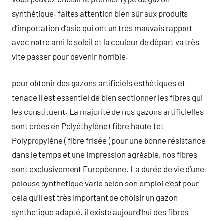
synthétique. faites attention bien sûr aux produits
d’importation d’asie qui ont un très mauvais rapport
avec notre ami le soleil et la couleur de départ va très
vite passer pour devenir horrible.
pour obtenir des gazons artificiels esthétiques et
tenace il est essentiel de bien sectionner les fibres qui
les constituent. La majorité de nos gazons artificielles
sont crées en Polyéthylène ( fibre haute ) et
Polypropylène ( fibre frisée ) pour une bonne résistance
dans le temps et une impression agréable, nos fibres
sont exclusivement Européenne. La durée de vie d’une
pelouse synthetique varie selon son emploi c’est pour
cela qu’il est très important de choisir un gazon
synthetique adapté. il existe aujourd’hui des fibres