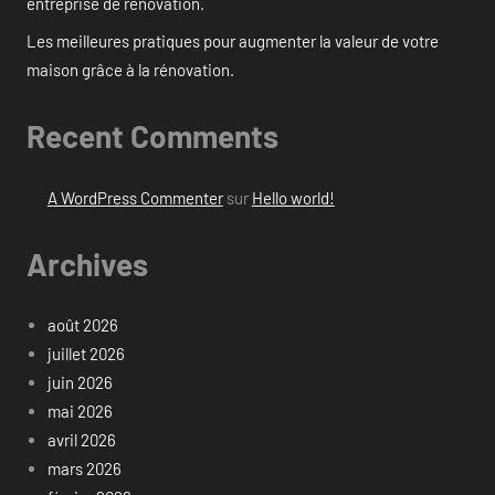
entreprise de rénovation.
Les meilleures pratiques pour augmenter la valeur de votre
maison grâce à la rénovation.
Recent Comments
A WordPress Commenter
sur
Hello world!
Archives
août 2026
juillet 2026
juin 2026
mai 2026
avril 2026
mars 2026