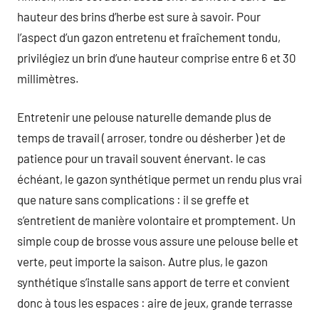
hauteur des brins d’herbe est sure à savoir. Pour
l’aspect d’un gazon entretenu et fraîchement tondu,
privilégiez un brin d’une hauteur comprise entre 6 et 30
millimètres.
Entretenir une pelouse naturelle demande plus de
temps de travail ( arroser, tondre ou désherber ) et de
patience pour un travail souvent énervant. le cas
échéant, le gazon synthétique permet un rendu plus vrai
que nature sans complications : il se greffe et
s’entretient de manière volontaire et promptement. Un
simple coup de brosse vous assure une pelouse belle et
verte, peut importe la saison. Autre plus, le gazon
synthétique s’installe sans apport de terre et convient
donc à tous les espaces : aire de jeux, grande terrasse