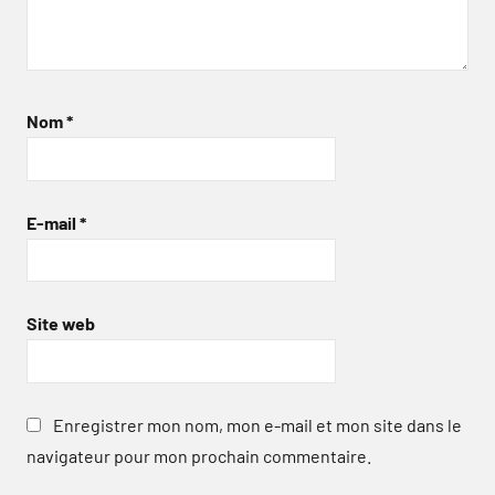
Nom
*
E-mail
*
Site web
Enregistrer mon nom, mon e-mail et mon site dans le
navigateur pour mon prochain commentaire.