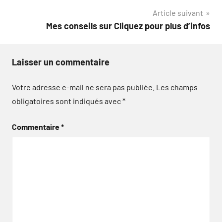
Article suivant
l’article
Mes conseils sur Cliquez pour plus d’infos
Laisser un commentaire
Votre adresse e-mail ne sera pas publiée.
Les champs
obligatoires sont indiqués avec
*
Commentaire
*