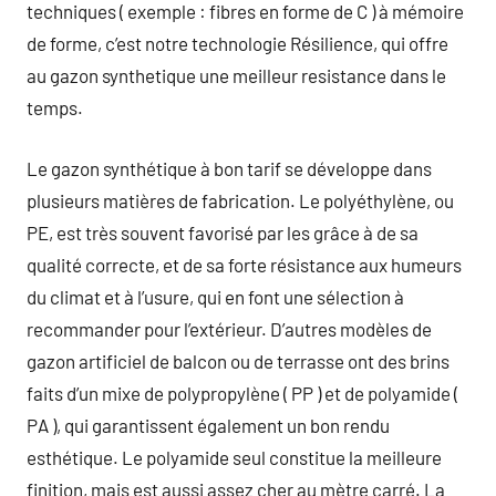
techniques ( exemple : fibres en forme de C ) à mémoire
de forme, c’est notre technologie Résilience, qui offre
au gazon synthetique une meilleur resistance dans le
temps.
Le gazon synthétique à bon tarif se développe dans
plusieurs matières de fabrication. Le polyéthylène, ou
PE, est très souvent favorisé par les grâce à de sa
qualité correcte, et de sa forte résistance aux humeurs
du climat et à l’usure, qui en font une sélection à
recommander pour l’extérieur. D’autres modèles de
gazon artificiel de balcon ou de terrasse ont des brins
faits d’un mixe de polypropylène ( PP ) et de polyamide (
PA ), qui garantissent également un bon rendu
esthétique. Le polyamide seul constitue la meilleure
finition, mais est aussi assez cher au mètre carré. La