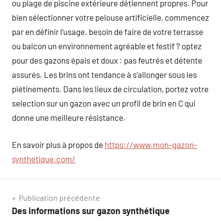
ou plage de piscine extérieure détiennent propres. Pour
bien sélectionner votre pelouse artificielle, commencez
par en définir l’usage. besoin de faire de votre terrasse
ou balcon un environnement agréable et festif ? optez
pour des gazons épais et doux : pas feutrés et détente
assurés. Les brins ont tendance à s’allonger sous les
piétinements. Dans les lieux de circulation, portez votre
selection sur un gazon avec un profil de brin en C qui
donne une meilleure résistance.
En savoir plus à propos de
https://www.mon-gazon-
synthetique.com/
Navigation
Publication précédente
Des informations sur gazon synthétique
de