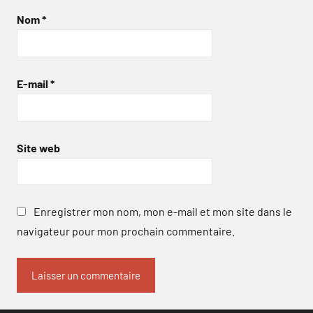
Nom
*
E-mail
*
Site web
Enregistrer mon nom, mon e-mail et mon site dans le
navigateur pour mon prochain commentaire.