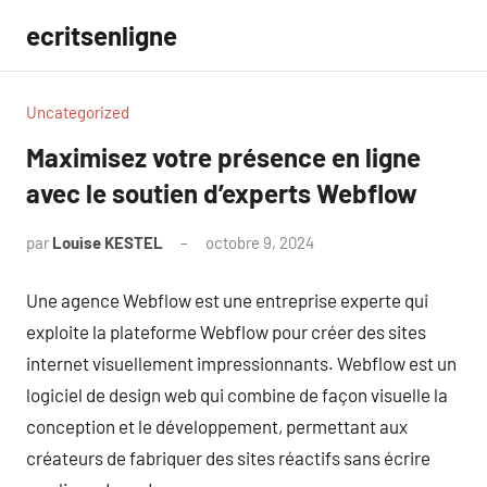
Aller
ecritsenligne
au
contenu
Uncategorized
Maximisez votre présence en ligne
avec le soutien d’experts Webflow
par
Louise KESTEL
octobre 9, 2024
Aucun
commentaire
Une agence Webflow est une entreprise experte qui
exploite la plateforme Webflow pour créer des sites
internet visuellement impressionnants. Webflow est un
logiciel de design web qui combine de façon visuelle la
conception et le développement, permettant aux
créateurs de fabriquer des sites réactifs sans écrire