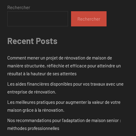
Rechercher
Rechercher
Recent Posts
Comment mener un projet de rénovation de maison de
manière structurée, réfléchie et efficace pour atteindre un
résultat à la hauteur de ses attentes
Les aides financières disponibles pour vos travaux avec une
entreprise de rénovation.
Les meilleures pratiques pour augmenter la valeur de votre
maison grâce à la rénovation.
Nos recommandations pour l’adaptation de maison senior :
méthodes professionnelles