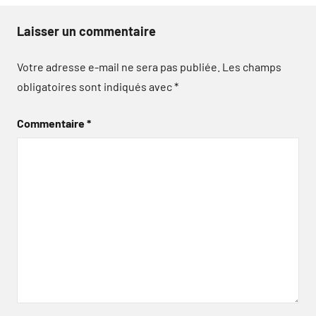
Laisser un commentaire
Votre adresse e-mail ne sera pas publiée.
Les champs
obligatoires sont indiqués avec
*
Commentaire
*