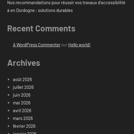
Nos recommandations pour réussir vos travaux d’accessibilité
à en Dordogne : solutions durables
Recent Comments
A WordPress Commenter
sur
Hello world!
Archives
août 2026
juillet 2026
juin 2026
mai 2026
avril 2026
mars 2026
février 2026
janvier 2026