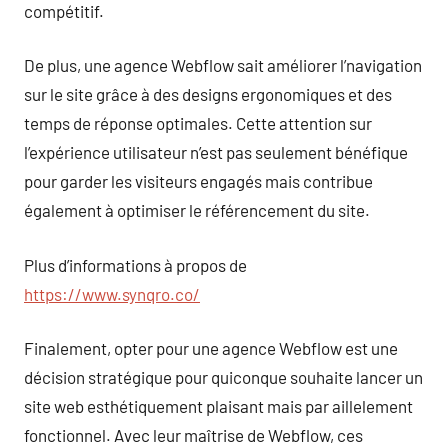
compétitif.
De plus, une agence Webflow sait améliorer l’navigation
sur le site grâce à des designs ergonomiques et des
temps de réponse optimales. Cette attention sur
l’expérience utilisateur n’est pas seulement bénéfique
pour garder les visiteurs engagés mais contribue
également à optimiser le référencement du site.
Plus d’informations à propos de
https://www.synqro.co/
Finalement, opter pour une agence Webflow est une
décision stratégique pour quiconque souhaite lancer un
site web esthétiquement plaisant mais par aillelement
fonctionnel. Avec leur maîtrise de Webflow, ces