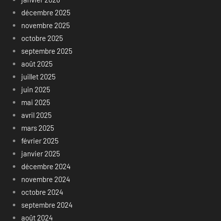
décembre 2025
novembre 2025
octobre 2025
septembre 2025
août 2025
juillet 2025
juin 2025
mai 2025
avril 2025
mars 2025
février 2025
janvier 2025
décembre 2024
novembre 2024
octobre 2024
septembre 2024
août 2024