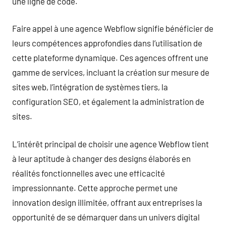
une ligne de code.
Faire appel à une agence Webflow signifie bénéficier de
leurs compétences approfondies dans l’utilisation de
cette plateforme dynamique. Ces agences offrent une
gamme de services, incluant la création sur mesure de
sites web, l’intégration de systèmes tiers, la
configuration SEO, et également la administration de
sites.
L’intérêt principal de choisir une agence Webflow tient
à leur aptitude à changer des designs élaborés en
réalités fonctionnelles avec une efficacité
impressionnante. Cette approche permet une
innovation design illimitée, offrant aux entreprises la
opportunité de se démarquer dans un univers digital