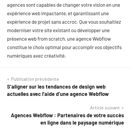
agences sont capables de changer votre vision en une
expérience web impactante, et garantissant une
expérience de projet sans accroc. Que vous souhaitiez
moderniser votre site existant ou développer une
présence web from scratch, une agence Webflow
constitue le choix optimal pour accomplir vos objectifs
numériques avec créativité.
Navigation
Publication précédente
S’aligner sur les tendances de design web
de
actuelles avec l’aide d’une agence Webflow
l’article
Article suivant
Agences Webflow : Partenaires de votre succès
en ligne dans le paysage numérique