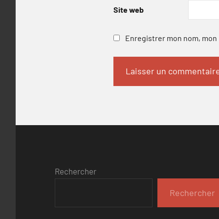
Site web
Enregistrer mon nom, mon e
Rechercher
Rechercher