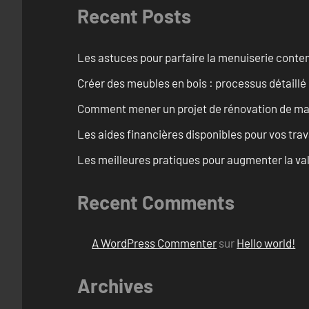
Recent Posts
Les astuces pour parfaire la menuiserie cont
Créer des meubles en bois : processus détaillé
Comment mener un projet de rénovation de maiso
Les aides financières disponibles pour vos tra
Les meilleures pratiques pour augmenter la val
Recent Comments
A WordPress Commenter
sur
Hello world!
Archives