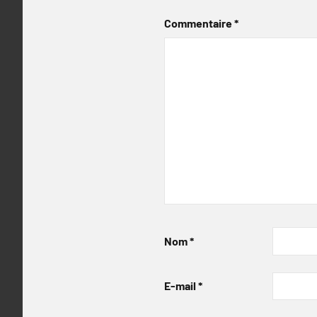
Commentaire
*
Nom
*
E-mail
*