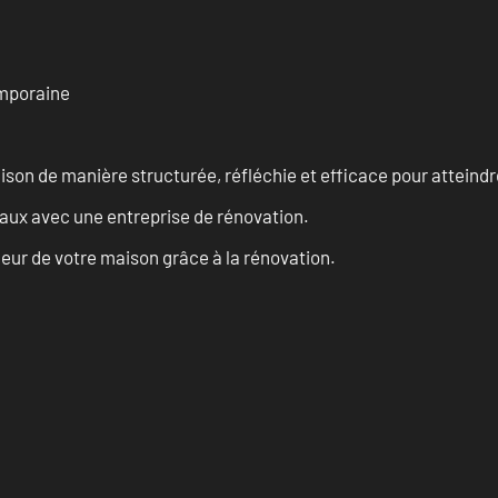
emporaine
n de manière structurée, réfléchie et efficace pour atteindre 
vaux avec une entreprise de rénovation.
eur de votre maison grâce à la rénovation.