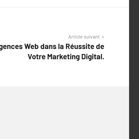
Article suivant
gences Web dans la Réussite de
Votre Marketing Digital.