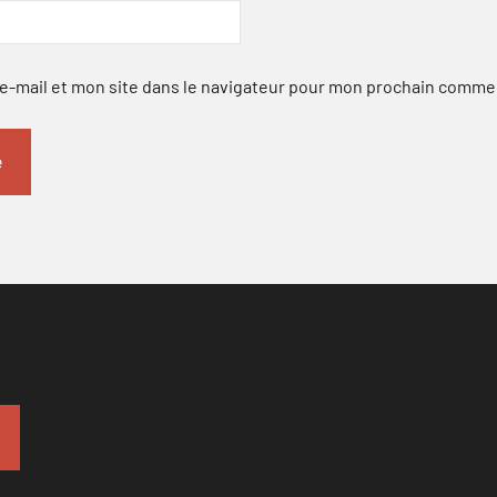
-mail et mon site dans le navigateur pour mon prochain comme