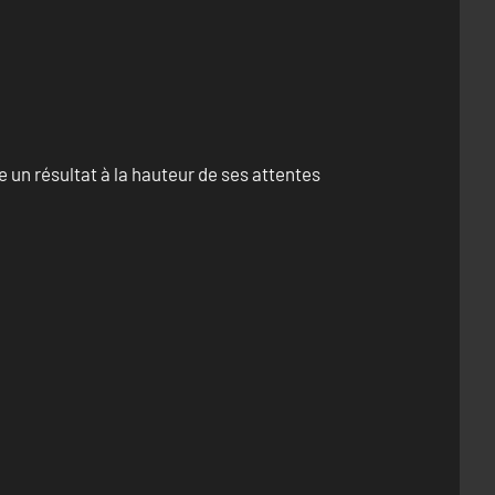
un résultat à la hauteur de ses attentes