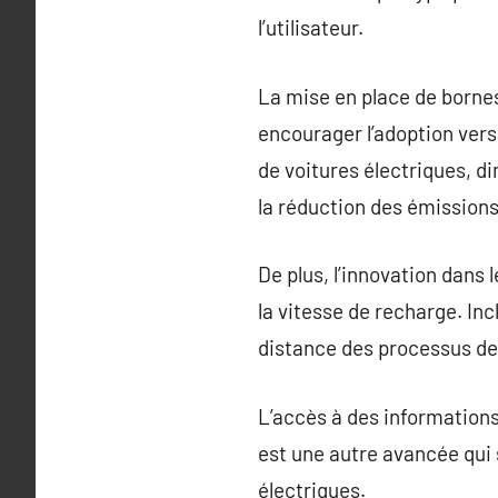
l’utilisateur.
La mise en place de bornes 
encourager l’adoption vers 
de voitures électriques, d
la réduction des émission
De plus, l’innovation dans
la vitesse de recharge. Inc
distance des processus de 
L’accès à des informations 
est une autre avancée qui s
électriques.