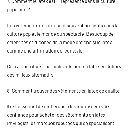
7. Comment le latex est-il représenté dans la culture
populaire ?
Les vêtements en latex sont souvent présents dans la
culture pop et le monde du spectacle. Beaucoup de
célébrités et d’icônes de la mode ont choisi le latex
comme une affirmation de leur style.
Cela a contribué à normaliser le port du latex en dehors
des milieux alternatifs.
8. Comment trouver des vêtements en latex de qualité
Il est essentiel de rechercher des fournisseurs de
confiance pour acheter des vêtements en latex.
Privilégiez les marques réputées qui se spécialisent