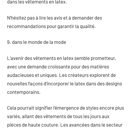
dans les vêtements en latex.
N’hésitez pas à lire les avis et à demander des
recommandations pour garantir la qualité.
9. dans le monde de la mode
L’avenir des vêtements en latex semble prometteur,
avec une demande croissante pour des matières
audacieuses et uniques. Les créateurs explorent de
nouvelles façons d’incorporer le latex dans des designs
contemporains.
Cela pourrait signifier l’émergence de styles encore plus
variés, allant des vêtements de tous les jours aux
pièces de haute couture. Les avancées dans le secteur