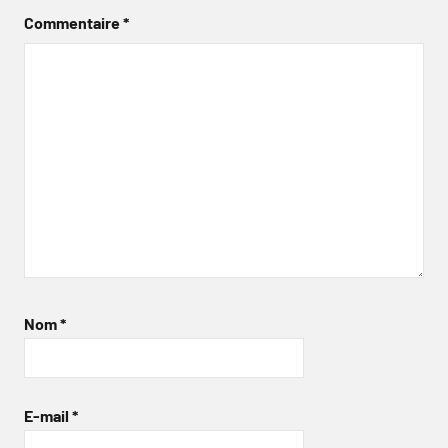
Commentaire
*
Nom
*
E-mail
*