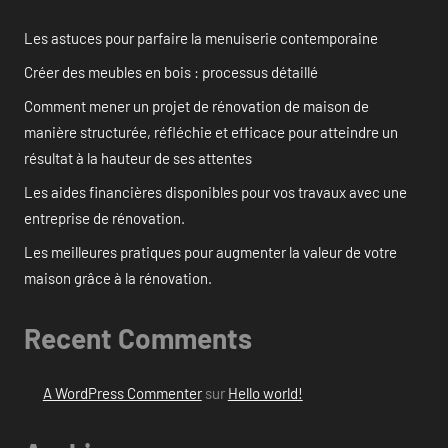
Les astuces pour parfaire la menuiserie contemporaine
Créer des meubles en bois : processus détaillé
Comment mener un projet de rénovation de maison de
manière structurée, réfléchie et efficace pour atteindre un
résultat à la hauteur de ses attentes
Les aides financières disponibles pour vos travaux avec une
entreprise de rénovation.
Les meilleures pratiques pour augmenter la valeur de votre
maison grâce à la rénovation.
Recent Comments
A WordPress Commenter
sur
Hello world!