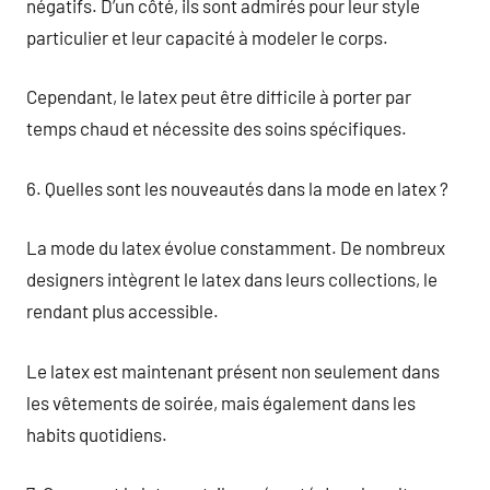
négatifs. D’un côté, ils sont admirés pour leur style
particulier et leur capacité à modeler le corps.
Cependant, le latex peut être difficile à porter par
temps chaud et nécessite des soins spécifiques.
6. Quelles sont les nouveautés dans la mode en latex ?
La mode du latex évolue constamment. De nombreux
designers intègrent le latex dans leurs collections, le
rendant plus accessible.
Le latex est maintenant présent non seulement dans
les vêtements de soirée, mais également dans les
habits quotidiens.