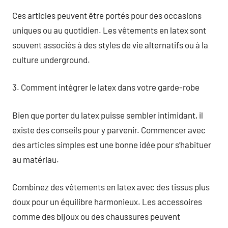
Ces articles peuvent être portés pour des occasions
uniques ou au quotidien. Les vêtements en latex sont
souvent associés à des styles de vie alternatifs ou à la
culture underground.
3. Comment intégrer le latex dans votre garde-robe
Bien que porter du latex puisse sembler intimidant, il
existe des conseils pour y parvenir. Commencer avec
des articles simples est une bonne idée pour s’habituer
au matériau.
Combinez des vêtements en latex avec des tissus plus
doux pour un équilibre harmonieux. Les accessoires
comme des bijoux ou des chaussures peuvent