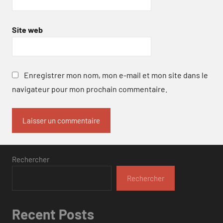
Site web
Enregistrer mon nom, mon e-mail et mon site dans le
navigateur pour mon prochain commentaire.
Rechercher
Rechercher
Recent Posts