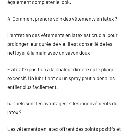
également compléter le look.
4. Comment prendre soin des vêtements en latex ?
L’entretien des vêtements en latex est crucial pour
prolonger leur durée de vie. Il est conseillé de les
nettoyer à la main avec un savon doux.
Évitez l’exposition à la chaleur directe ou le pliage
excessif. Un lubrifiant ou un spray peut aider à les
enfiler plus facilement.
5. Quels sont les avantages et les inconvénients du
latex ?
Les vêtements en latex offrent des points positifs et