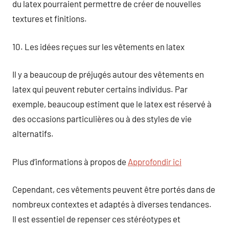
du latex pourraient permettre de créer de nouvelles
textures et finitions.
10. Les idées reçues sur les vêtements en latex
Il y a beaucoup de préjugés autour des vêtements en
latex qui peuvent rebuter certains individus. Par
exemple, beaucoup estiment que le latex est réservé à
des occasions particulières ou à des styles de vie
alternatifs.
Plus d’informations à propos de
Approfondir ici
Cependant, ces vêtements peuvent être portés dans de
nombreux contextes et adaptés à diverses tendances.
Il est essentiel de repenser ces stéréotypes et