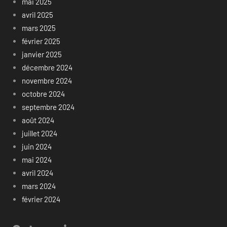
mai 2025
avril 2025
mars 2025
février 2025
janvier 2025
décembre 2024
novembre 2024
octobre 2024
septembre 2024
août 2024
juillet 2024
juin 2024
mai 2024
avril 2024
mars 2024
février 2024