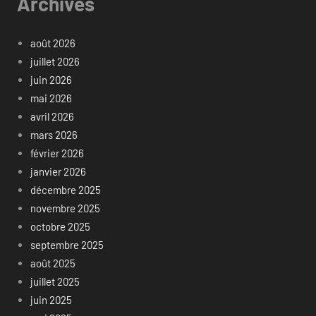
Archives
août 2026
juillet 2026
juin 2026
mai 2026
avril 2026
mars 2026
février 2026
janvier 2026
décembre 2025
novembre 2025
octobre 2025
septembre 2025
août 2025
juillet 2025
juin 2025