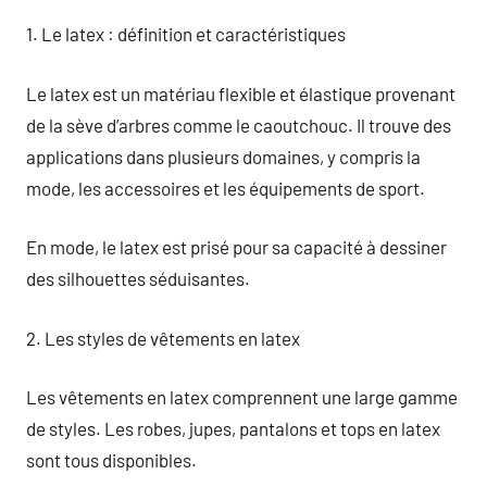
1. Le latex : définition et caractéristiques
Le latex est un matériau flexible et élastique provenant
de la sève d’arbres comme le caoutchouc. Il trouve des
applications dans plusieurs domaines, y compris la
mode, les accessoires et les équipements de sport.
En mode, le latex est prisé pour sa capacité à dessiner
des silhouettes séduisantes.
2. Les styles de vêtements en latex
Les vêtements en latex comprennent une large gamme
de styles. Les robes, jupes, pantalons et tops en latex
sont tous disponibles.