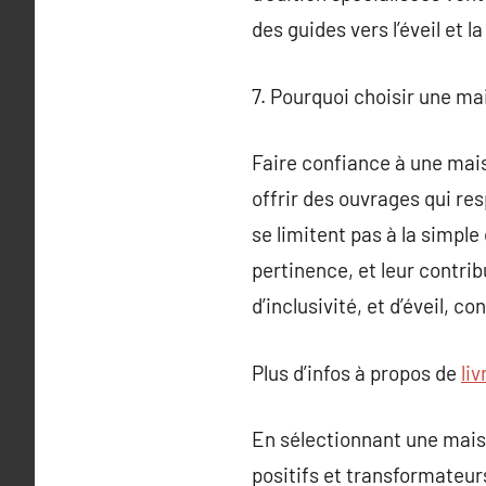
des guides vers l’éveil et l
7. Pourquoi choisir une mai
Faire confiance à une mais
offrir des ouvrages qui res
se limitent pas à la simple
pertinence, et leur contrib
d’inclusivité, et d’éveil, c
Plus d’infos à propos de
li
En sélectionnant une maiso
positifs et transformateurs