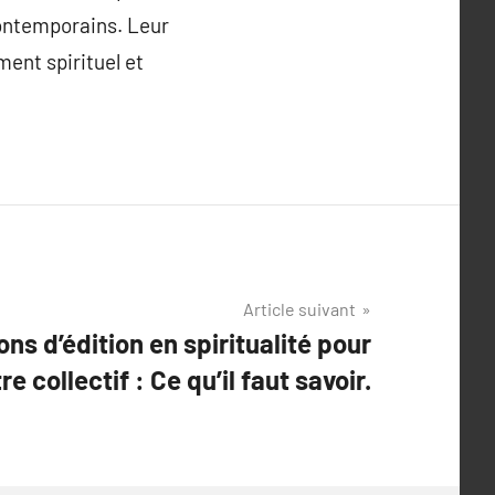
contemporains. Leur
ent spirituel et
Article suivant
ns d’édition en spiritualité pour
tre collectif : Ce qu’il faut savoir.