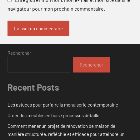
navigateur pour mon prochain commentaire.
Rechercher
Rechercher
Recent Posts
Les astuces pour parfaire la menuiserie contemporaine
Créer des meubles en bois : processus détaillé
Comment mener un projet de rénovation de maison de
manière structurée, réfléchie et efficace pour atteindre un