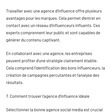
Travailler avec une agence d’influence offre plusieurs
avantages pour les marques. Cela permet d’entrer en
contact avec un réseau d’influenceurs influents. Ces
experts comprennent leur public et sont capables de
générer du contenu captivant.
En collaborant avec une agence, les entreprises
peuvent profiter d’une stratégie clairement établie.
Cela comprend l’identification des bons influenceurs, la
création de campagnes percutantes et l’analyse des
résultats.
7. Comment trouver l’agence d’influence idéale
Sélectionner la bonne agence social media est crucial