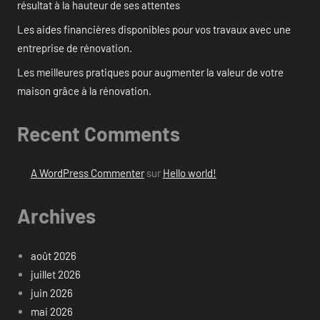
résultat à la hauteur de ses attentes
Les aides financières disponibles pour vos travaux avec une
entreprise de rénovation.
Les meilleures pratiques pour augmenter la valeur de votre
maison grâce à la rénovation.
Recent Comments
A WordPress Commenter
sur
Hello world!
Archives
août 2026
juillet 2026
juin 2026
mai 2026