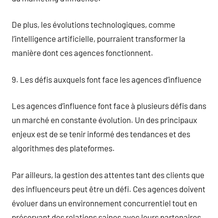
De plus, les évolutions technologiques, comme
l’intelligence artificielle, pourraient transformer la
manière dont ces agences fonctionnent.
9. Les défis auxquels font face les agences d’influence
Les agences d’influence font face à plusieurs défis dans
un marché en constante évolution. Un des principaux
enjeux est de se tenir informé des tendances et des
algorithmes des plateformes.
Par ailleurs, la gestion des attentes tant des clients que
des influenceurs peut être un défi. Ces agences doivent
évoluer dans un environnement concurrentiel tout en
préservant des relations saines avec leurs partenaires.