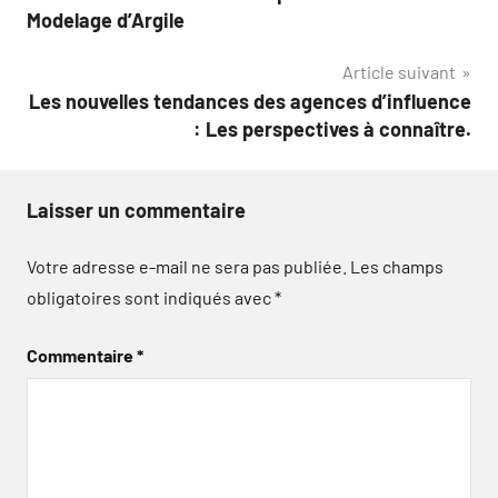
de
Modelage d’Argile
l’article
Article suivant
Les nouvelles tendances des agences d’influence
: Les perspectives à connaître.
Laisser un commentaire
Votre adresse e-mail ne sera pas publiée.
Les champs
obligatoires sont indiqués avec
*
Commentaire
*