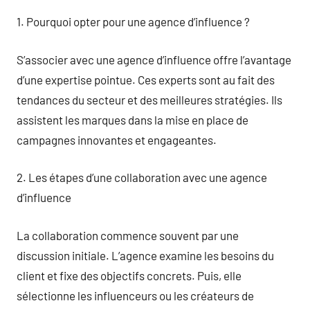
1. Pourquoi opter pour une agence d’influence ?
S’associer avec une agence d’influence offre l’avantage
d’une expertise pointue. Ces experts sont au fait des
tendances du secteur et des meilleures stratégies. Ils
assistent les marques dans la mise en place de
campagnes innovantes et engageantes.
2. Les étapes d’une collaboration avec une agence
d’influence
La collaboration commence souvent par une
discussion initiale. L’agence examine les besoins du
client et fixe des objectifs concrets. Puis, elle
sélectionne les influenceurs ou les créateurs de