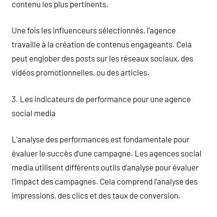
contenu les plus pertinents.
Une fois les influenceurs sélectionnés, l’agence
travaille à la création de contenus engageants. Cela
peut englober des posts sur les réseaux sociaux, des
vidéos promotionnelles, ou des articles.
3. Les indicateurs de performance pour une agence
social media
L’analyse des performances est fondamentale pour
évaluer le succès d’une campagne. Les agences social
media utilisent différents outils d’analyse pour évaluer
l’impact des campagnes. Cela comprend l’analyse des
impressions, des clics et des taux de conversion.