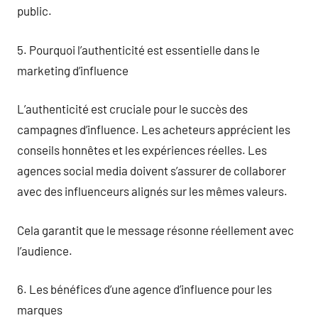
public.
5. Pourquoi l’authenticité est essentielle dans le
marketing d’influence
L’authenticité est cruciale pour le succès des
campagnes d’influence. Les acheteurs apprécient les
conseils honnêtes et les expériences réelles. Les
agences social media doivent s’assurer de collaborer
avec des influenceurs alignés sur les mêmes valeurs.
Cela garantit que le message résonne réellement avec
l’audience.
6. Les bénéfices d’une agence d’influence pour les
marques