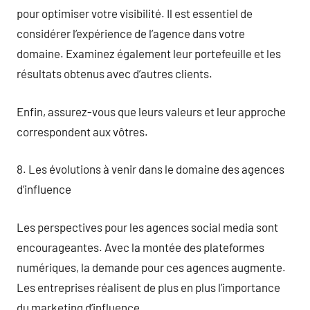
pour optimiser votre visibilité. Il est essentiel de
considérer l’expérience de l’agence dans votre
domaine. Examinez également leur portefeuille et les
résultats obtenus avec d’autres clients.
Enfin, assurez-vous que leurs valeurs et leur approche
correspondent aux vôtres.
8. Les évolutions à venir dans le domaine des agences
d’influence
Les perspectives pour les agences social media sont
encourageantes. Avec la montée des plateformes
numériques, la demande pour ces agences augmente.
Les entreprises réalisent de plus en plus l’importance
du marketing d’influence.