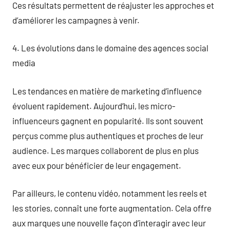
Ces résultats permettent de réajuster les approches et
d’améliorer les campagnes à venir.
4. Les évolutions dans le domaine des agences social
media
Les tendances en matière de marketing d’influence
évoluent rapidement. Aujourd’hui, les micro-
influenceurs gagnent en popularité. Ils sont souvent
perçus comme plus authentiques et proches de leur
audience. Les marques collaborent de plus en plus
avec eux pour bénéficier de leur engagement.
Par ailleurs, le contenu vidéo, notamment les reels et
les stories, connaît une forte augmentation. Cela offre
aux marques une nouvelle façon d’interagir avec leur