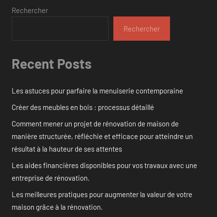
Rechercher
Rechercher
Recent Posts
Les astuces pour parfaire la menuiserie contemporaine
Créer des meubles en bois : processus détaillé
Comment mener un projet de rénovation de maison de
manière structurée, réfléchie et efficace pour atteindre un
résultat à la hauteur de ses attentes
Les aides financières disponibles pour vos travaux avec une
entreprise de rénovation.
Les meilleures pratiques pour augmenter la valeur de votre
maison grâce à la rénovation.