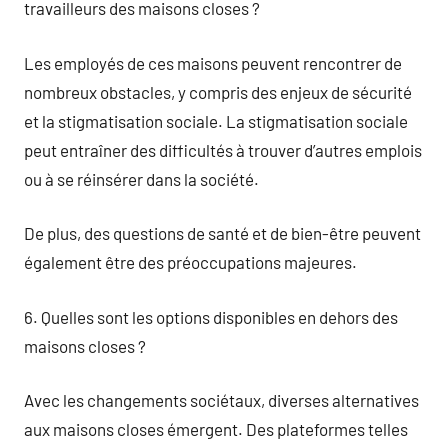
travailleurs des maisons closes ?
Les employés de ces maisons peuvent rencontrer de
nombreux obstacles, y compris des enjeux de sécurité
et la stigmatisation sociale. La stigmatisation sociale
peut entraîner des difficultés à trouver d’autres emplois
ou à se réinsérer dans la société.
De plus, des questions de santé et de bien-être peuvent
également être des préoccupations majeures.
6. Quelles sont les options disponibles en dehors des
maisons closes ?
Avec les changements sociétaux, diverses alternatives
aux maisons closes émergent. Des plateformes telles