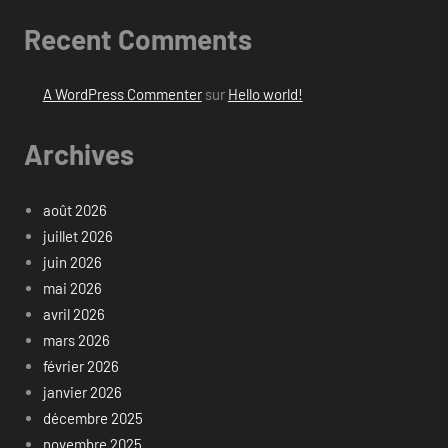
Recent Comments
A WordPress Commenter
sur
Hello world!
Archives
août 2026
juillet 2026
juin 2026
mai 2026
avril 2026
mars 2026
février 2026
janvier 2026
décembre 2025
novembre 2025