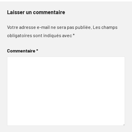
Laisser un commentaire
Votre adresse e-mail ne sera pas publiée.
Les champs
obligatoires sont indiqués avec
*
Commentaire
*