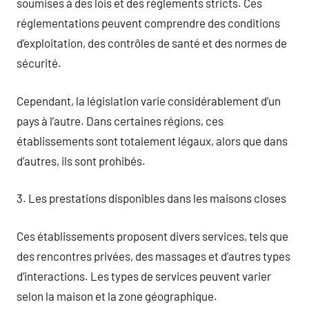
soumises à des lois et des règlements stricts. Ces
réglementations peuvent comprendre des conditions
d’exploitation, des contrôles de santé et des normes de
sécurité.
Cependant, la législation varie considérablement d’un
pays à l’autre. Dans certaines régions, ces
établissements sont totalement légaux, alors que dans
d’autres, ils sont prohibés.
3. Les prestations disponibles dans les maisons closes
Ces établissements proposent divers services, tels que
des rencontres privées, des massages et d’autres types
d’interactions. Les types de services peuvent varier
selon la maison et la zone géographique.