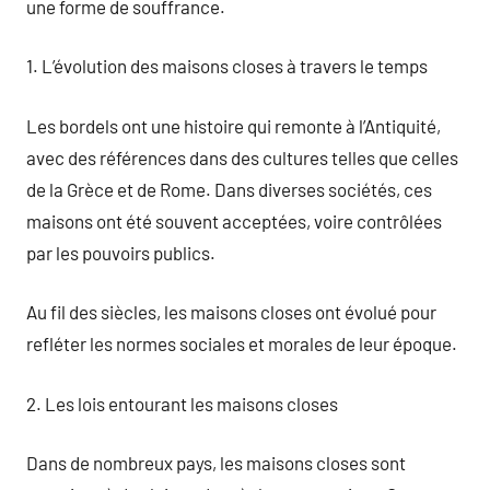
une forme de souffrance.
1. L’évolution des maisons closes à travers le temps
Les bordels ont une histoire qui remonte à l’Antiquité,
avec des références dans des cultures telles que celles
de la Grèce et de Rome. Dans diverses sociétés, ces
maisons ont été souvent acceptées, voire contrôlées
par les pouvoirs publics.
Au fil des siècles, les maisons closes ont évolué pour
refléter les normes sociales et morales de leur époque.
2. Les lois entourant les maisons closes
Dans de nombreux pays, les maisons closes sont