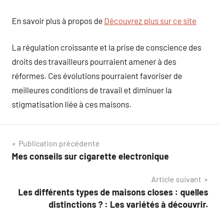
En savoir plus à propos de
Découvrez plus sur ce site
La régulation croissante et la prise de conscience des
droits des travailleurs pourraient amener à des
réformes. Ces évolutions pourraient favoriser de
meilleures conditions de travail et diminuer la
stigmatisation liée à ces maisons.
Navigation
Publication précédente
Mes conseils sur cigarette electronique
de
Article suivant
l’article
Les différents types de maisons closes : quelles
distinctions ? : Les variétés à découvrir.