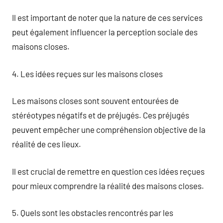
Il est important de noter que la nature de ces services
peut également influencer la perception sociale des
maisons closes.
4. Les idées reçues sur les maisons closes
Les maisons closes sont souvent entourées de
stéréotypes négatifs et de préjugés. Ces préjugés
peuvent empêcher une compréhension objective de la
réalité de ces lieux.
Il est crucial de remettre en question ces idées reçues
pour mieux comprendre la réalité des maisons closes.
5. Quels sont les obstacles rencontrés par les