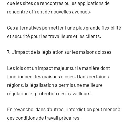
que les sites de rencontres ou les applications de
rencontre offrent de nouvelles avenues.
Ces alternatives permettent une plus grande flexibilité
et sécurité pour les travailleurs et les clients.
7. L’impact de la législation sur les maisons closes
Les lois ont un impact majeur sur la manière dont
fonctionnent les maisons closes. Dans certaines
régions, la légalisation a permis une meilleure
régulation et protection des travailleurs.
En revanche, dans d’autres, l’interdiction peut mener à
des conditions de travail précaires.