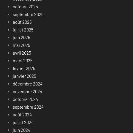
octobre 2025
septembre 2025
août 2025
juillet 2025
juin 2025
mai 2025
avril 2025
mars 2025
février 2025
janvier 2025
décembre 2024
novembre 2024
octobre 2024
septembre 2024
août 2024
juillet 2024
juin 2024