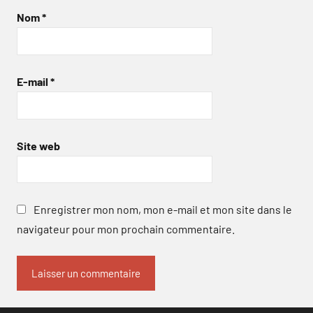
Nom
*
E-mail
*
Site web
Enregistrer mon nom, mon e-mail et mon site dans le
navigateur pour mon prochain commentaire.