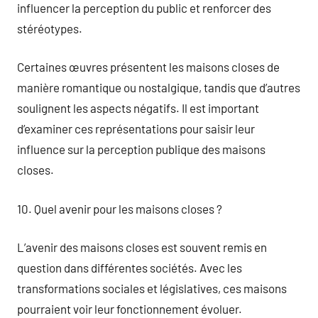
influencer la perception du public et renforcer des
stéréotypes.
Certaines œuvres présentent les maisons closes de
manière romantique ou nostalgique, tandis que d’autres
soulignent les aspects négatifs. Il est important
d’examiner ces représentations pour saisir leur
influence sur la perception publique des maisons
closes.
10. Quel avenir pour les maisons closes ?
L’avenir des maisons closes est souvent remis en
question dans différentes sociétés. Avec les
transformations sociales et législatives, ces maisons
pourraient voir leur fonctionnement évoluer.