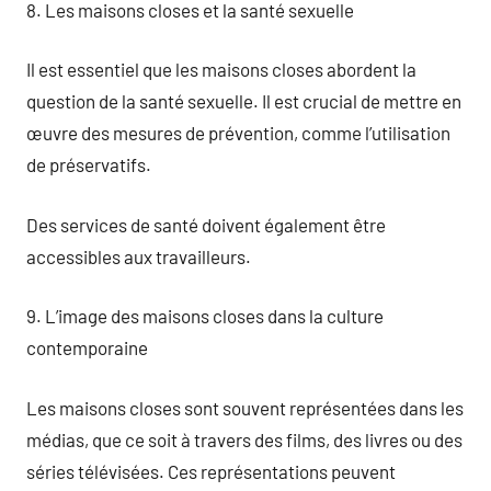
8. Les maisons closes et la santé sexuelle
Il est essentiel que les maisons closes abordent la
question de la santé sexuelle. Il est crucial de mettre en
œuvre des mesures de prévention, comme l’utilisation
de préservatifs.
Des services de santé doivent également être
accessibles aux travailleurs.
9. L’image des maisons closes dans la culture
contemporaine
Les maisons closes sont souvent représentées dans les
médias, que ce soit à travers des films, des livres ou des
séries télévisées. Ces représentations peuvent