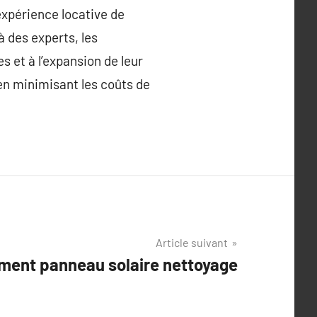
expérience locative de
à des experts, les
 et à l’expansion de leur
 en minimisant les coûts de
Article suivant
ment panneau solaire nettoyage