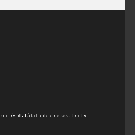
un résultat à la hauteur de ses attentes