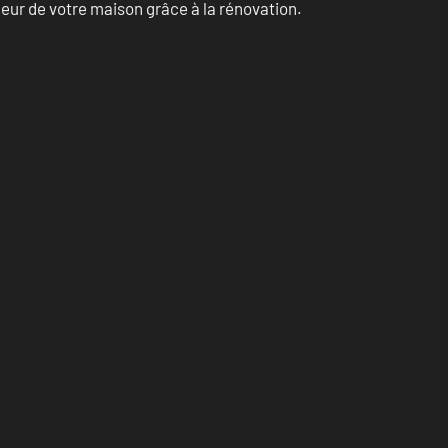
eur de votre maison grâce à la rénovation.