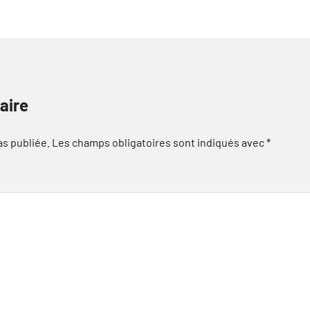
aire
as publiée.
Les champs obligatoires sont indiqués avec
*