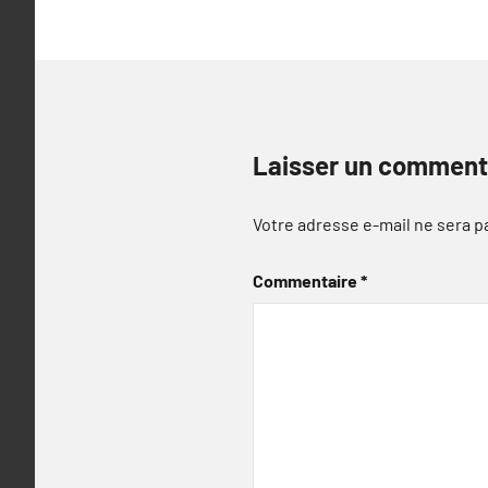
Laisser un comment
Votre adresse e-mail ne sera p
Commentaire
*