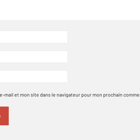
-mail et mon site dans le navigateur pour mon prochain comme