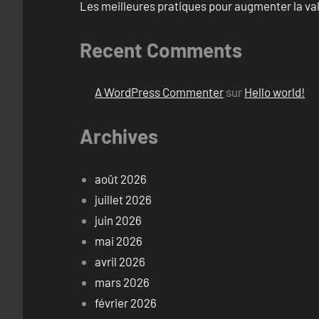
Les meilleures pratiques pour augmenter la val
Recent Comments
A WordPress Commenter
sur
Hello world!
Archives
août 2026
juillet 2026
juin 2026
mai 2026
avril 2026
mars 2026
février 2026