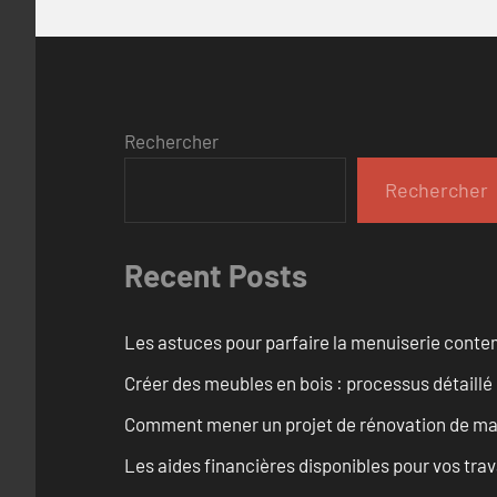
Rechercher
Rechercher
Recent Posts
Les astuces pour parfaire la menuiserie cont
Créer des meubles en bois : processus détaillé
Comment mener un projet de rénovation de maiso
Les aides financières disponibles pour vos tra