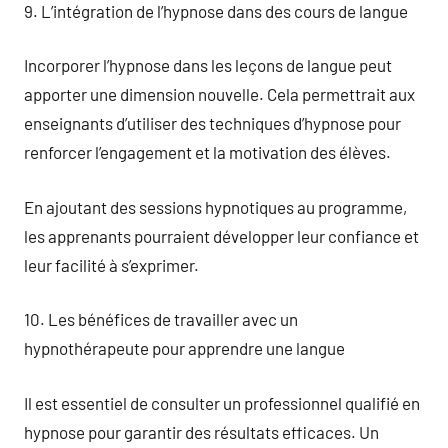
9. L’intégration de l’hypnose dans des cours de langue
Incorporer l’hypnose dans les leçons de langue peut
apporter une dimension nouvelle. Cela permettrait aux
enseignants d’utiliser des techniques d’hypnose pour
renforcer l’engagement et la motivation des élèves.
En ajoutant des sessions hypnotiques au programme,
les apprenants pourraient développer leur confiance et
leur facilité à s’exprimer.
10. Les bénéfices de travailler avec un
hypnothérapeute pour apprendre une langue
Il est essentiel de consulter un professionnel qualifié en
hypnose pour garantir des résultats efficaces. Un