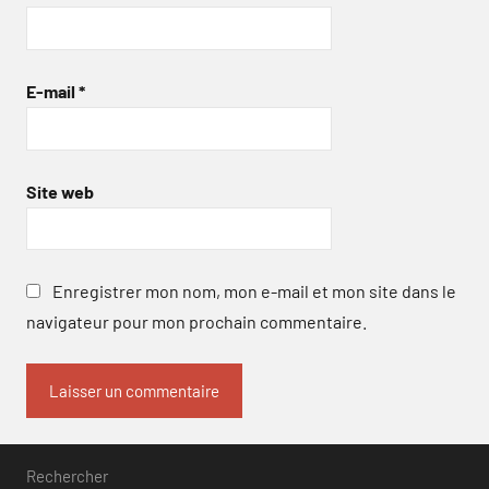
E-mail
*
Site web
Enregistrer mon nom, mon e-mail et mon site dans le
navigateur pour mon prochain commentaire.
Rechercher