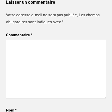
Laisser un commentaire
Votre adresse e-mail ne sera pas publiée.
Les champs
obligatoires sont indiqués avec
*
Commentaire
*
Nom
*