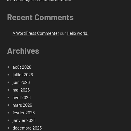
Recent Comments
A WordPress Commenter
sur
Hello world!
Archives
août 2026
juillet 2026
juin 2026
mai 2026
avril 2026
mars 2026
février 2026
janvier 2026
décembre 2025