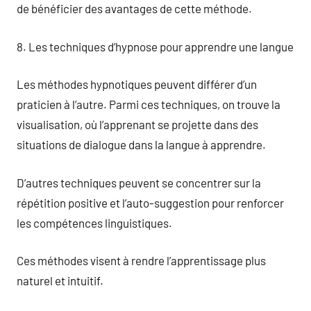
de bénéficier des avantages de cette méthode.
8. Les techniques d’hypnose pour apprendre une langue
Les méthodes hypnotiques peuvent différer d’un
praticien à l’autre. Parmi ces techniques, on trouve la
visualisation, où l’apprenant se projette dans des
situations de dialogue dans la langue à apprendre.
D’autres techniques peuvent se concentrer sur la
répétition positive et l’auto-suggestion pour renforcer
les compétences linguistiques.
Ces méthodes visent à rendre l’apprentissage plus
naturel et intuitif.