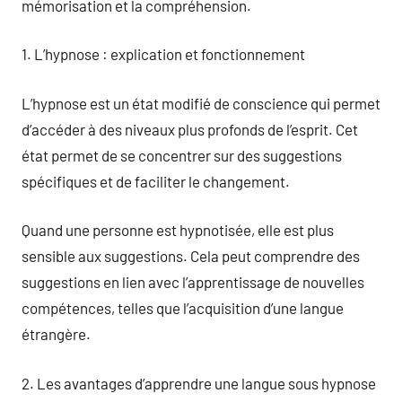
mémorisation et la compréhension.
1. L’hypnose : explication et fonctionnement
L’hypnose est un état modifié de conscience qui permet
d’accéder à des niveaux plus profonds de l’esprit. Cet
état permet de se concentrer sur des suggestions
spécifiques et de faciliter le changement.
Quand une personne est hypnotisée, elle est plus
sensible aux suggestions. Cela peut comprendre des
suggestions en lien avec l’apprentissage de nouvelles
compétences, telles que l’acquisition d’une langue
étrangère.
2. Les avantages d’apprendre une langue sous hypnose