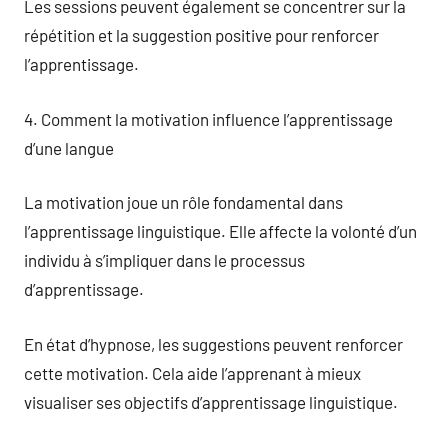
Les sessions peuvent également se concentrer sur la
répétition et la suggestion positive pour renforcer
l’apprentissage.
4. Comment la motivation influence l’apprentissage
d’une langue
La motivation joue un rôle fondamental dans
l’apprentissage linguistique. Elle affecte la volonté d’un
individu à s’impliquer dans le processus
d’apprentissage.
En état d’hypnose, les suggestions peuvent renforcer
cette motivation. Cela aide l’apprenant à mieux
visualiser ses objectifs d’apprentissage linguistique.