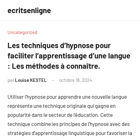
Aller
ecritsenligne
au
contenu
Uncategorized
Les techniques d’hypnose pour
faciliter l’apprentissage d’une langue
: Les méthodes à connaître.
par
Louise KESTEL
octobre 18, 2024
Aucun
commentaire
Utiliser l’hypnose pour apprendre une nouvelle langue
représente une technique originale qui gagne en
popularité dans le secteur de l’éducation. Cette
technique combine les principes de l’hypnose avec des
stratégies d’apprentissage linguistique pour favoriser la