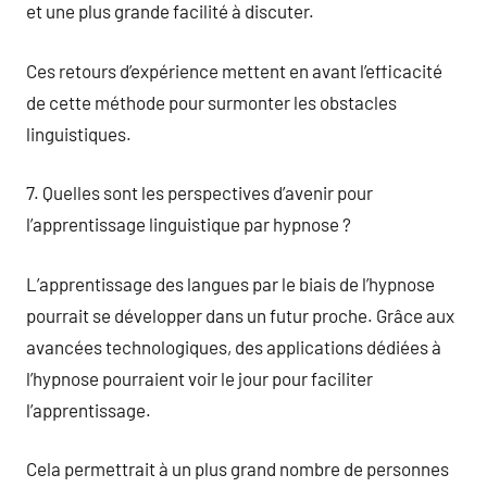
et une plus grande facilité à discuter.
Ces retours d’expérience mettent en avant l’efficacité
de cette méthode pour surmonter les obstacles
linguistiques.
7. Quelles sont les perspectives d’avenir pour
l’apprentissage linguistique par hypnose ?
L’apprentissage des langues par le biais de l’hypnose
pourrait se développer dans un futur proche. Grâce aux
avancées technologiques, des applications dédiées à
l’hypnose pourraient voir le jour pour faciliter
l’apprentissage.
Cela permettrait à un plus grand nombre de personnes