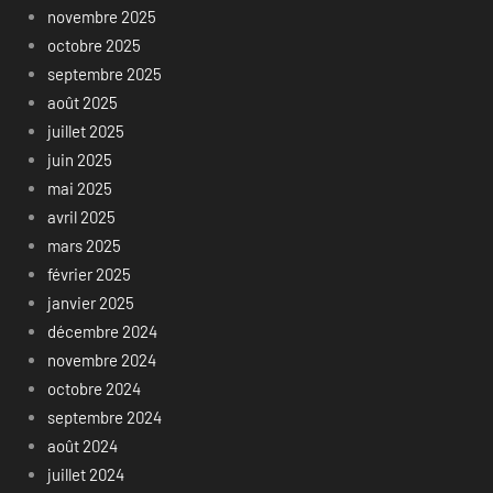
novembre 2025
octobre 2025
septembre 2025
août 2025
juillet 2025
juin 2025
mai 2025
avril 2025
mars 2025
février 2025
janvier 2025
décembre 2024
novembre 2024
octobre 2024
septembre 2024
août 2024
juillet 2024