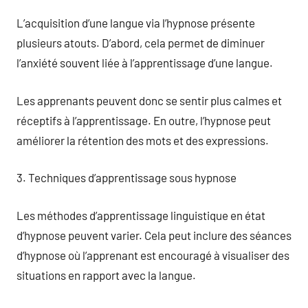
L’acquisition d’une langue via l’hypnose présente
plusieurs atouts. D’abord, cela permet de diminuer
l’anxiété souvent liée à l’apprentissage d’une langue.
Les apprenants peuvent donc se sentir plus calmes et
réceptifs à l’apprentissage. En outre, l’hypnose peut
améliorer la rétention des mots et des expressions.
3. Techniques d’apprentissage sous hypnose
Les méthodes d’apprentissage linguistique en état
d’hypnose peuvent varier. Cela peut inclure des séances
d’hypnose où l’apprenant est encouragé à visualiser des
situations en rapport avec la langue.