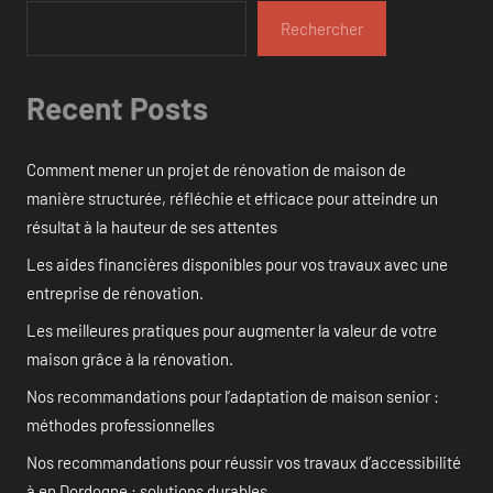
Rechercher
Recent Posts
Comment mener un projet de rénovation de maison de
manière structurée, réfléchie et efficace pour atteindre un
résultat à la hauteur de ses attentes
Les aides financières disponibles pour vos travaux avec une
entreprise de rénovation.
Les meilleures pratiques pour augmenter la valeur de votre
maison grâce à la rénovation.
Nos recommandations pour l’adaptation de maison senior :
méthodes professionnelles
Nos recommandations pour réussir vos travaux d’accessibilité
à en Dordogne : solutions durables