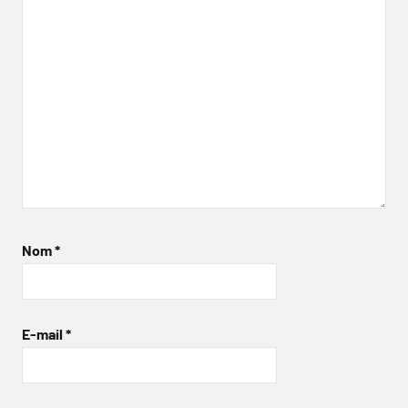
Nom
*
E-mail
*