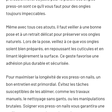
press-on sont ce qu’il vous faut pour des ongles
toujours impeccables.
Même avec tous ces atouts, il faut veiller à une bonne
pose et à un retrait délicat pour préserver vos ongles
naturels. Lors de la pose, veillez à ce que vos ongles
soient bien préparés, en repoussant les cuticules et en
limant légèrement la surface. Ce geste favorise une
adhésion plus durable et sécurisée.
Pour maximiser la longévité de vos press-on nails, un
bon entretien est primordial. Évitez les tâches
susceptibles de les abîmer, comme les travaux
manuels, le nettoyage sans gants, ou les manipulations
brutales. Soigner vos press-on nails vous garantira une