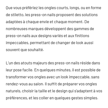
Que vous préfériez les ongles courts, longs, ou en forme
de stiletto, les press-on nails proposent des solutions
adaptées à chaque envie et chaque moment. De
nombreuses marques développent des gammes de
press-on nails aux designs variés et aux finitions
impeccables, permettant de changer de look aussi
souvent que souhaité.
L’un des atouts majeurs des press-on nails réside dans
leur pose facile. En quelques minutes, il est possible de
transformer vos ongles avec un look impeccable, sans
rendez-vous au salon. Il suffit de préparer vos ongles
naturels, choisir la taille et le design qui s’adaptent à vos
préférences, et les coller en quelques gestes simples.