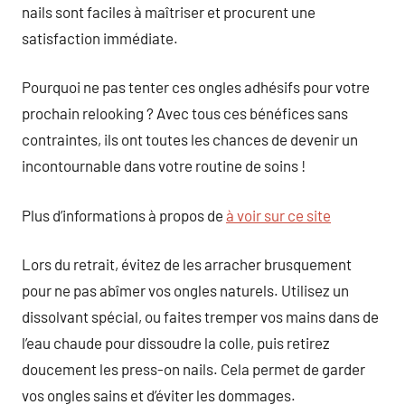
nails sont faciles à maîtriser et procurent une
satisfaction immédiate.
Pourquoi ne pas tenter ces ongles adhésifs pour votre
prochain relooking ? Avec tous ces bénéfices sans
contraintes, ils ont toutes les chances de devenir un
incontournable dans votre routine de soins !
Plus d’informations à propos de
à voir sur ce site
Lors du retrait, évitez de les arracher brusquement
pour ne pas abîmer vos ongles naturels. Utilisez un
dissolvant spécial, ou faites tremper vos mains dans de
l’eau chaude pour dissoudre la colle, puis retirez
doucement les press-on nails. Cela permet de garder
vos ongles sains et d’éviter les dommages.