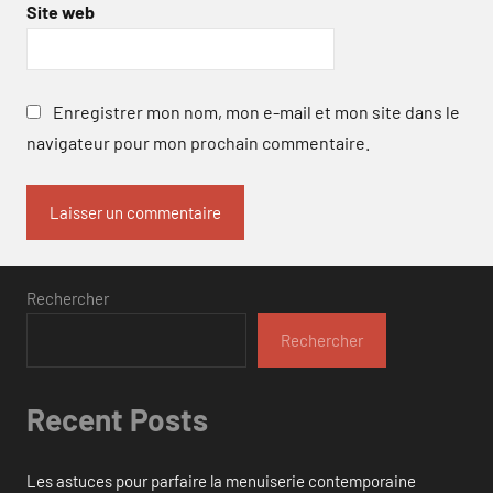
Site web
Enregistrer mon nom, mon e-mail et mon site dans le
navigateur pour mon prochain commentaire.
Rechercher
Rechercher
Recent Posts
Les astuces pour parfaire la menuiserie contemporaine