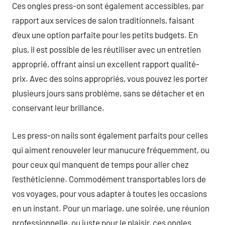
Ces ongles press-on sont également accessibles, par
rapport aux services de salon traditionnels, faisant
d’eux une option parfaite pour les petits budgets. En
plus, il est possible de les réutiliser avec un entretien
approprié, offrant ainsi un excellent rapport qualité-
prix. Avec des soins appropriés, vous pouvez les porter
plusieurs jours sans problème, sans se détacher et en
conservant leur brillance.
Les press-on nails sont également parfaits pour celles
qui aiment renouveler leur manucure fréquemment, ou
pour ceux qui manquent de temps pour aller chez
l’esthéticienne. Commodément transportables lors de
vos voyages, pour vous adapter à toutes les occasions
en un instant. Pour un mariage, une soirée, une réunion
professionnelle, ou juste pour le plaisir, ces ongles