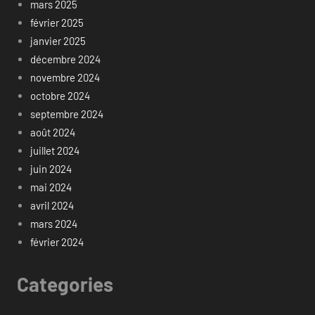
mars 2025
février 2025
janvier 2025
décembre 2024
novembre 2024
octobre 2024
septembre 2024
août 2024
juillet 2024
juin 2024
mai 2024
avril 2024
mars 2024
février 2024
Categories