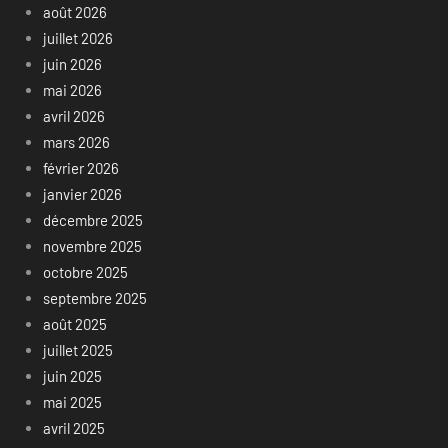
août 2026
juillet 2026
juin 2026
mai 2026
avril 2026
mars 2026
février 2026
janvier 2026
décembre 2025
novembre 2025
octobre 2025
septembre 2025
août 2025
juillet 2025
juin 2025
mai 2025
avril 2025