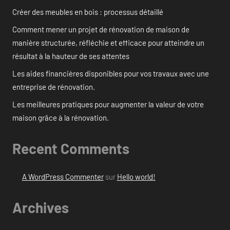
Créer des meubles en bois : processus détaillé
Comment mener un projet de rénovation de maison de
manière structurée, réfléchie et efficace pour atteindre un
résultat à la hauteur de ses attentes
Les aides financières disponibles pour vos travaux avec une
entreprise de rénovation.
Les meilleures pratiques pour augmenter la valeur de votre
maison grâce à la rénovation.
Recent Comments
A WordPress Commenter
sur
Hello world!
Archives