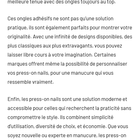
meilleure tenue avec des ongles toujours au top.
Ces ongles adhésifs ne sont pas qu’une solution
pratique, ils sont également parfaits pour montrer votre
originalité. Avec une infinité de designs disponibles, des
plus classiques aux plus extravagants, vous pouvez
laisser libre cours à votre imagination. Certaines
marques offrent même la possibilité de personnaliser
vos press-on nails, pour une manucure qui vous
ressemble vraiment.
Enfin, les press-on nails sont une solution moderne et
accessible pour celles qui recherchent la praticité sans
compromettre le style. Ils combinent simplicité
d’utilisation, diversité de choix, et économie. Que vous
soyez nouvelle ou experte en manucure, les press-on