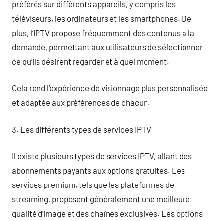
préférés sur différents appareils, y compris les
téléviseurs, les ordinateurs et les smartphones. De
plus, l’IPTV propose fréquemment des contenus à la
demande, permettant aux utilisateurs de sélectionner
ce qu’ils désirent regarder et à quel moment.
Cela rend l’expérience de visionnage plus personnalisée
et adaptée aux préférences de chacun.
3. Les différents types de services IPTV
Il existe plusieurs types de services IPTV, allant des
abonnements payants aux options gratuites. Les
services premium, tels que les plateformes de
streaming, proposent généralement une meilleure
qualité d’image et des chaînes exclusives. Les options