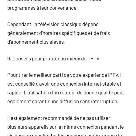
programmes à leur convenance.
Cependant, la télévision classique dépend
généralement d’horaires spécifiques et de frais
d’abonnement plus élevés.
9. Conseils pour profiter au mieux de l’IPTV
Pour tirer le meilleur parti de votre expérience IPTV, il
est conseillé d’avoir une connexion Internet stable et
rapide. L’utilisation d’un routeur de bonne qualité peut
également garantir une diffusion sans interruption.
Il est également recommandé de ne pas utiliser
plusieurs appareils sur la même connexion pendant le
visionnage pour limiter les coupures. Enfin, prenez le