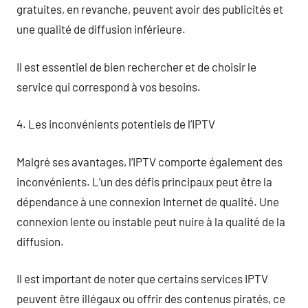
gratuites, en revanche, peuvent avoir des publicités et
une qualité de diffusion inférieure.
Il est essentiel de bien rechercher et de choisir le
service qui correspond à vos besoins.
4. Les inconvénients potentiels de l’IPTV
Malgré ses avantages, l’IPTV comporte également des
inconvénients. L’un des défis principaux peut être la
dépendance à une connexion Internet de qualité. Une
connexion lente ou instable peut nuire à la qualité de la
diffusion.
Il est important de noter que certains services IPTV
peuvent être illégaux ou offrir des contenus piratés, ce