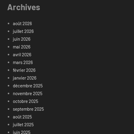
Archives
août 2026
juillet 2026
juin 2026
mai 2026
avril 2026
mars 2026
février 2026
janvier 2026
décembre 2025
novembre 2025
octobre 2025
septembre 2025
août 2025
juillet 2025
juin 2025