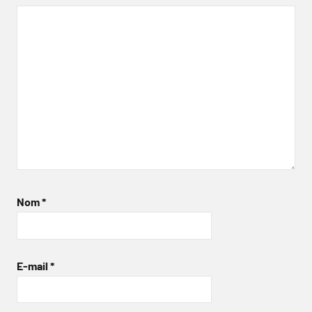
Nom
*
E-mail
*