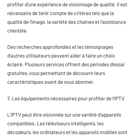
profiter d’une expérience de visionnage de qualité. Il est
nécessaire de tenir compte de critères tels que la
qualité de l’image, la variété des chaînes et l’assistance
clientèle.
Des recherches approfondies et les témoignages
d’autres utilisateurs peuvent aider à faire un choix
éclairé. Plusieurs services offrent des périodes d’essai
gratuites, vous permettant de découvrir leurs
caractéristiques avant de vous abonner.
7. Les équipements nécessaires pour profiter de l’IPTV
L’IPTV peut être visionnée sur une variété d’appareils
compatibles. Les téléviseurs intelligents, les
décodeurs, les ordinateurs et les appareils mobiles sont