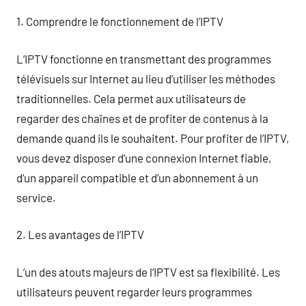
1. Comprendre le fonctionnement de l’IPTV
L’IPTV fonctionne en transmettant des programmes
télévisuels sur Internet au lieu d’utiliser les méthodes
traditionnelles. Cela permet aux utilisateurs de
regarder des chaînes et de profiter de contenus à la
demande quand ils le souhaitent. Pour profiter de l’IPTV,
vous devez disposer d’une connexion Internet fiable,
d’un appareil compatible et d’un abonnement à un
service.
2. Les avantages de l’IPTV
L’un des atouts majeurs de l’IPTV est sa flexibilité. Les
utilisateurs peuvent regarder leurs programmes