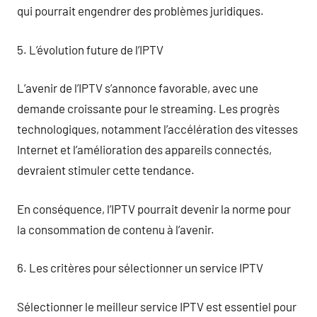
qui pourrait engendrer des problèmes juridiques.
5. L’évolution future de l’IPTV
L’avenir de l’IPTV s’annonce favorable, avec une
demande croissante pour le streaming. Les progrès
technologiques, notamment l’accélération des vitesses
Internet et l’amélioration des appareils connectés,
devraient stimuler cette tendance.
En conséquence, l’IPTV pourrait devenir la norme pour
la consommation de contenu à l’avenir.
6. Les critères pour sélectionner un service IPTV
Sélectionner le meilleur service IPTV est essentiel pour