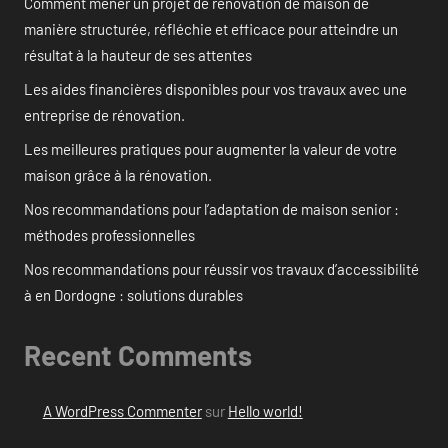
Comment mener un projet de rénovation de maison de
manière structurée, réfléchie et efficace pour atteindre un
résultat à la hauteur de ses attentes
Les aides financières disponibles pour vos travaux avec une
entreprise de rénovation.
Les meilleures pratiques pour augmenter la valeur de votre
maison grâce à la rénovation.
Nos recommandations pour l’adaptation de maison senior :
méthodes professionnelles
Nos recommandations pour réussir vos travaux d’accessibilité
à en Dordogne : solutions durables
Recent Comments
A WordPress Commenter
sur
Hello world!