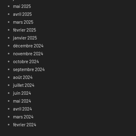
mai 2025
avril 2025
mars 2025
février 2025
janvier 2025
décembre 2024
novembre 2024
octobre 2024
septembre 2024
août 2024
juillet 2024
juin 2024
mai 2024
avril 2024
mars 2024
février 2024