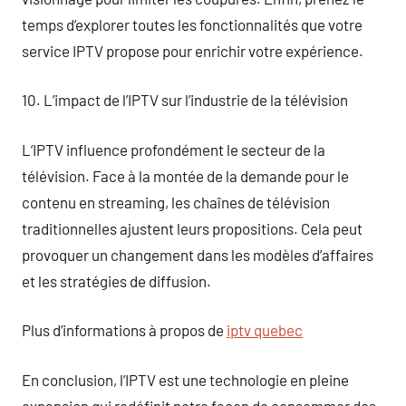
temps d’explorer toutes les fonctionnalités que votre
service IPTV propose pour enrichir votre expérience.
10. L’impact de l’IPTV sur l’industrie de la télévision
L’IPTV influence profondément le secteur de la
télévision. Face à la montée de la demande pour le
contenu en streaming, les chaînes de télévision
traditionnelles ajustent leurs propositions. Cela peut
provoquer un changement dans les modèles d’affaires
et les stratégies de diffusion.
Plus d’informations à propos de
iptv quebec
En conclusion, l’IPTV est une technologie en pleine
expansion qui redéfinit notre façon de consommer des