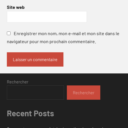
Site web
Enregistrer mon nom, mon e-mail et mon site dans le
navigateur pour mon prochain commentaire.
Rechercher
Rechercher
Recent Posts