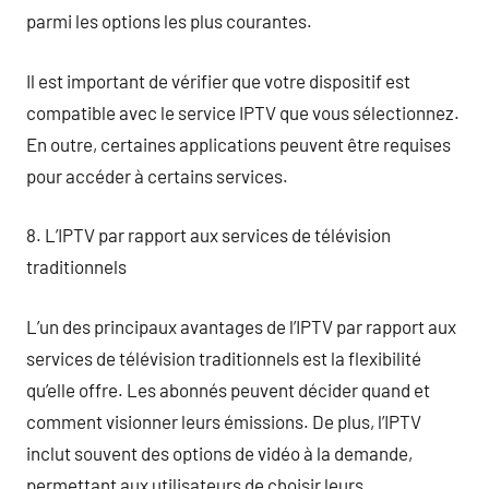
parmi les options les plus courantes.
Il est important de vérifier que votre dispositif est
compatible avec le service IPTV que vous sélectionnez.
En outre, certaines applications peuvent être requises
pour accéder à certains services.
8. L’IPTV par rapport aux services de télévision
traditionnels
L’un des principaux avantages de l’IPTV par rapport aux
services de télévision traditionnels est la flexibilité
qu’elle offre. Les abonnés peuvent décider quand et
comment visionner leurs émissions. De plus, l’IPTV
inclut souvent des options de vidéo à la demande,
permettant aux utilisateurs de choisir leurs