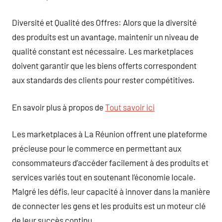
Diversité et Qualité des Offres: Alors que la diversité
des produits est un avantage, maintenir un niveau de
qualité constant est nécessaire. Les marketplaces
doivent garantir que les biens offerts correspondent
aux standards des clients pour rester compétitives.
En savoir plus à propos de
Tout savoir ici
Les marketplaces à La Réunion offrent une plateforme
précieuse pour le commerce en permettant aux
consommateurs d’accéder facilement à des produits et
services variés tout en soutenant l’économie locale.
Malgré les défis, leur capacité à innover dans la manière
de connecter les gens et les produits est un moteur clé
de leur succès continu.