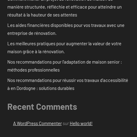
manière structurée, réfléchie et efficace pour atteindre un
résultat à la hauteur de ses attentes
Les aides financières disponibles pour vos travaux avec une
entreprise de rénovation.
Les meilleures pratiques pour augmenter la valeur de votre
maison grâce à la rénovation.
Nos recommandations pour l’adaptation de maison senior :
méthodes professionnelles
Nos recommandations pour réussir vos travaux d’accessibilité
à en Dordogne : solutions durables
Recent Comments
A WordPress Commenter
sur
Hello world!