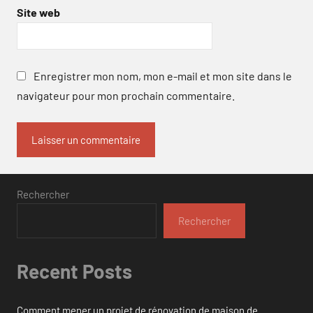
Site web
Enregistrer mon nom, mon e-mail et mon site dans le
navigateur pour mon prochain commentaire.
Rechercher
Rechercher
Recent Posts
Comment mener un projet de rénovation de maison de