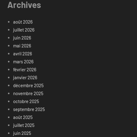
Archives
août 2026
juillet 2026
juin 2026
mai 2026
avril 2026
mars 2026
février 2026
janvier 2026
décembre 2025
novembre 2025
octobre 2025
septembre 2025
août 2025
juillet 2025
juin 2025