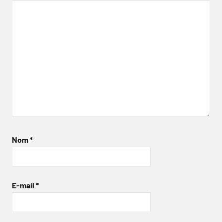
Nom
*
E-mail
*