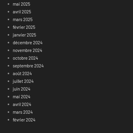
mai 2025
avril 2025
mars 2025
février 2025
janvier 2025
décembre 2024
novembre 2024
octobre 2024
septembre 2024
août 2024
juillet 2024
juin 2024
mai 2024
avril 2024
mars 2024
février 2024