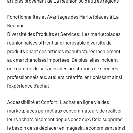
articles provenant de La Réunion ou d’autres régions.
Fonctionnalités et Avantages des Marketplaces à La
Réunion
Diversité des Produits et Services: Les marketplaces
réunionnaises offrent une incroyable diversité de
produits allant des articles manufacturés localement
aux marchandises importées. De plus, elles incluent
une gamme de services, des prestations de services
professionnels aux ateliers créatifs, enrichissant ainsi
l’expérience d’achat.
Accessibilité et Confort: L’achat en ligne via des
marketplaces permet aux consommateurs de réaliser
leurs achats aisément depuis chez eux. Cela supprime
le besoin de se déplacer en magasin, économisant ainsi