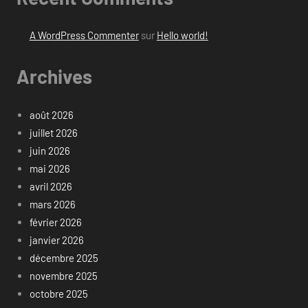
A WordPress Commenter
sur
Hello world!
Archives
août 2026
juillet 2026
juin 2026
mai 2026
avril 2026
mars 2026
février 2026
janvier 2026
décembre 2025
novembre 2025
octobre 2025