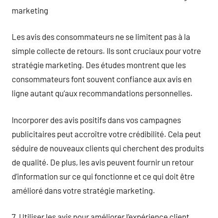
marketing
Les avis des consommateurs ne se limitent pas à la
simple collecte de retours. Ils sont cruciaux pour votre
stratégie marketing. Des études montrent que les
consommateurs font souvent confiance aux avis en
ligne autant qu’aux recommandations personnelles.
Incorporer des avis positifs dans vos campagnes
publicitaires peut accroître votre crédibilité. Cela peut
séduire de nouveaux clients qui cherchent des produits
de qualité. De plus, les avis peuvent fournir un retour
d’information sur ce qui fonctionne et ce qui doit être
amélioré dans votre stratégie marketing.
7. Utiliser les avis pour améliorer l’expérience client