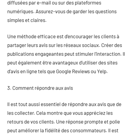
diffusées par e-mail ou sur des plateformes
numériques. Assurez-vous de garder les questions
simples et claires.
Une méthode efficace est d’encourager les clients à
partager leurs avis sur les réseaux sociaux. Créer des
publications engageantes peut stimuler l’interaction. Il
peut également être avantageux d’utiliser des sites
d’avis en ligne tels que Google Reviews ou Yelp.
3. Comment répondre aux avis
Il est tout aussi essentiel de répondre aux avis que de
les collecter. Cela montre que vous appréciez les
retours de vos clients. Une réponse prompte et polie
peut améliorer la fidélité des consommateurs. Il est