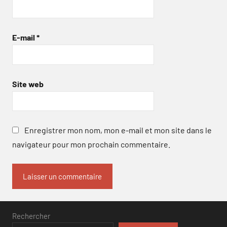
E-mail
*
Site web
Enregistrer mon nom, mon e-mail et mon site dans le
navigateur pour mon prochain commentaire.
Rechercher