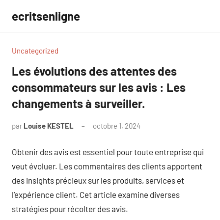
Aller
ecritsenligne
au
contenu
Uncategorized
Les évolutions des attentes des
consommateurs sur les avis : Les
changements à surveiller.
par
Louise KESTEL
octobre 1, 2024
Aucun
commentaire
Obtenir des avis est essentiel pour toute entreprise qui
veut évoluer. Les commentaires des clients apportent
des insights précieux sur les produits, services et
l’expérience client. Cet article examine diverses
stratégies pour récolter des avis.