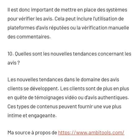
Il est donc important de mettre en place des systèmes
pour vérifier les avis. Cela peut inclure l’utilisation de
plateformes d’avis réputées ou la vérification manuelle
des commentaires.
10. Quelles sont les nouvelles tendances concernant les
avis ?
Les nouvelles tendances dans le domaine des avis
clients se développent. Les clients sont de plus en plus
en quête de témoignages vidéo ou d’avis authentiques.
Ces types de contenus peuvent fournir une vue plus
intime et engageante.
Ma source à propos de
https://www.ambitools.com/