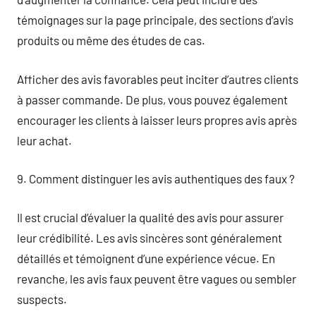
témoignages sur la page principale, des sections d’avis
produits ou même des études de cas.
Afficher des avis favorables peut inciter d’autres clients
à passer commande. De plus, vous pouvez également
encourager les clients à laisser leurs propres avis après
leur achat.
9. Comment distinguer les avis authentiques des faux ?
Il est crucial d’évaluer la qualité des avis pour assurer
leur crédibilité. Les avis sincères sont généralement
détaillés et témoignent d’une expérience vécue. En
revanche, les avis faux peuvent être vagues ou sembler
suspects.