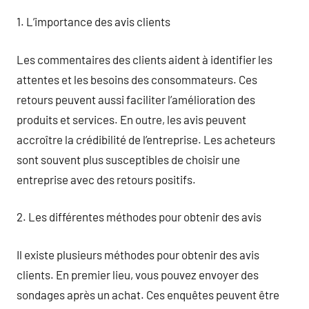
1. L’importance des avis clients
Les commentaires des clients aident à identifier les
attentes et les besoins des consommateurs. Ces
retours peuvent aussi faciliter l’amélioration des
produits et services. En outre, les avis peuvent
accroître la crédibilité de l’entreprise. Les acheteurs
sont souvent plus susceptibles de choisir une
entreprise avec des retours positifs.
2. Les différentes méthodes pour obtenir des avis
Il existe plusieurs méthodes pour obtenir des avis
clients. En premier lieu, vous pouvez envoyer des
sondages après un achat. Ces enquêtes peuvent être