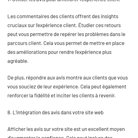
Les commentaires des clients offrent des insights
cruciaux sur l’expérience client. Étudier ces retours
peut vous permettre de repérer les problèmes dans le
parcours client. Cela vous permet de mettre en place
des améliorations pour rendre l’expérience plus
agréable.
De plus, répondre aux avis montre aux clients que vous
vous souciez de leur expérience. Cela peut également
renforcer la fidélité et inciter les clients à revenir.
8. L’intégration des avis dans votre site web
Afficher les avis sur votre site est un excellent moyen
d’augmenter la confiance. Cela peut inclure des