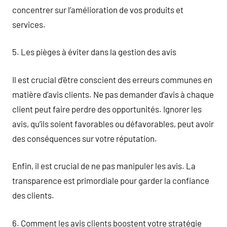
concentrer sur l’amélioration de vos produits et
services.
5. Les pièges à éviter dans la gestion des avis
Il est crucial d’être conscient des erreurs communes en
matière d’avis clients. Ne pas demander d’avis à chaque
client peut faire perdre des opportunités. Ignorer les
avis, qu’ils soient favorables ou défavorables, peut avoir
des conséquences sur votre réputation.
Enfin, il est crucial de ne pas manipuler les avis. La
transparence est primordiale pour garder la confiance
des clients.
6. Comment les avis clients boostent votre stratégie