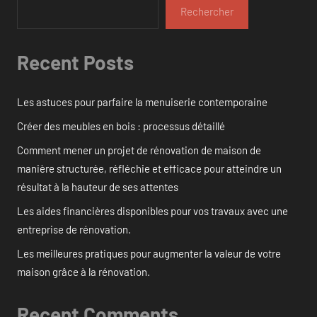
Rechercher
Recent Posts
Les astuces pour parfaire la menuiserie contemporaine
Créer des meubles en bois : processus détaillé
Comment mener un projet de rénovation de maison de
manière structurée, réfléchie et efficace pour atteindre un
résultat à la hauteur de ses attentes
Les aides financières disponibles pour vos travaux avec une
entreprise de rénovation.
Les meilleures pratiques pour augmenter la valeur de votre
maison grâce à la rénovation.
Recent Comments