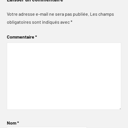
Votre adresse e-mail ne sera pas publiée.
Les champs
obligatoires sont indiqués avec
*
Commentaire
*
Nom
*