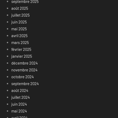
septembre 2025
août 2025
juillet 2025
juin 2025
mai 2025
avril 2025
mars 2025
février 2025
janvier 2025
décembre 2024
novembre 2024
octobre 2024
septembre 2024
août 2024
juillet 2024
juin 2024
mai 2024
avril 2024