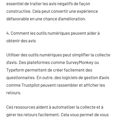
essentiel de traiter les avis négatifs de façon
constructive. Cela peut convertir une expérience
défavorable en une chance d’amélioration.
4. Comment les outils numériques peuvent aider à
obtenir des avis
Utiliser des outils numériques peut simplifier la collecte
d’avis. Des plateformes comme SurveyMonkey ou
Typeform permettent de créer facilement des
questionnaires. En outre, des logiciels de gestion d’avis
comme Trustpilot peuvent rassembler et afficher les
retours.
Ces ressources aident à automatiser la collecte et à
gérer les retours facilement. Cela vous permet de vous