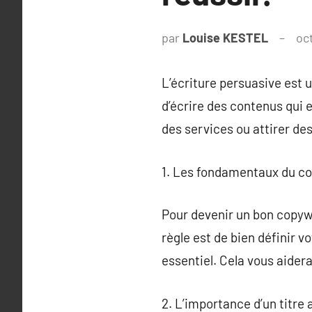
par
Louise KESTEL
oc
L’écriture persuasive est u
d’écrire des contenus qui 
des services ou attirer des
1. Les fondamentaux du co
Pour devenir un bon copyw
règle est de bien définir v
essentiel. Cela vous aider
2. L’importance d’un titre