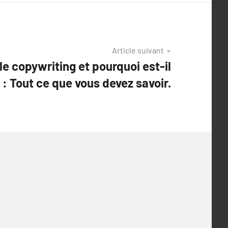
Article suivant
le copywriting et pourquoi est-il
 : Tout ce que vous devez savoir.