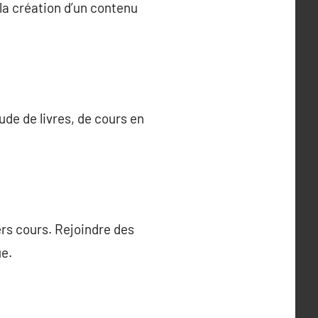
 la création d’un contenu
ude de livres, de cours en
rs cours. Rejoindre des
e.