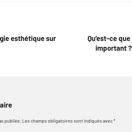
gie esthétique sur
Qu’est-ce que 
important ?
aire
as publiée.
Les champs obligatoires sont indiqués avec
*