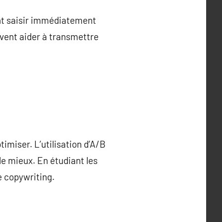
vent saisir immédiatement
uvent aider à transmettre
timiser. L’utilisation d’A/B
le mieux. En étudiant les
e copywriting.