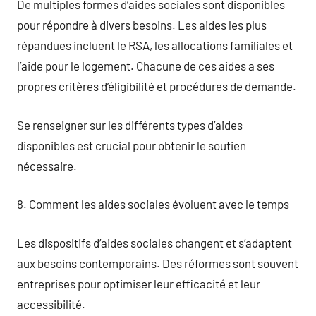
De multiples formes d’aides sociales sont disponibles
pour répondre à divers besoins. Les aides les plus
répandues incluent le RSA, les allocations familiales et
l’aide pour le logement. Chacune de ces aides a ses
propres critères d’éligibilité et procédures de demande.
Se renseigner sur les différents types d’aides
disponibles est crucial pour obtenir le soutien
nécessaire.
8. Comment les aides sociales évoluent avec le temps
Les dispositifs d’aides sociales changent et s’adaptent
aux besoins contemporains. Des réformes sont souvent
entreprises pour optimiser leur efficacité et leur
accessibilité.