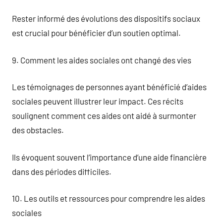
Rester informé des évolutions des dispositifs sociaux
est crucial pour bénéficier d’un soutien optimal.
9. Comment les aides sociales ont changé des vies
Les témoignages de personnes ayant bénéficié d’aides
sociales peuvent illustrer leur impact. Ces récits
soulignent comment ces aides ont aidé à surmonter
des obstacles.
Ils évoquent souvent l’importance d’une aide financière
dans des périodes difficiles.
10. Les outils et ressources pour comprendre les aides
sociales