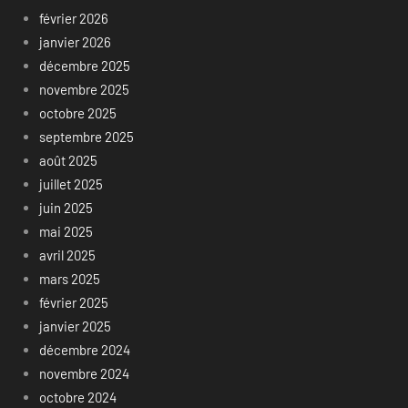
février 2026
janvier 2026
décembre 2025
novembre 2025
octobre 2025
septembre 2025
août 2025
juillet 2025
juin 2025
mai 2025
avril 2025
mars 2025
février 2025
janvier 2025
décembre 2024
novembre 2024
octobre 2024