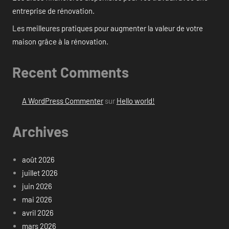
entreprise de rénovation.
Les meilleures pratiques pour augmenter la valeur de votre
maison grâce à la rénovation.
Recent Comments
A WordPress Commenter
sur
Hello world!
Archives
août 2026
juillet 2026
juin 2026
mai 2026
avril 2026
mars 2026