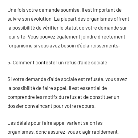
Une fois votre demande soumise, il est important de
suivre son évolution. La plupart des organismes offrent
la possibilité de vérifier le statut de votre demande sur
leur site. Vous pouvez également joindre directement
l’organisme si vous avez besoin d’éclaircissements.
5. Comment contester un refus d’aide sociale
Si votre demande d’aide sociale est refusée, vous avez
la possibilité de faire appel. Il est essentiel de
comprendre les motifs du refus et de constituer un
dossier convaincant pour votre recours.
Les délais pour faire appel varient selon les
organismes, donc assurez-vous d’agir rapidement.