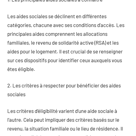
Les aides sociales se déclinent en différentes
catégories, chacune avec ses conditions d’accès. Les
principales aides comprennent les allocations
familiales, le revenu de solidarité active (RSA) et les
aides pour le logement. Il est crucial de se renseigner
sur ces dispositifs pour identifier ceux auxquels vous
êtes éligible.
2. Les critères à respecter pour bénéficier des aides
sociales
Les critères d’éligibilité varient d’une aide sociale à
l’autre. Cela peut impliquer des critères basés sur le
revenu, la situation familiale ou le lieu de résidence. Il