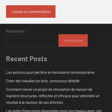
Rechercher
Rechercher
Recent Posts
Les astuces pour parfaire la menuiserie contemporaine
Créer des meubles en bois : processus détaillé
Comment mener un projet de rénovation de maison de
manière structurée, réfléchie et efficace pour atteindre un
résultat à la hauteur de ses attentes
Les aides financières disponibles pour vos travaux avec une