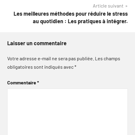
l’article
Article suivant
Les meilleures méthodes pour réduire le stress
au quotidien : Les pratiques à intégrer.
Laisser un commentaire
Votre adresse e-mail ne sera pas publiée.
Les champs
obligatoires sont indiqués avec
*
Commentaire
*