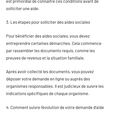
est primordial de connaître ces conditions avant de
solliciter une aide.
3. Les étapes pour solliciter des aides sociales
Pour bénéficier des aides sociales, vous devez
entreprendre certaines démarches. Cela commence
par rassembler les documents requis, comme les
preuves de revenus et la situation familiale.
Après avoir collecté les documents, vous pouvez
déposer votre demande en ligne ou auprès des
organismes responsables. Il est judicieux de suivre les
indications spécifiques de chaque organisme.
4. Comment suivre l’évolution de votre demande d’aide