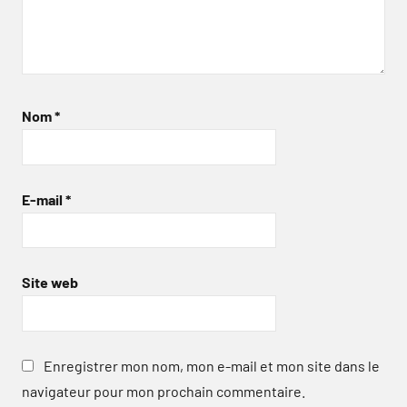
Nom
*
E-mail
*
Site web
Enregistrer mon nom, mon e-mail et mon site dans le
navigateur pour mon prochain commentaire.