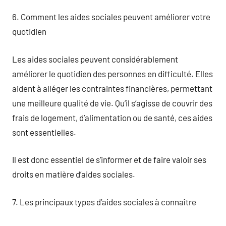
6. Comment les aides sociales peuvent améliorer votre
quotidien
Les aides sociales peuvent considérablement
améliorer le quotidien des personnes en difficulté. Elles
aident à alléger les contraintes financières, permettant
une meilleure qualité de vie. Qu’il s’agisse de couvrir des
frais de logement, d’alimentation ou de santé, ces aides
sont essentielles.
Il est donc essentiel de s’informer et de faire valoir ses
droits en matière d’aides sociales.
7. Les principaux types d’aides sociales à connaître