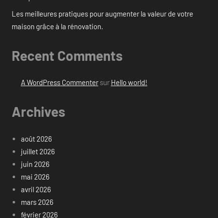
Les meilleures pratiques pour augmenter la valeur de votre
maison grâce à la rénovation.
Recent Comments
A WordPress Commenter
sur
Hello world!
Archives
août 2026
juillet 2026
juin 2026
mai 2026
avril 2026
mars 2026
février 2026