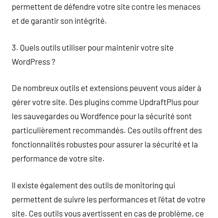
permettent de défendre votre site contre les menaces
et de garantir son intégrité.
3. Quels outils utiliser pour maintenir votre site
WordPress ?
De nombreux outils et extensions peuvent vous aider à
gérer votre site. Des plugins comme UpdraftPlus pour
les sauvegardes ou Wordfence pour la sécurité sont
particulièrement recommandés. Ces outils offrent des
fonctionnalités robustes pour assurer la sécurité et la
performance de votre site.
Il existe également des outils de monitoring qui
permettent de suivre les performances et l’état de votre
site. Ces outils vous avertissent en cas de problème, ce