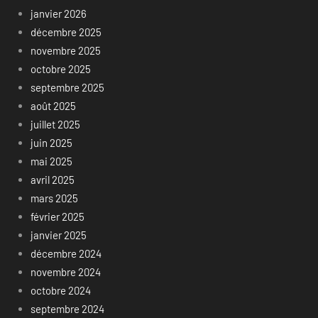
janvier 2026
décembre 2025
novembre 2025
octobre 2025
septembre 2025
août 2025
juillet 2025
juin 2025
mai 2025
avril 2025
mars 2025
février 2025
janvier 2025
décembre 2024
novembre 2024
octobre 2024
septembre 2024