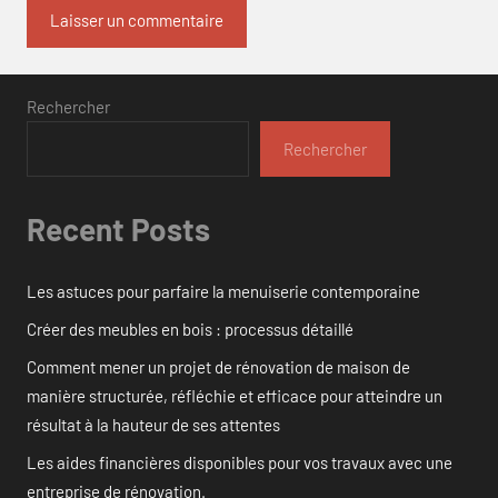
Rechercher
Rechercher
Recent Posts
Les astuces pour parfaire la menuiserie contemporaine
Créer des meubles en bois : processus détaillé
Comment mener un projet de rénovation de maison de
manière structurée, réfléchie et efficace pour atteindre un
résultat à la hauteur de ses attentes
Les aides financières disponibles pour vos travaux avec une
entreprise de rénovation.