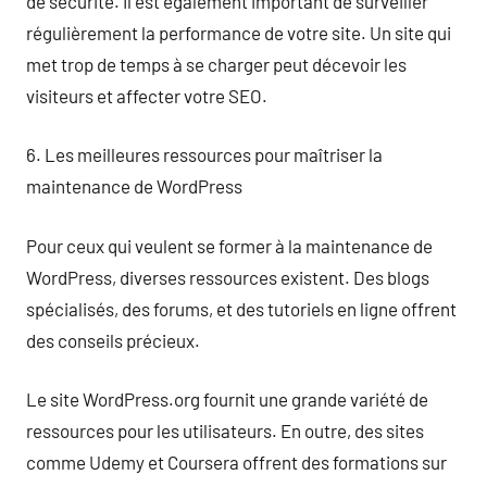
de sécurité. Il est également important de surveiller
régulièrement la performance de votre site. Un site qui
met trop de temps à se charger peut décevoir les
visiteurs et affecter votre SEO.
6. Les meilleures ressources pour maîtriser la
maintenance de WordPress
Pour ceux qui veulent se former à la maintenance de
WordPress, diverses ressources existent. Des blogs
spécialisés, des forums, et des tutoriels en ligne offrent
des conseils précieux.
Le site WordPress.org fournit une grande variété de
ressources pour les utilisateurs. En outre, des sites
comme Udemy et Coursera offrent des formations sur