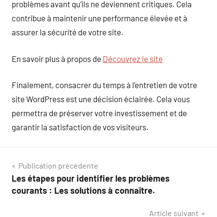
problèmes avant qu’ils ne deviennent critiques. Cela
contribue à maintenir une performance élevée et à
assurer la sécurité de votre site.
En savoir plus à propos de
Découvrez le site
Finalement, consacrer du temps à l’entretien de votre
site WordPress est une décision éclairée. Cela vous
permettra de préserver votre investissement et de
garantir la satisfaction de vos visiteurs.
Navigation
Publication précédente
Les étapes pour identifier les problèmes
de
courants : Les solutions à connaître.
l’article
Article suivant