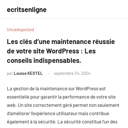
Aller
ecritsenligne
au
contenu
Uncategorized
Les clés d’une maintenance réussie
de votre site WordPress : Les
conseils indispensables.
par
Louise KESTEL
septembre 24, 2024
Aucun
commentaire
La gestion de la maintenance sur WordPress est
essentielle pour garantir la performance de votre site
web. Un site correctement géré permet non seulement
d’améliorer l’expérience utilisateur mais contribue
également à la sécurité. La sécurité constitue l’un des