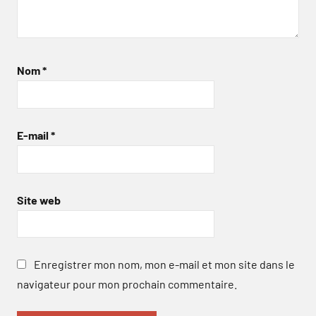
Nom
*
E-mail
*
Site web
Enregistrer mon nom, mon e-mail et mon site dans le
navigateur pour mon prochain commentaire.