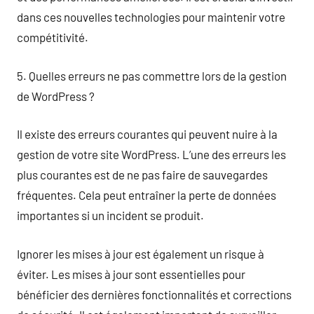
dans ces nouvelles technologies pour maintenir votre
compétitivité.
5. Quelles erreurs ne pas commettre lors de la gestion
de WordPress ?
Il existe des erreurs courantes qui peuvent nuire à la
gestion de votre site WordPress. L’une des erreurs les
plus courantes est de ne pas faire de sauvegardes
fréquentes. Cela peut entraîner la perte de données
importantes si un incident se produit.
Ignorer les mises à jour est également un risque à
éviter. Les mises à jour sont essentielles pour
bénéficier des dernières fonctionnalités et corrections