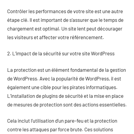
Contrôler les performances de votre site est une autre
étape clé. Il est important de s’assurer que le temps de
chargement est optimal. Un site lent peut décourager
les visiteurs et affecter votre référencement.
2. L’impact de la sécurité sur votre site WordPress
La protection est un élément fondamental de la gestion
de WordPress. Avec la popularité de WordPress, il est
également une cible pour les pirates informatiques.
L’installation de plugins de sécurité et la mise en place
de mesures de protection sont des actions essentielles.
Cela inclut l’utilisation d’un pare-feu et la protection
contre les attaques par force brute. Ces solutions