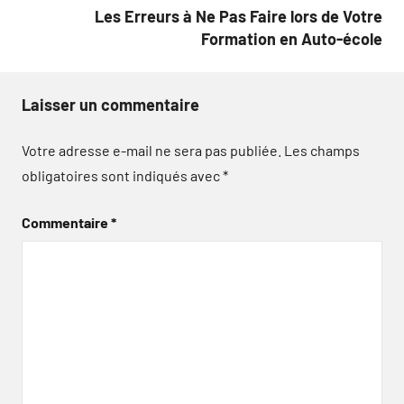
Les Erreurs à Ne Pas Faire lors de Votre
Formation en Auto-école
Laisser un commentaire
Votre adresse e-mail ne sera pas publiée.
Les champs
obligatoires sont indiqués avec
*
Commentaire
*