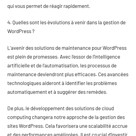
qui vous permet de réagir rapidement.
4. Quelles sont les évolutions à venir dans la gestion de
WordPress ?
L’avenir des solutions de maintenance pour WordPress
est plein de promesses. Avec l’essor de l’intelligence
artificielle et de l’automatisation, les processus de
maintenance deviendront plus efficaces. Ces avancées
technologiques aideront à identifier les problèmes
automatiquement et à suggérer des remèdes.
De plus, le développement des solutions de cloud
computing changera notre approche de la gestion des
sites WordPress. Cela favorisera une scalabilité accrue
et des performances améliorées. Il est crucial d’investir