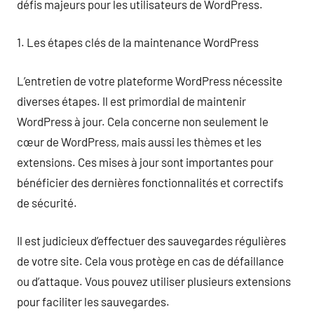
défis majeurs pour les utilisateurs de WordPress.
1. Les étapes clés de la maintenance WordPress
L’entretien de votre plateforme WordPress nécessite
diverses étapes. Il est primordial de maintenir
WordPress à jour. Cela concerne non seulement le
cœur de WordPress, mais aussi les thèmes et les
extensions. Ces mises à jour sont importantes pour
bénéficier des dernières fonctionnalités et correctifs
de sécurité.
Il est judicieux d’effectuer des sauvegardes régulières
de votre site. Cela vous protège en cas de défaillance
ou d’attaque. Vous pouvez utiliser plusieurs extensions
pour faciliter les sauvegardes.