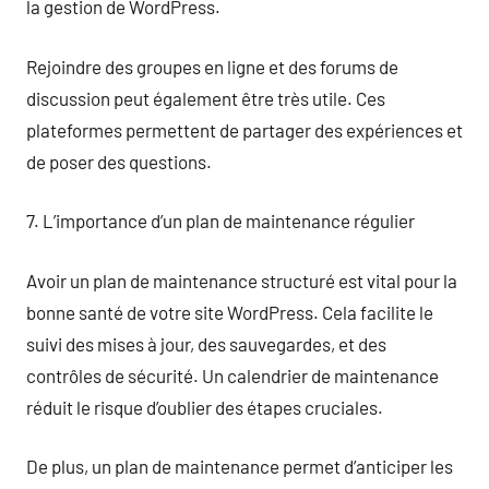
la gestion de WordPress.
Rejoindre des groupes en ligne et des forums de
discussion peut également être très utile. Ces
plateformes permettent de partager des expériences et
de poser des questions.
7. L’importance d’un plan de maintenance régulier
Avoir un plan de maintenance structuré est vital pour la
bonne santé de votre site WordPress. Cela facilite le
suivi des mises à jour, des sauvegardes, et des
contrôles de sécurité. Un calendrier de maintenance
réduit le risque d’oublier des étapes cruciales.
De plus, un plan de maintenance permet d’anticiper les