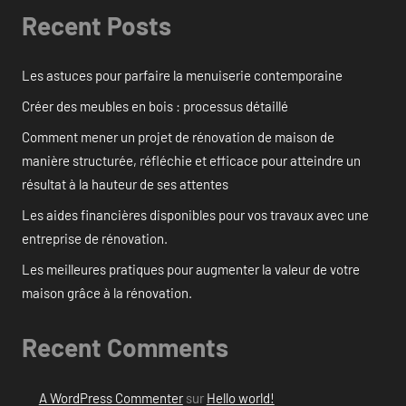
Recent Posts
Les astuces pour parfaire la menuiserie contemporaine
Créer des meubles en bois : processus détaillé
Comment mener un projet de rénovation de maison de
manière structurée, réfléchie et efficace pour atteindre un
résultat à la hauteur de ses attentes
Les aides financières disponibles pour vos travaux avec une
entreprise de rénovation.
Les meilleures pratiques pour augmenter la valeur de votre
maison grâce à la rénovation.
Recent Comments
A WordPress Commenter
sur
Hello world!