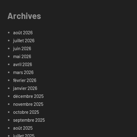
Archives
août 2026
juillet 2026
juin 2026
mai 2026
avril 2026
mars 2026
février 2026
janvier 2026
décembre 2025
novembre 2025
octobre 2025
septembre 2025
août 2025
juillet 2025