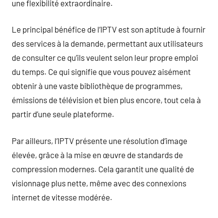
une flexibilité extraordinaire.
Le principal bénéfice de l’IPTV est son aptitude à fournir
des services à la demande, permettant aux utilisateurs
de consulter ce qu’ils veulent selon leur propre emploi
du temps. Ce qui signifie que vous pouvez aisément
obtenir à une vaste bibliothèque de programmes,
émissions de télévision et bien plus encore, tout cela à
partir d’une seule plateforme.
Par ailleurs, l’IPTV présente une résolution d’image
élevée, grâce à la mise en œuvre de standards de
compression modernes. Cela garantit une qualité de
visionnage plus nette, même avec des connexions
internet de vitesse modérée.