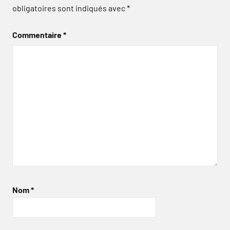
obligatoires sont indiqués avec
*
Commentaire
*
Nom
*