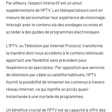
Par ailleurs, l’aspect interactif est un atout
supplémentaire de l’IPTV. Les téléspectateurs sont en
mesure de personnaliser leur expérience de visionnage,
interagir avec le contenu via des sondages ou votes et
accéder à des guides de programmes électroniques.
L’IPTV, ou Télévision par Internet Protocol, transforme
la manière dont nous accédons à le contenu télévisuel,
apportant une flexibilité sans précédent pour
l’expérience du spectateur. Par opposition aux services
de télévision par câble ou satellite habituels, l’IPTV
fournit la possibilité de streamer les contenus à travers
réseau Internet, ce qui signifie un accès quasi-
instantanée à une myriade de programmes.
Un bénéfice crucial de l’IPTV est sa capacité à offrir des