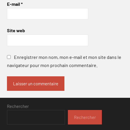
E-mail
*
Site web
Enregistrer mon nom, mon e-mail et mon site dans le
navigateur pour mon prochain commentaire.
Rechercher
Rechercher