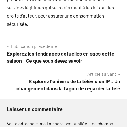
services légitimes qui se conforment à les lois sur les
droits d’auteur, pour assurer une consommation
sécurisée.
Navigation
Publication précédente
Explorez les tendances actuelles en sacs cette
de
saison : Ce que vous devez savoir
l’article
Article suivant
Explorez l’univers de la télévision IP : Un
changement dans la façon de regarder la télé
Laisser un commentaire
Votre adresse e-mail ne sera pas publiée.
Les champs