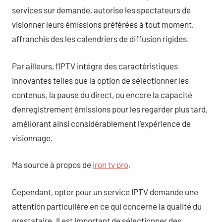
services sur demande, autorise les spectateurs de
visionner leurs émissions préférées à tout moment,
affranchis des les calendriers de diffusion rigides.
Par ailleurs, l’IPTV intègre des caractéristiques
innovantes telles que la option de sélectionner les
contenus, la pause du direct, ou encore la capacité
d’enregistrement émissions pour les regarder plus tard,
améliorant ainsi considérablement l’expérience de
visionnage.
Ma source à propos de
iron tv pro
.
Cependant, opter pour un service IPTV demande une
attention particulière en ce qui concerne la qualité du
prestataire. Il est important de sélectionner des