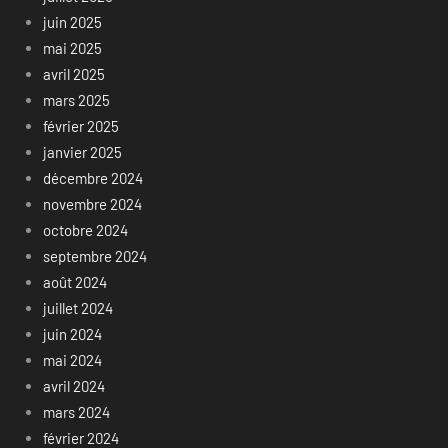
juin 2025
mai 2025
avril 2025
mars 2025
février 2025
janvier 2025
décembre 2024
novembre 2024
octobre 2024
septembre 2024
août 2024
juillet 2024
juin 2024
mai 2024
avril 2024
mars 2024
février 2024