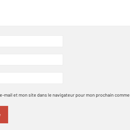
-mail et mon site dans le navigateur pour mon prochain comme