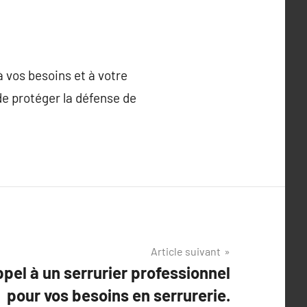
 vos besoins et à votre
de protéger la défense de
Article suivant
ppel à un serrurier professionnel
pour vos besoins en serrurerie.