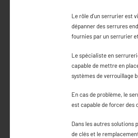
Le rôle d’un serrurier est 
dépanner des serrures end
fournies par un serrurier et
Le spécialiste en serrureri
capable de mettre en place
systèmes de verrouillage 
En cas de problème, le serr
est capable de forcer des 
Dans les autres solutions 
de clés et le remplacement