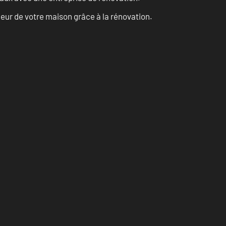
eur de votre maison grâce à la rénovation.