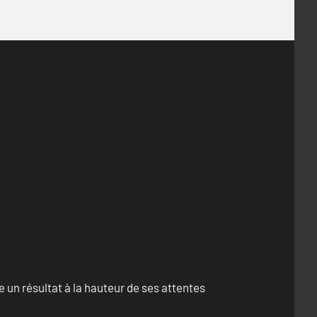
un résultat à la hauteur de ses attentes