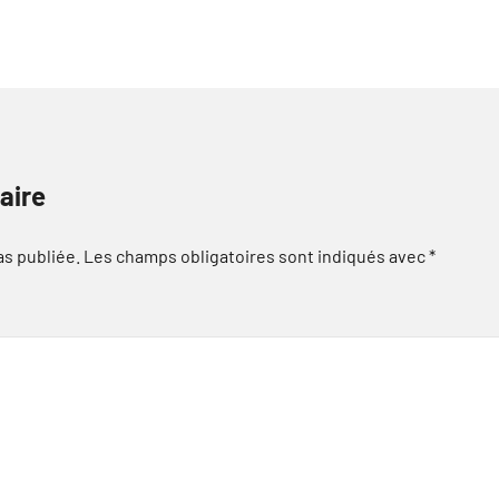
aire
as publiée.
Les champs obligatoires sont indiqués avec
*