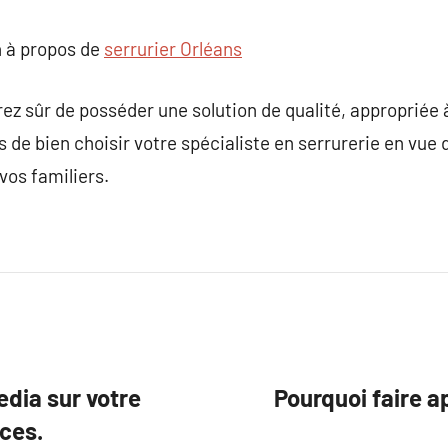
 à propos de
serrurier Orléans
ez sûr de posséder une solution de qualité, appropriée à
de bien choisir votre spécialiste en serrurerie en vue 
vos familiers.
edia sur votre
Pourquoi faire a
ces.