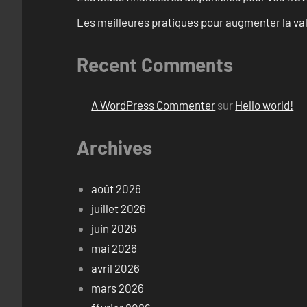
Les meilleures pratiques pour augmenter la val
Recent Comments
A WordPress Commenter
sur
Hello world!
Archives
août 2026
juillet 2026
juin 2026
mai 2026
avril 2026
mars 2026