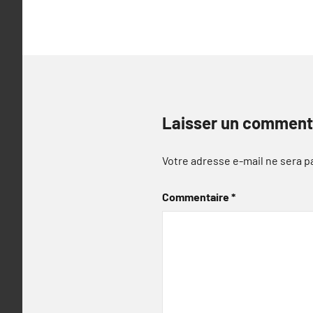
l’article
Laisser un comment
Votre adresse e-mail ne sera p
Commentaire
*