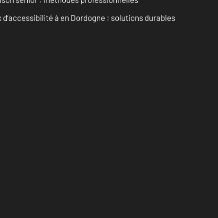
d’accessibilité à en Dordogne : solutions durables