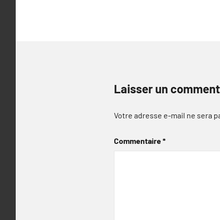
l’article
Laisser un comment
Votre adresse e-mail ne sera p
Commentaire
*