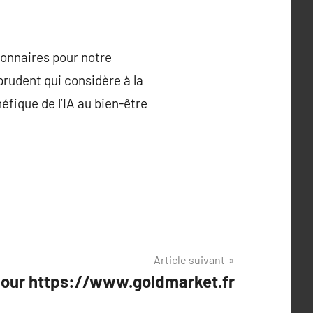
tionnaires pour notre
prudent qui considère à la
éfique de l’IA au bien-être
Article suivant
pour https://www.goldmarket.fr