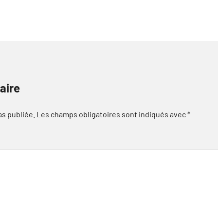
aire
as publiée.
Les champs obligatoires sont indiqués avec
*