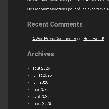
Nos recommandations pour réussir vos travaux 
Recent Comments
A WordPress Commenter
sur
Hello world!
Archives
août 2026
juillet 2026
juin 2026
mai 2026
avril 2026
mars 2026