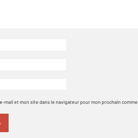
-mail et mon site dans le navigateur pour mon prochain comme