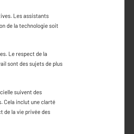
tives. Les assistants
on de la technologie soit
es. Le respect de la
ail sont des sujets de plus
icielle suivent des
 Cela inclut une clarté
 de la vie privée des