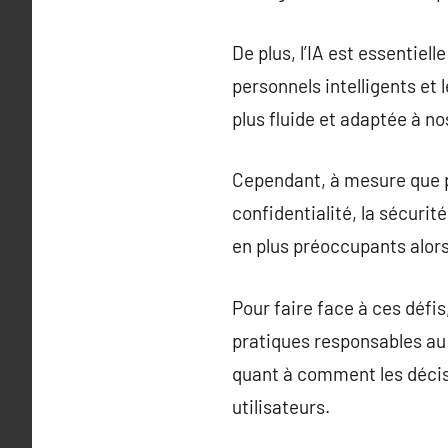
De plus, l’IA est essentiel
personnels intelligents et 
plus fluide et adaptée à no
Cependant, à mesure que pr
confidentialité, la sécurit
en plus préoccupants alors
Pour faire face à ces défis
pratiques responsables au 
quant à comment les décisio
utilisateurs.