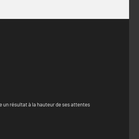
un résultat à la hauteur de ses attentes