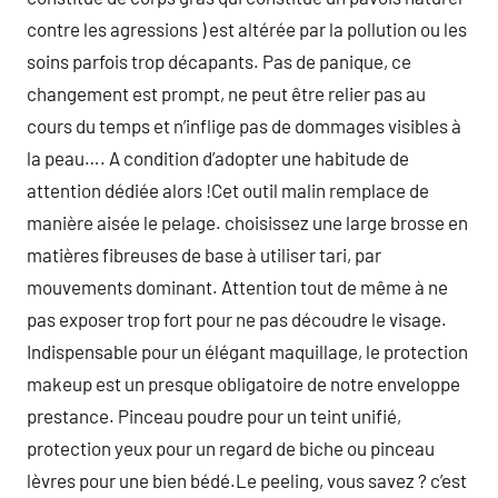
contre les agressions ) est altérée par la pollution ou les
soins parfois trop décapants. Pas de panique, ce
changement est prompt, ne peut être relier pas au
cours du temps et n’inflige pas de dommages visibles à
la peau…. A condition d’adopter une habitude de
attention dédiée alors !Cet outil malin remplace de
manière aisée le pelage. choisissez une large brosse en
matières fibreuses de base à utiliser tari, par
mouvements dominant. Attention tout de même à ne
pas exposer trop fort pour ne pas découdre le visage.
Indispensable pour un élégant maquillage, le protection
makeup est un presque obligatoire de notre enveloppe
prestance. Pinceau poudre pour un teint unifié,
protection yeux pour un regard de biche ou pinceau
lèvres pour une bien bédé.Le peeling, vous savez ? c’est