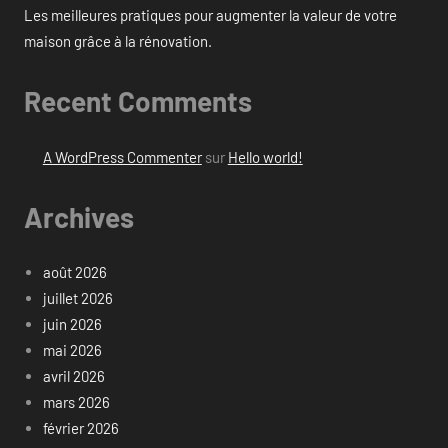
Les meilleures pratiques pour augmenter la valeur de votre
maison grâce à la rénovation.
Recent Comments
A WordPress Commenter
sur
Hello world!
Archives
août 2026
juillet 2026
juin 2026
mai 2026
avril 2026
mars 2026
février 2026