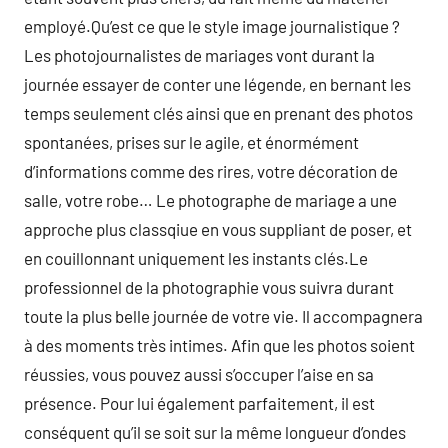
employé.Qu’est ce que le style image journalistique ?
Les photojournalistes de mariages vont durant la
journée essayer de conter une légende, en bernant les
temps seulement clés ainsi que en prenant des photos
spontanées, prises sur le agile, et énormément
d’informations comme des rires, votre décoration de
salle, votre robe… Le photographe de mariage a une
approche plus classqiue en vous suppliant de poser, et
en couillonnant uniquement les instants clés.Le
professionnel de la photographie vous suivra durant
toute la plus belle journée de votre vie. Il accompagnera
à des moments très intimes. Afin que les photos soient
réussies, vous pouvez aussi s’occuper l’aise en sa
présence. Pour lui également parfaitement, il est
conséquent qu’il se soit sur la même longueur d’ondes