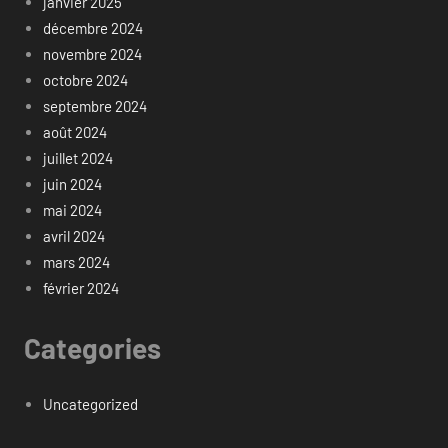
janvier 2025
décembre 2024
novembre 2024
octobre 2024
septembre 2024
août 2024
juillet 2024
juin 2024
mai 2024
avril 2024
mars 2024
février 2024
Categories
Uncategorized