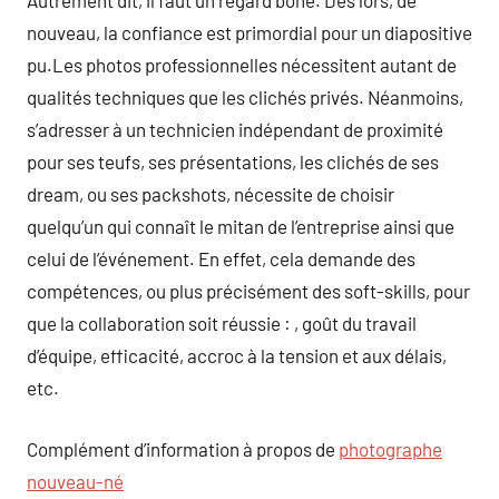
Autrement dit, il faut un regard bone. Dès lors, de
nouveau, la confiance est primordial pour un diapositive
pu.Les photos professionnelles nécessitent autant de
qualités techniques que les clichés privés. Néanmoins,
s’adresser à un technicien indépendant de proximité
pour ses teufs, ses présentations, les clichés de ses
dream, ou ses packshots, nécessite de choisir
quelqu’un qui connaît le mitan de l’entreprise ainsi que
celui de l’événement. En effet, cela demande des
compétences, ou plus précisément des soft-skills, pour
que la collaboration soit réussie : , goût du travail
d’équipe, efficacité, accroc à la tension et aux délais,
etc.
Complément d’information à propos de
photographe
nouveau-né