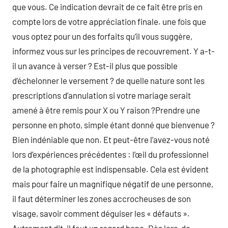
que vous. Ce indication devrait de ce fait être pris en
compte lors de votre appréciation finale. une fois que
vous optez pour un des forfaits qu’il vous suggère,
informez vous sur les principes de recouvrement. Y a-t-
il un avance à verser ? Est-il plus que possible
d’échelonner le versement ? de quelle nature sont les
prescriptions d’annulation si votre mariage serait
amené à être remis pour X ou Y raison ?Prendre une
personne en photo, simple étant donné que bienvenue ?
Bien indéniable que non. Et peut-être l’avez-vous noté
lors d’expériences précédentes : l’œil du professionnel
de la photographie est indispensable. Cela est évident
mais pour faire un magnifique négatif de une personne,
il faut déterminer les zones accrocheuses de son
visage, savoir comment déguiser les « défauts ».