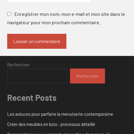
Enregistrer mon nom, mon e-mail et mon site dans le
navigateur pour mon prochain commentaire.
Rechercher
Rechercher
Recent Posts
Les astuces pour parfaire la menuiserie contemporaine
Créer des meubles en bois : processus détaillé