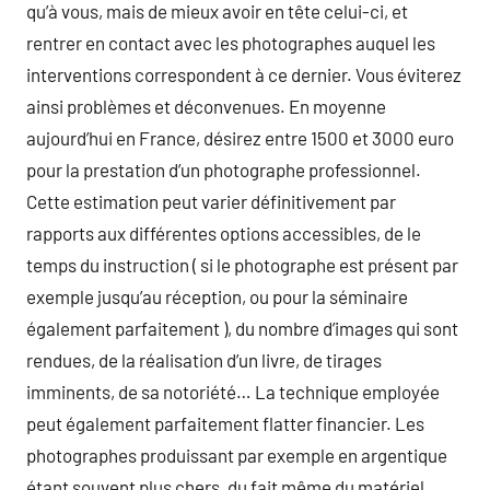
qu’à vous, mais de mieux avoir en tête celui-ci, et
rentrer en contact avec les photographes auquel les
interventions correspondent à ce dernier. Vous éviterez
ainsi problèmes et déconvenues. En moyenne
aujourd’hui en France, désirez entre 1500 et 3000 euro
pour la prestation d’un photographe professionnel.
Cette estimation peut varier définitivement par
rapports aux différentes options accessibles, de le
temps du instruction ( si le photographe est présent par
exemple jusqu’au réception, ou pour la séminaire
également parfaitement ), du nombre d’images qui sont
rendues, de la réalisation d’un livre, de tirages
imminents, de sa notoriété… La technique employée
peut également parfaitement flatter financier. Les
photographes produissant par exemple en argentique
étant souvent plus chers, du fait même du matériel