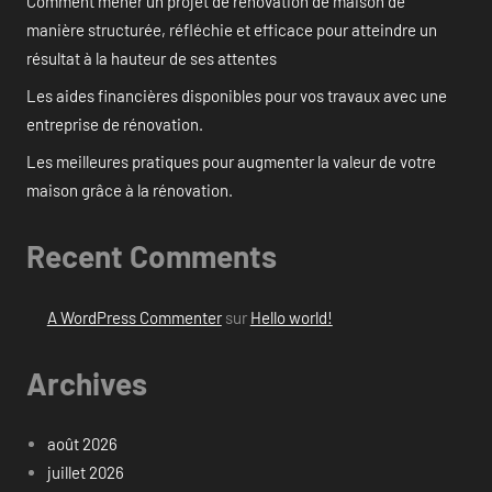
Comment mener un projet de rénovation de maison de
manière structurée, réfléchie et efficace pour atteindre un
résultat à la hauteur de ses attentes
Les aides financières disponibles pour vos travaux avec une
entreprise de rénovation.
Les meilleures pratiques pour augmenter la valeur de votre
maison grâce à la rénovation.
Recent Comments
A WordPress Commenter
sur
Hello world!
Archives
août 2026
juillet 2026