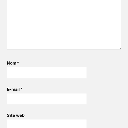
Nom
*
E-mail
*
Site web