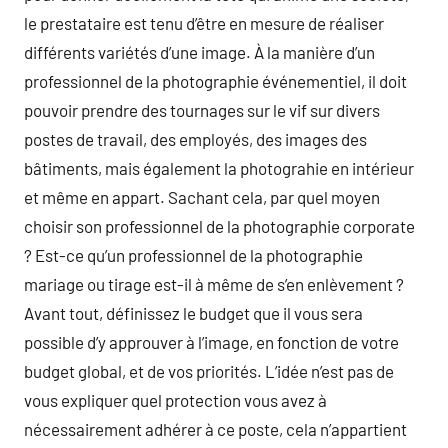
le prestataire est tenu d’être en mesure de réaliser
différents variétés d’une image. À la manière d’un
professionnel de la photographie événementiel, il doit
pouvoir prendre des tournages sur le vif sur divers
postes de travail, des employés, des images des
bâtiments, mais également la photograhie en intérieur
et même en appart. Sachant cela, par quel moyen
choisir son professionnel de la photographie corporate
? Est-ce qu’un professionnel de la photographie
mariage ou tirage est-il à même de s’en enlèvement ?
Avant tout, définissez le budget que il vous sera
possible d’y approuver à l’image, en fonction de votre
budget global, et de vos priorités. L’idée n’est pas de
vous expliquer quel protection vous avez à
nécessairement adhérer à ce poste, cela n’appartient