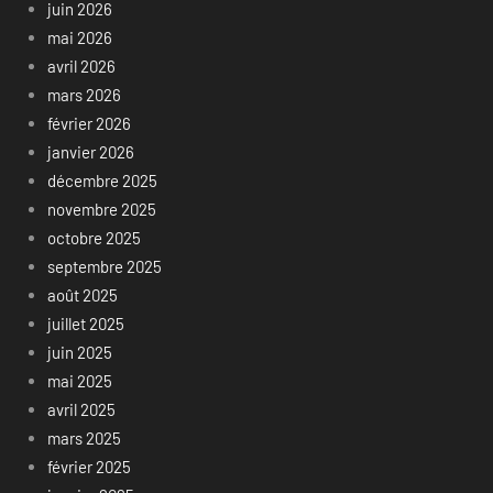
juin 2026
mai 2026
avril 2026
mars 2026
février 2026
janvier 2026
décembre 2025
novembre 2025
octobre 2025
septembre 2025
août 2025
juillet 2025
juin 2025
mai 2025
avril 2025
mars 2025
février 2025