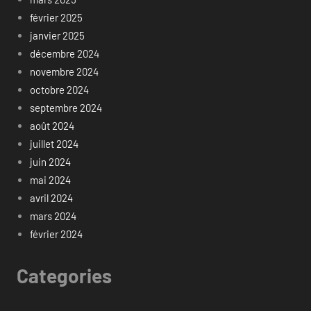
février 2025
janvier 2025
décembre 2024
novembre 2024
octobre 2024
septembre 2024
août 2024
juillet 2024
juin 2024
mai 2024
avril 2024
mars 2024
février 2024
Categories