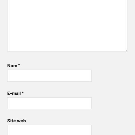
Nom
*
E-mail
*
Site web