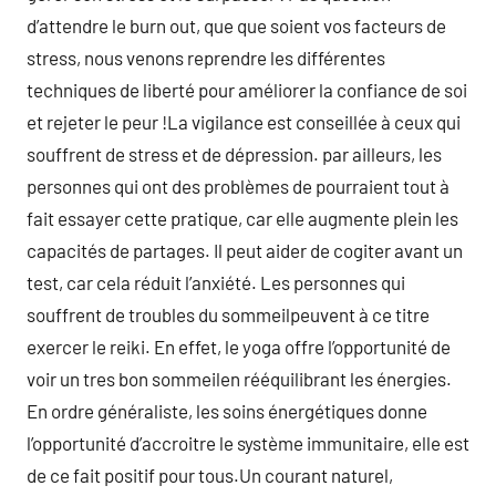
d’attendre le burn out, que que soient vos facteurs de
stress, nous venons reprendre les différentes
techniques de liberté pour améliorer la confiance de soi
et rejeter le peur !La vigilance est conseillée à ceux qui
souffrent de stress et de dépression. par ailleurs, les
personnes qui ont des problèmes de pourraient tout à
fait essayer cette pratique, car elle augmente plein les
capacités de partages. Il peut aider de cogiter avant un
test, car cela réduit l’anxiété. Les personnes qui
souffrent de troubles du sommeilpeuvent à ce titre
exercer le reiki. En effet, le yoga offre l’opportunité de
voir un tres bon sommeilen rééquilibrant les énergies.
En ordre généraliste, les soins énergétiques donne
l’opportunité d’accroitre le système immunitaire, elle est
de ce fait positif pour tous.Un courant naturel,