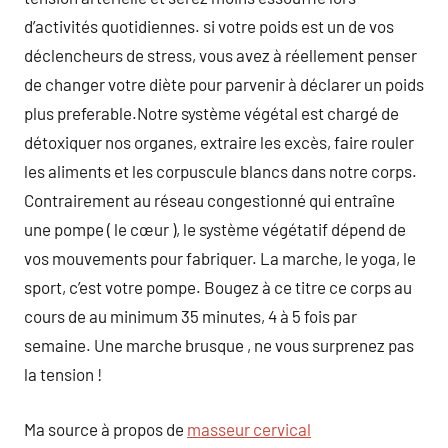
d’activités quotidiennes. si votre poids est un de vos
déclencheurs de stress, vous avez à réellement penser
de changer votre diète pour parvenir à déclarer un poids
plus preferable.Notre système végétal est chargé de
détoxiquer nos organes, extraire les excès, faire rouler
les aliments et les corpuscule blancs dans notre corps.
Contrairement au réseau congestionné qui entraîne
une pompe ( le cœur ), le système végétatif dépend de
vos mouvements pour fabriquer. La marche, le yoga, le
sport, c’est votre pompe. Bougez à ce titre ce corps au
cours de au minimum 35 minutes, 4 à 5 fois par
semaine. Une marche brusque , ne vous surprenez pas
la tension !
Ma source à propos de
masseur cervical