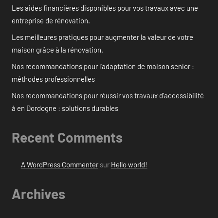
Les aides financières disponibles pour vos travaux avec une
entreprise de rénovation.
Les meilleures pratiques pour augmenter la valeur de votre
maison grâce à la rénovation.
Nos recommandations pour l’adaptation de maison senior :
méthodes professionnelles
Nos recommandations pour réussir vos travaux d’accessibilité
à en Dordogne : solutions durables
Recent Comments
A WordPress Commenter
sur
Hello world!
Archives