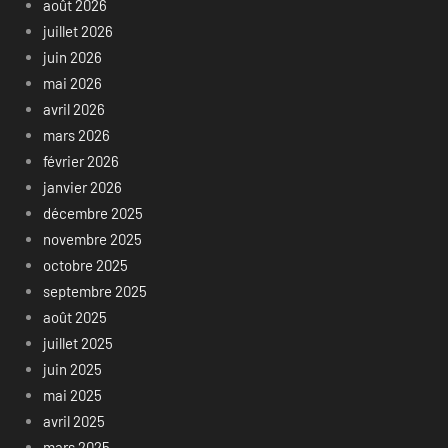
août 2026
juillet 2026
juin 2026
mai 2026
avril 2026
mars 2026
février 2026
janvier 2026
décembre 2025
novembre 2025
octobre 2025
septembre 2025
août 2025
juillet 2025
juin 2025
mai 2025
avril 2025
mars 2025