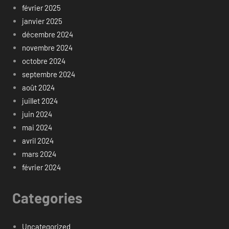
février 2025
janvier 2025
décembre 2024
novembre 2024
octobre 2024
septembre 2024
août 2024
juillet 2024
juin 2024
mai 2024
avril 2024
mars 2024
février 2024
Categories
Uncategorized