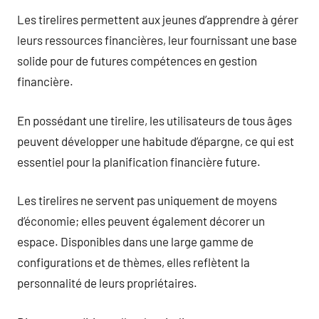
Les tirelires permettent aux jeunes d’apprendre à gérer
leurs ressources financières, leur fournissant une base
solide pour de futures compétences en gestion
financière.
En possédant une tirelire, les utilisateurs de tous âges
peuvent développer une habitude d’épargne, ce qui est
essentiel pour la planification financière future.
Les tirelires ne servent pas uniquement de moyens
d’économie; elles peuvent également décorer un
espace. Disponibles dans une large gamme de
configurations et de thèmes, elles reflètent la
personnalité de leurs propriétaires.