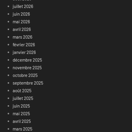
juillet 2026
juin 2026
mai 2026
avril 2026
mars 2026
février 2026
janvier 2026
décembre 2025
novembre 2025
octobre 2025
septembre 2025
août 2025
juillet 2025
juin 2025
mai 2025
avril 2025
mars 2025