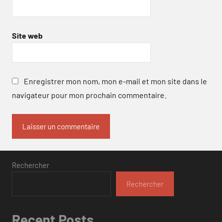
Site web
Enregistrer mon nom, mon e-mail et mon site dans le
navigateur pour mon prochain commentaire.
Rechercher
Rechercher
Recent Posts