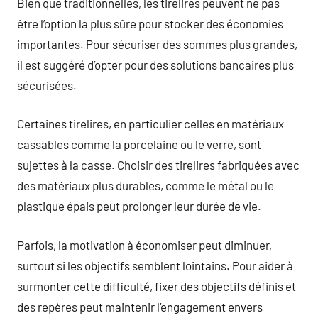
Bien que traditionnelles, les tirelires peuvent ne pas
être l’option la plus sûre pour stocker des économies
importantes. Pour sécuriser des sommes plus grandes,
il est suggéré d’opter pour des solutions bancaires plus
sécurisées.
Certaines tirelires, en particulier celles en matériaux
cassables comme la porcelaine ou le verre, sont
sujettes à la casse. Choisir des tirelires fabriquées avec
des matériaux plus durables, comme le métal ou le
plastique épais peut prolonger leur durée de vie.
Parfois, la motivation à économiser peut diminuer,
surtout si les objectifs semblent lointains. Pour aider à
surmonter cette difficulté, fixer des objectifs définis et
des repères peut maintenir l’engagement envers