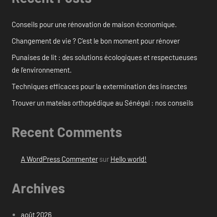
Conseils pour une rénovation de maison économique.
Changement de vie ? C’est le bon moment pour rénover
Punaises de lit : des solutions écologiques et respectueuses
de l’environnement.
Techniques efficaces pour la extermination des insectes
Trouver un matelas orthopédique au Sénégal : nos conseils
Recent Comments
A WordPress Commenter
sur
Hello world!
Archives
août 2026