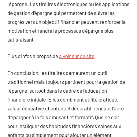
l’épargne. Les tirelires électroniques ou les applications
de gestion d’épargne qui permettent de suivre les
progrès vers un objectif financier peuvent renforcer la
motivation et rendre le processus d’épargne plus
satisfaisant.
Plus d’infos à propos de
à voir sur ce site
En conclusion, les tirelires demeurent un outil
traditionnel mais toujours pertinent pour la gestion de
l’épargne, surtout dans le cadre de l’éducation
financière initiale. Elles combinent utilité pratique,
valeur éducative et potentiel décoratif, rendant l’acte
d’épargner à la fois amusant et formatif. Que ce soit
pour inculquer des habitudes financières saines aux
enfants ou simplement pour ajouter un élément