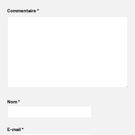
Commentaire
*
Nom
*
E-mail
*