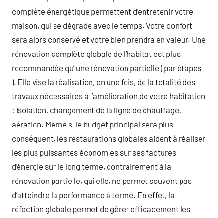
complète énergétique permettent d’entretenir votre
maison, qui se dégrade avec le temps. Votre confort
sera alors conservé et votre bien prendra en valeur. Une
rénovation complète globale de l’habitat est plus
recommandée qu’ une rénovation partielle ( par étapes
). Elle vise la réalisation, en une fois, de la totalité des
travaux nécessaires à l’amélioration de votre habitation
: isolation, changement de la ligne de chauffage,
aération. Même si le budget principal sera plus
conséquent, les restaurations globales aident à réaliser
les plus puissantes économies sur ses factures
d’énergie sur le long terme, contrairement à la
rénovation partielle, qui elle, ne permet souvent pas
d’atteindre la performance à terme. En effet, la
réfection globale permet de gérer efficacement les