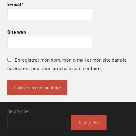
E-mail
*
Site web
Enregistrer mon nom, mon e-mail et mon site dans le
navigateur pour mon prochain commentaire.
Rechercher
Rechercher