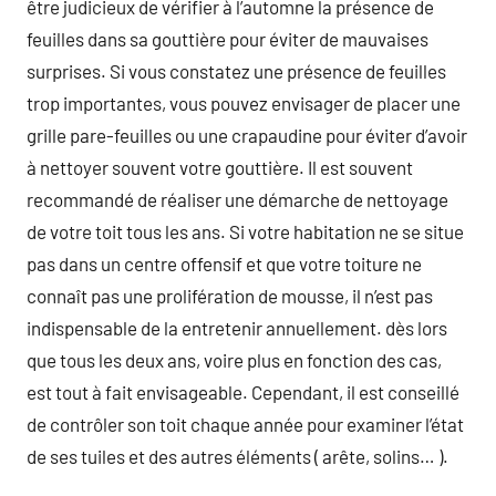
être judicieux de vérifier à l’automne la présence de
feuilles dans sa gouttière pour éviter de mauvaises
surprises. Si vous constatez une présence de feuilles
trop importantes, vous pouvez envisager de placer une
grille pare-feuilles ou une crapaudine pour éviter d’avoir
à nettoyer souvent votre gouttière. Il est souvent
recommandé de réaliser une démarche de nettoyage
de votre toit tous les ans. Si votre habitation ne se situe
pas dans un centre offensif et que votre toiture ne
connaît pas une prolifération de mousse, il n’est pas
indispensable de la entretenir annuellement. dès lors
que tous les deux ans, voire plus en fonction des cas,
est tout à fait envisageable. Cependant, il est conseillé
de contrôler son toit chaque année pour examiner l’état
de ses tuiles et des autres éléments ( arête, solins… ).