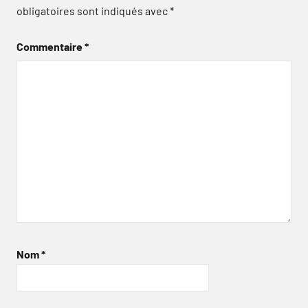
obligatoires sont indiqués avec
*
Commentaire
*
Nom
*