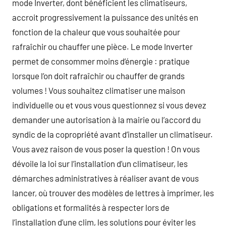
mode Inverter, dont bénéficient les climatiseurs,
accroit progressivement la puissance des unités en
fonction de la chaleur que vous souhaitée pour
rafraîchir ou chauffer une pièce. Le mode Inverter
permet de consommer moins d’énergie : pratique
lorsque l’on doit rafraîchir ou chauffer de grands
volumes ! Vous souhaitez climatiser une maison
individuelle ou et vous vous questionnez si vous devez
demander une autorisation à la mairie ou l’accord du
syndic de la copropriété avant d’installer un climatiseur.
Vous avez raison de vous poser la question ! On vous
dévoile la loi sur l’installation d’un climatiseur, les
démarches administratives à réaliser avant de vous
lancer, où trouver des modèles de lettres à imprimer, les
obligations et formalités à respecter lors de
l’installation d’une clim, les solutions pour éviter les