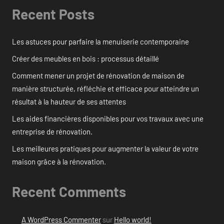
Recent Posts
Les astuces pour parfaire la menuiserie contemporaine
Créer des meubles en bois : processus détaillé
Comment mener un projet de rénovation de maison de
manière structurée, réfléchie et efficace pour atteindre un
résultat à la hauteur de ses attentes
Les aides financières disponibles pour vos travaux avec une
entreprise de rénovation.
Les meilleures pratiques pour augmenter la valeur de votre
maison grâce à la rénovation.
Recent Comments
A WordPress Commenter
sur
Hello world!