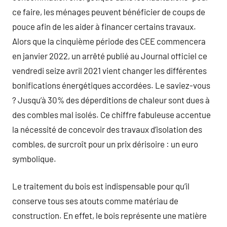
ce faire, les ménages peuvent bénéficier de coups de
pouce afin de les aider à financer certains travaux.
Alors que la cinquième période des CEE commencera
en janvier 2022, un arrêté publié au Journal officiel ce
vendredi seize avril 2021 vient changer les différentes
bonifications énergétiques accordées. Le saviez-vous
? Jusqu’à 30% des déperditions de chaleur sont dues à
des combles mal isolés. Ce chiffre fabuleuse accentue
la nécessité de concevoir des travaux d’isolation des
combles, de surcroît pour un prix dérisoire : un euro
symbolique.
Le traitement du bois est indispensable pour qu’il
conserve tous ses atouts comme matériau de
construction. En effet, le bois représente une matière