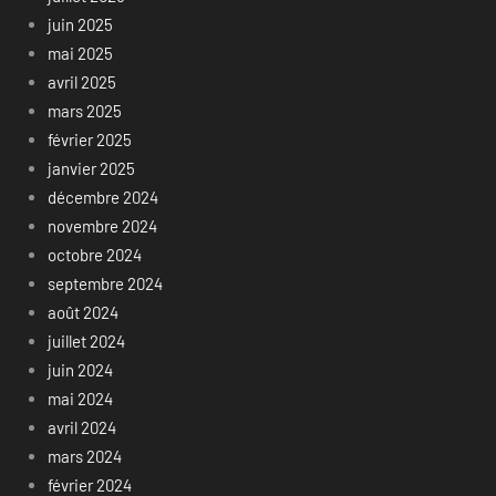
juin 2025
mai 2025
avril 2025
mars 2025
février 2025
janvier 2025
décembre 2024
novembre 2024
octobre 2024
septembre 2024
août 2024
juillet 2024
juin 2024
mai 2024
avril 2024
mars 2024
février 2024