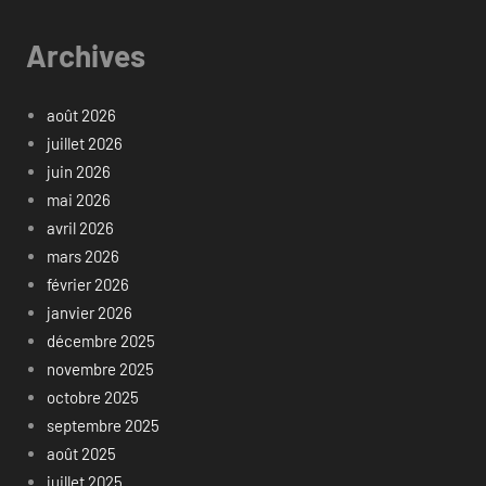
Archives
août 2026
juillet 2026
juin 2026
mai 2026
avril 2026
mars 2026
février 2026
janvier 2026
décembre 2025
novembre 2025
octobre 2025
septembre 2025
août 2025
juillet 2025