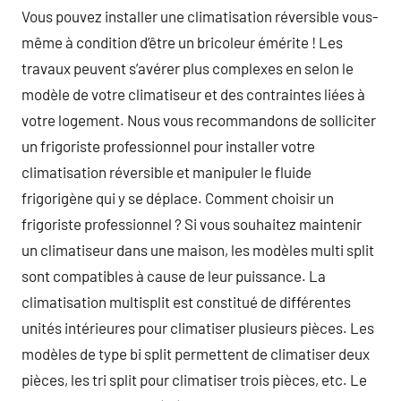
Vous pouvez installer une climatisation réversible vous-
même à condition d’être un bricoleur émérite ! Les
travaux peuvent s’avérer plus complexes en selon le
modèle de votre climatiseur et des contraintes liées à
votre logement. Nous vous recommandons de solliciter
un frigoriste professionnel pour installer votre
climatisation réversible et manipuler le fluide
frigorigène qui y se déplace. Comment choisir un
frigoriste professionnel ? Si vous souhaitez maintenir
un climatiseur dans une maison, les modèles multi split
sont compatibles à cause de leur puissance. La
climatisation multisplit est constitué de différentes
unités intérieures pour climatiser plusieurs pièces. Les
modèles de type bi split permettent de climatiser deux
pièces, les tri split pour climatiser trois pièces, etc. Le