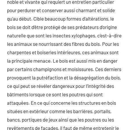
noble et vivante qui requiert un entretien particulier
pour perdurer et conserver aussi charmant et solide
qu’au début. Cible beaucoup formes d’altérations, le
bois se doit d’être protégé de ses prédateurs d’origine
naturelle que sont les insectes xylophages, c’est-à-dire
les animaux se nourrissant des fibres du bois. Pour les
charpentes et boiseries intérieures, ces animaux sont
la principale menace. Le bois est aussi mis en danger
par certains champignons et moisissures. Ces derniers
provoquent la putréfaction et la désagrégation du bois,
ce qui peut se révéler dangereux pour l’intégrité des
bâtiments lorsque ce sont les poutres qui sont
attaquées. En ce qui concerne les structures en bois
situées en extérieur comme les barrières, portails,
bancs, portiques de jeux ainsi que les poutres ou les
revêtements de façades, il faut de même entretenir le