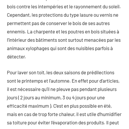
bois contre les intempéries et le rayonnement du soleil.
Cependant, les protections du type lasure ou vernis ne
permettent pas de conserver le bois de ses autres
ennemis. La charpente et les poutres en bois situées à
l’intérieur des bâtiments sont surtout menacées par les
animaux xylophages qui sont des nuisibles parfois à
détecter.
Pour laver son toit, les deux saisons de prédilections
sont le printemps et l’automne. En effet pour d’articles,
il est nécessaire qu’il ne pleuve pas pendant plusieurs
jours ( 2 jours au minimum, 3 ou 4 jours pour une
efficacité maximum ). C’est en plus possible en été,
mais en cas de trop forte chaleur, il est utile d’humidifier
sa toiture pour éviter l’évaporation des produits. Il peut