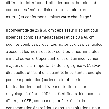
différentes interfaces, traiter les ponts thermiques (
contour des fenêtres, liaison entre la toiture et les
murs… ) et conformer au mieux votre chauffage !
il convient de de 25 à 30 cm d’épaisseur d’isolant pour
isoler des combles aménageables et de 30 à 40 cm
pour les combles perdus. Les matériaux les plus faciles
à poser et les moins coûteux sont les laines minérales,
minéral ou verre. Cependant, elles ont un inconvénient
majeur : un bilan important « d’énergie grise ». C’est-à-
dire qu’elles utilisent une quantité importante d’énergie
pour leur production ( ou leur extraction ), leur
fabrication, leur mobilité, leur entretien et leur
recyclage. Créés en 2005, les Certificats d’économies
d’énergie ( CEE ) ont pour objectif de réduire la
consommation énergétique dans les habitations. pour