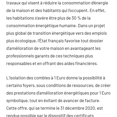
travaux qui visent à réduire la consommation d’énergie
de la maison et des habitants qui l’occupent. En effet,
les habitations s’avère être plus de 30 % de la
consommation énergétique humaine. Dans un projet
plus global de transition énergétique vers des emplois
plus écologique, l’État français favorise tout dossier
d’amélioration de votre maison en avantageant les
professionnels garants de ces techniques plus
responsables et en offrant des aides financières.
L’isolation des combles à 1 Euro donne la possibilité à
certains foyers, sous conditions de ressources, de créer
des prestations d’amélioration énergétiques pour 1 Euro
symbolique, tout en évitant de avancer de facture.
Cette offre, qui se termine le 31 décembre 2020, est
rendue possible par le dispositif des certificats