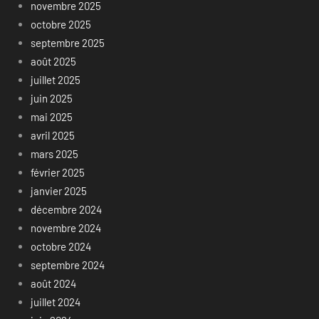
novembre 2025
octobre 2025
septembre 2025
août 2025
juillet 2025
juin 2025
mai 2025
avril 2025
mars 2025
février 2025
janvier 2025
décembre 2024
novembre 2024
octobre 2024
septembre 2024
août 2024
juillet 2024