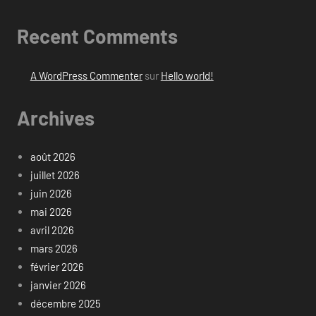
Recent Comments
A WordPress Commenter
sur
Hello world!
Archives
août 2026
juillet 2026
juin 2026
mai 2026
avril 2026
mars 2026
février 2026
janvier 2026
décembre 2025