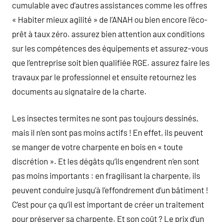
cumulable avec d’autres assistances comme les offres
« Habiter mieux agilité » de l’ANAH ou bien encore l’éco-
prêt à taux zéro. assurez bien attention aux conditions
sur les compétences des équipements et assurez-vous
que l’entreprise soit bien qualifiée RGE. assurez faire les
travaux par le professionnel et ensuite retournez les
documents au signataire de la charte.
Les insectes termites ne sont pas toujours dessinés,
mais il n’en sont pas moins actifs ! En effet, ils peuvent
se manger de votre charpente en bois en « toute
discrétion ». Et les dégâts qu’ils engendrent n’en sont
pas moins importants : en fragilisant la charpente, ils
peuvent conduire jusqu’à l’effondrement d’un bâtiment !
C’est pour ça qu’il est important de créer un traitement
pour préserver sa charpente. Et son coût ? Le prix d’un