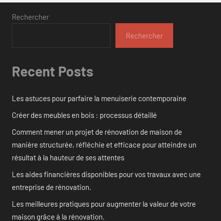
Rechercher
Rechercher
Recent Posts
Les astuces pour parfaire la menuiserie contemporaine
Créer des meubles en bois : processus détaillé
Comment mener un projet de rénovation de maison de
manière structurée, réfléchie et efficace pour atteindre un
résultat à la hauteur de ses attentes
Les aides financières disponibles pour vos travaux avec une
entreprise de rénovation.
Les meilleures pratiques pour augmenter la valeur de votre
maison grâce à la rénovation.