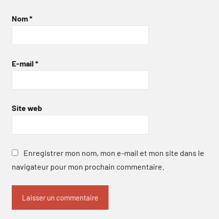
Nom
*
E-mail
*
Site web
Enregistrer mon nom, mon e-mail et mon site dans le
navigateur pour mon prochain commentaire.