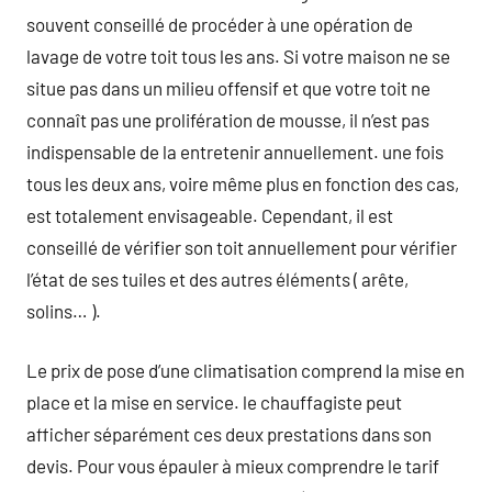
souvent conseillé de procéder à une opération de
lavage de votre toit tous les ans. Si votre maison ne se
situe pas dans un milieu offensif et que votre toit ne
connaît pas une prolifération de mousse, il n’est pas
indispensable de la entretenir annuellement. une fois
tous les deux ans, voire même plus en fonction des cas,
est totalement envisageable. Cependant, il est
conseillé de vérifier son toit annuellement pour vérifier
l’état de ses tuiles et des autres éléments ( arête,
solins… ).
Le prix de pose d’une climatisation comprend la mise en
place et la mise en service. le chauffagiste peut
afficher séparément ces deux prestations dans son
devis. Pour vous épauler à mieux comprendre le tarif