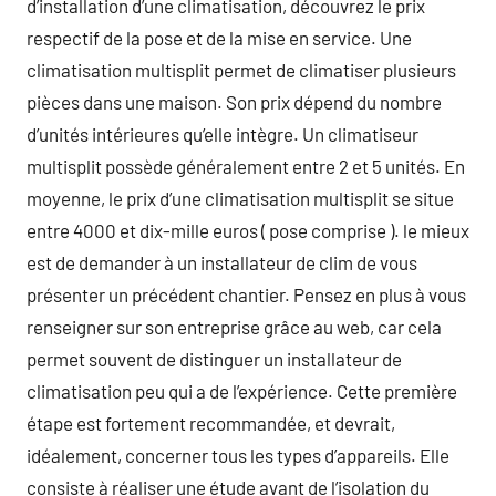
d’installation d’une climatisation, découvrez le prix
respectif de la pose et de la mise en service. Une
climatisation multisplit permet de climatiser plusieurs
pièces dans une maison. Son prix dépend du nombre
d’unités intérieures qu’elle intègre. Un climatiseur
multisplit possède généralement entre 2 et 5 unités. En
moyenne, le prix d’une climatisation multisplit se situe
entre 4000 et dix-mille euros ( pose comprise ). le mieux
est de demander à un installateur de clim de vous
présenter un précédent chantier. Pensez en plus à vous
renseigner sur son entreprise grâce au web, car cela
permet souvent de distinguer un installateur de
climatisation peu qui a de l’expérience. Cette première
étape est fortement recommandée, et devrait,
idéalement, concerner tous les types d’appareils. Elle
consiste à réaliser une étude avant de l’isolation du