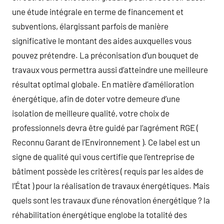
une étude intégrale en terme de financement et
subventions, élargissant parfois de manière
significative le montant des aides auxquelles vous
pouvez prétendre. La préconisation d’un bouquet de
travaux vous permettra aussi d’atteindre une meilleure
résultat optimal globale. En matière d’amélioration
énergétique, afin de doter votre demeure d’une
isolation de meilleure qualité, votre choix de
professionnels devra être guidé par l’agrément RGE (
Reconnu Garant de l’Environnement ). Ce label est un
signe de qualité qui vous certifie que l’entreprise de
bâtiment possède les critères ( requis par les aides de
l’État ) pour la réalisation de travaux énergétiques. Mais
quels sont les travaux d’une rénovation énergétique ? la
réhabilitation énergétique englobe la totalité des