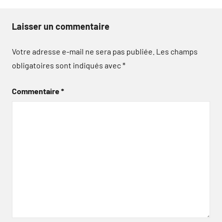
Laisser un commentaire
Votre adresse e-mail ne sera pas publiée.
Les champs
obligatoires sont indiqués avec
*
Commentaire
*