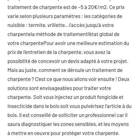
traitement de charpente est de ~5 à 20€/m2. Ce prix
varie selon plusieurs paramètres : les catégories de
nuisible : termite, vrillette…l’accès jusqu’à votre
charpentela méthode de traitementl’état global de
votre charpentePour avoir une meilleure estimation du
prix de l’entretien de la charpente, vous avez la
possibilité de concevoir un devis adapté à votre projet.
Mais au juste, comment se déroule un traitement de
charpente ? C’est ce que nous allons voir ensuite ! Deux
solutions sont envisageables pour traiter votre
charpente. Soit vous injectez un produit fongicide et
insecticide dans le bois soit vous pulvérisez l’article à du
bois. Il est conseillé de solliciter un professionnel car il
saura diagnostiquer les zones sensibles, et les moyens
à mettre en oeuvre pour protéger votre charpente.