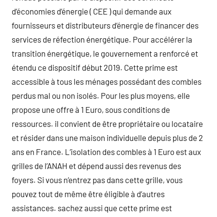
d’économies d’énergie ( CEE ) qui demande aux
fournisseurs et distributeurs d’énergie de financer des
services de réfection énergétique. Pour accélérer la
transition énergétique, le gouvernement a renforcé et
étendu ce dispositif début 2019. Cette prime est
accessible à tous les ménages possédant des combles
perdus mal ou non isolés. Pour les plus moyens, elle
propose une offre à 1 Euro, sous conditions de
ressources. il convient de être propriétaire ou locataire
et résider dans une maison individuelle depuis plus de 2
ans en France. L’isolation des combles à 1 Euro est aux
grilles de l’ANAH et dépend aussi des revenus des
foyers. Si vous n’entrez pas dans cette grille, vous
pouvez tout de même être éligible à d’autres
assistances. sachez aussi que cette prime est