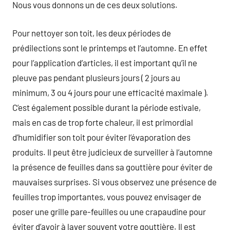
Nous vous donnons un de ces deux solutions.
Pour nettoyer son toit, les deux périodes de
prédilections sont le printemps et l’automne. En effet
pour l’application d’articles, il est important qu’il ne
pleuve pas pendant plusieurs jours ( 2 jours au
minimum, 3 ou 4 jours pour une efficacité maximale ).
C’est également possible durant la période estivale,
mais en cas de trop forte chaleur, il est primordial
d’humidifier son toit pour éviter l’évaporation des
produits. Il peut être judicieux de surveiller à l’automne
la présence de feuilles dans sa gouttière pour éviter de
mauvaises surprises. Si vous observez une présence de
feuilles trop importantes, vous pouvez envisager de
poser une grille pare-feuilles ou une crapaudine pour
éviter d’avoir à laver souvent votre gouttière. Il est