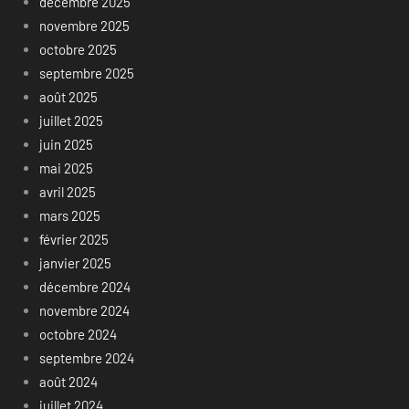
décembre 2025
novembre 2025
octobre 2025
septembre 2025
août 2025
juillet 2025
juin 2025
mai 2025
avril 2025
mars 2025
février 2025
janvier 2025
décembre 2024
novembre 2024
octobre 2024
septembre 2024
août 2024
juillet 2024