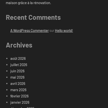
maison grâce à la rénovation.
Recent Comments
A WordPress Commenter
sur
Hello world!
Archives
août 2026
juillet 2026
juin 2026
mai 2026
avril 2026
mars 2026
février 2026
janvier 2026