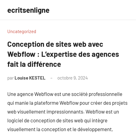
Aller
ecritsenligne
au
contenu
Uncategorized
Conception de sites web avec
Webflow : L’expertise des agences
fait la différence
par
Louise KESTEL
octobre 9, 2024
Aucun
commentaire
Une agence Webflow est une société professionnelle
qui manie la plateforme Webflow pour créer des projets
web visuellement impressionnants. Webflow est un
logiciel de conception de sites web qui intègre
visuellement la conception et le développement,