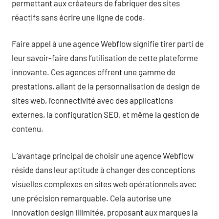
permettant aux créateurs de fabriquer des sites
réactifs sans écrire une ligne de code.
Faire appel à une agence Webflow signifie tirer parti de
leur savoir-faire dans l’utilisation de cette plateforme
innovante. Ces agences offrent une gamme de
prestations, allant de la personnalisation de design de
sites web, l’connectivité avec des applications
externes, la configuration SEO, et même la gestion de
contenu.
L’avantage principal de choisir une agence Webflow
réside dans leur aptitude à changer des conceptions
visuelles complexes en sites web opérationnels avec
une précision remarquable. Cela autorise une
innovation design illimitée, proposant aux marques la