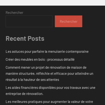
Rechercher
Rechercher
Recent Posts
Les astuces pour parfaire la menuiserie contemporaine
Créer des meubles en bois : processus détaillé
Comment mener un projet de rénovation de maison de
manière structurée, réfléchie et efficace pour atteindre un
résultat à la hauteur de ses attentes
Les aides financières disponibles pour vos travaux avec une
entreprise de rénovation.
Les meilleures pratiques pour augmenter la valeur de votre