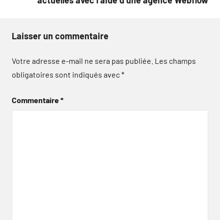
Laisser un commentaire
Votre adresse e-mail ne sera pas publiée.
Les champs
obligatoires sont indiqués avec
*
Commentaire
*