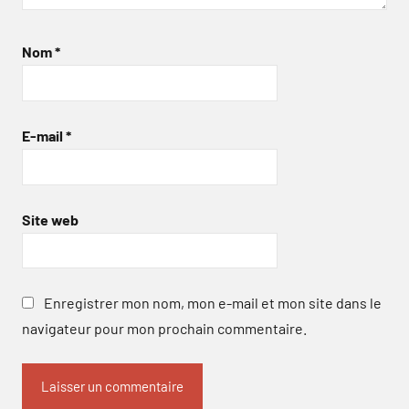
Nom
*
E-mail
*
Site web
Enregistrer mon nom, mon e-mail et mon site dans le
navigateur pour mon prochain commentaire.