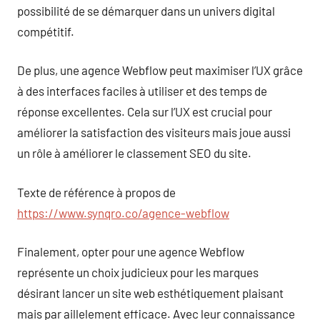
possibilité de se démarquer dans un univers digital
compétitif.
De plus, une agence Webflow peut maximiser l’UX grâce
à des interfaces faciles à utiliser et des temps de
réponse excellentes. Cela sur l’UX est crucial pour
améliorer la satisfaction des visiteurs mais joue aussi
un rôle à améliorer le classement SEO du site.
Texte de référence à propos de
https://www.synqro.co/agence-webflow
Finalement, opter pour une agence Webflow
représente un choix judicieux pour les marques
désirant lancer un site web esthétiquement plaisant
mais par aillelement efficace. Avec leur connaissance