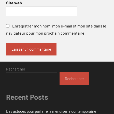
Site web
Enregistrer mon nom, mon e-mail et mon site dans le
navigateur pour mon prochain commentaire.
Rechercher
Rechercher
Recent Posts
Les astuces pour parfaire la menuiserie contemporaine