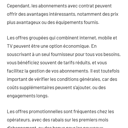
Cependant, les abonnements avec contrat peuvent
offrir des avantages intéressants, notamment des prix
plus avantageux ou des équipements fournis.
Les offres groupées qui combinent internet, mobile et
TV peuvent être une option économique. En
souscrivant à un seul fournisseur pour tous vos besoins,
vous bénéficiez souvent de tarifs réduits, et vous
facilitez la gestion de vos abonnements. Il est toutefois
important de vérifier les conditions générales, car des
coûts supplémentaires peuvent s’ajouter, ou des
engagements longs.
Les offres promotionnelles sont fréquentes chez les
opérateurs, avec des rabais sur les premiers mois
d’abonnement, ou des bonus pour les nouveaux