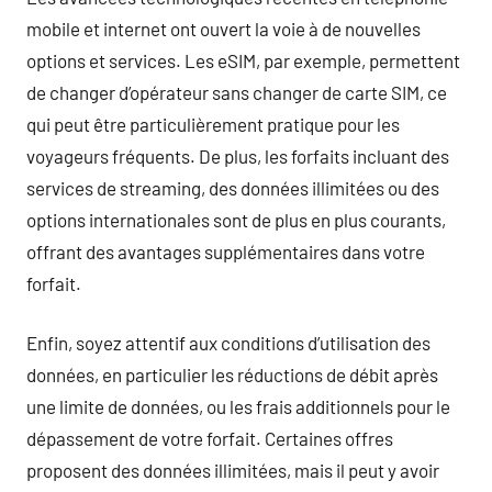
mobile et internet ont ouvert la voie à de nouvelles
options et services. Les eSIM, par exemple, permettent
de changer d’opérateur sans changer de carte SIM, ce
qui peut être particulièrement pratique pour les
voyageurs fréquents. De plus, les forfaits incluant des
services de streaming, des données illimitées ou des
options internationales sont de plus en plus courants,
offrant des avantages supplémentaires dans votre
forfait.
Enfin, soyez attentif aux conditions d’utilisation des
données, en particulier les réductions de débit après
une limite de données, ou les frais additionnels pour le
dépassement de votre forfait. Certaines offres
proposent des données illimitées, mais il peut y avoir