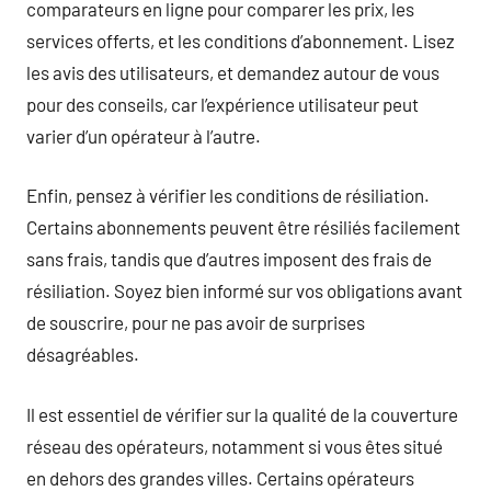
comparateurs en ligne pour comparer les prix, les
services offerts, et les conditions d’abonnement. Lisez
les avis des utilisateurs, et demandez autour de vous
pour des conseils, car l’expérience utilisateur peut
varier d’un opérateur à l’autre.
Enfin, pensez à vérifier les conditions de résiliation.
Certains abonnements peuvent être résiliés facilement
sans frais, tandis que d’autres imposent des frais de
résiliation. Soyez bien informé sur vos obligations avant
de souscrire, pour ne pas avoir de surprises
désagréables.
Il est essentiel de vérifier sur la qualité de la couverture
réseau des opérateurs, notamment si vous êtes situé
en dehors des grandes villes. Certains opérateurs