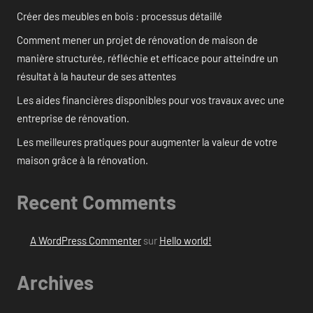
Créer des meubles en bois : processus détaillé
Comment mener un projet de rénovation de maison de
manière structurée, réfléchie et efficace pour atteindre un
résultat à la hauteur de ses attentes
Les aides financières disponibles pour vos travaux avec une
entreprise de rénovation.
Les meilleures pratiques pour augmenter la valeur de votre
maison grâce à la rénovation.
Recent Comments
A WordPress Commenter
sur
Hello world!
Archives