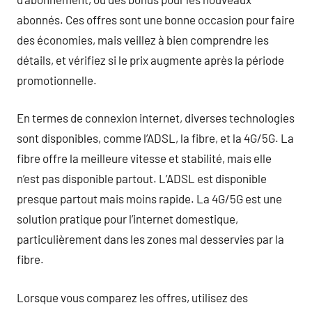
abonnés. Ces offres sont une bonne occasion pour faire
des économies, mais veillez à bien comprendre les
détails, et vérifiez si le prix augmente après la période
promotionnelle.
En termes de connexion internet, diverses technologies
sont disponibles, comme l’ADSL, la fibre, et la 4G/5G. La
fibre offre la meilleure vitesse et stabilité, mais elle
n’est pas disponible partout. L’ADSL est disponible
presque partout mais moins rapide. La 4G/5G est une
solution pratique pour l’internet domestique,
particulièrement dans les zones mal desservies par la
fibre.
Lorsque vous comparez les offres, utilisez des