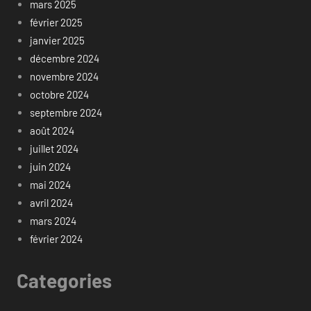
mars 2025
février 2025
janvier 2025
décembre 2024
novembre 2024
octobre 2024
septembre 2024
août 2024
juillet 2024
juin 2024
mai 2024
avril 2024
mars 2024
février 2024
Categories