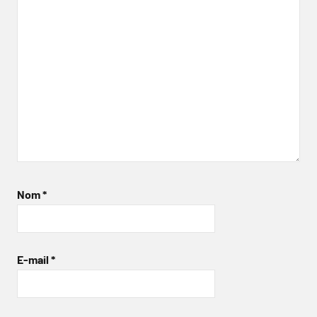
Nom
*
E-mail
*