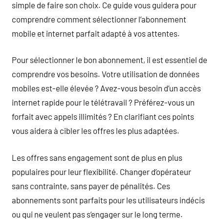
simple de faire son choix. Ce guide vous guidera pour
comprendre comment sélectionner l’abonnement
mobile et internet parfait adapté à vos attentes.
Pour sélectionner le bon abonnement, il est essentiel de
comprendre vos besoins. Votre utilisation de données
mobiles est-elle élevée ? Avez-vous besoin d’un accès
internet rapide pour le télétravail ? Préférez-vous un
forfait avec appels illimités ? En clarifiant ces points
vous aidera à cibler les offres les plus adaptées.
Les offres sans engagement sont de plus en plus
populaires pour leur flexibilité. Changer d’opérateur
sans contrainte, sans payer de pénalités. Ces
abonnements sont parfaits pour les utilisateurs indécis
ou qui ne veulent pas s’engager sur le long terme.