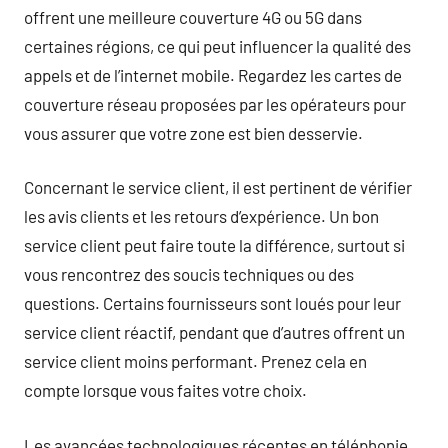
offrent une meilleure couverture 4G ou 5G dans
certaines régions, ce qui peut influencer la qualité des
appels et de l’internet mobile. Regardez les cartes de
couverture réseau proposées par les opérateurs pour
vous assurer que votre zone est bien desservie.
Concernant le service client, il est pertinent de vérifier
les avis clients et les retours d’expérience. Un bon
service client peut faire toute la différence, surtout si
vous rencontrez des soucis techniques ou des
questions. Certains fournisseurs sont loués pour leur
service client réactif, pendant que d’autres offrent un
service client moins performant. Prenez cela en
compte lorsque vous faites votre choix.
Les avancées technologiques récentes en téléphonie