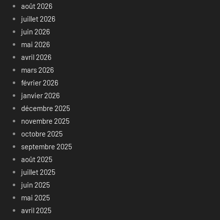
août 2026
juillet 2026
juin 2026
mai 2026
avril 2026
mars 2026
février 2026
janvier 2026
décembre 2025
novembre 2025
octobre 2025
septembre 2025
août 2025
juillet 2025
juin 2025
mai 2025
avril 2025