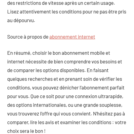
des restrictions de vitesse après un certain usage.
Lisez attentivement les conditions pour ne pas être pris
au dépourvu.
Source à propos de
abonnement internet
En résumé, choisir le bon abonnement mobile et
internet nécessite de bien comprendre vos besoins et
de comparer les options disponibles. En faisant
quelques recherches et en prenant soin de vérifier les
conditions, vous pouvez dénicher l’abonnement parfait
pour vous. Que ce soit pour une connexion ultrarapide,
des options internationales, ou une grande souplesse,
vous trouverez l’offre qui vous convient. N’hésitez pas à
comparer, lire les avis et examiner les conditions : votre
choix sera le bon !