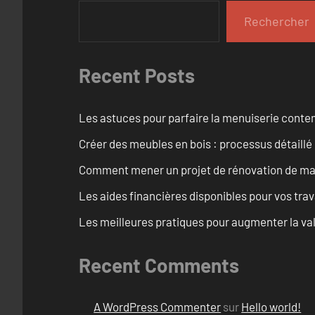
Rechercher
Recent Posts
Les astuces pour parfaire la menuiserie cont
Créer des meubles en bois : processus détaillé
Comment mener un projet de rénovation de maiso
Les aides financières disponibles pour vos tra
Les meilleures pratiques pour augmenter la val
Recent Comments
A WordPress Commenter
sur
Hello world!