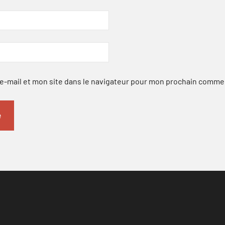
-mail et mon site dans le navigateur pour mon prochain comme