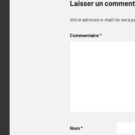
Laisser un comment
Votre adresse e-mail ne sera p
Commentaire
*
Nom
*