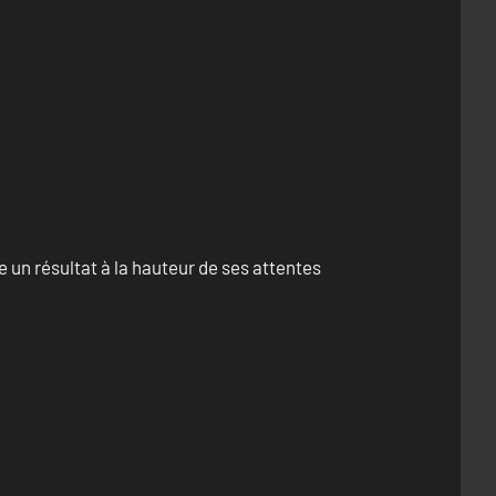
un résultat à la hauteur de ses attentes