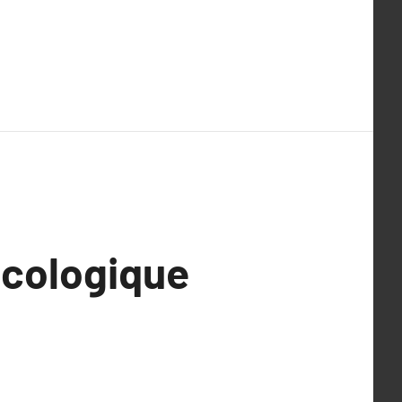
cologique