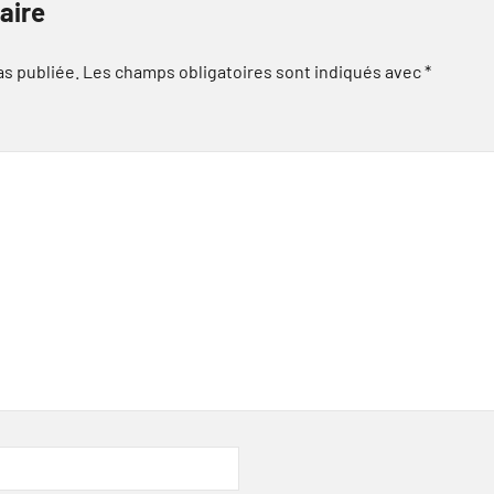
aire
as publiée.
Les champs obligatoires sont indiqués avec
*