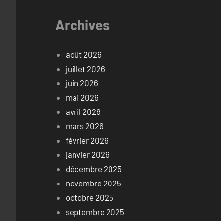
Archives
août 2026
juillet 2026
juin 2026
mai 2026
avril 2026
mars 2026
février 2026
janvier 2026
décembre 2025
novembre 2025
octobre 2025
septembre 2025