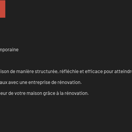
emporaine
n de manière structurée, réfléchie et efficace pour atteindre 
vaux avec une entreprise de rénovation.
eur de votre maison grâce à la rénovation.