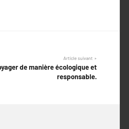
Article suivant
yager de manière écologique et
responsable.