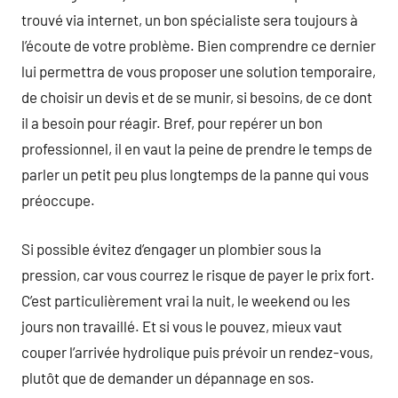
trouvé via internet, un bon spécialiste sera toujours à
l’écoute de votre problème. Bien comprendre ce dernier
lui permettra de vous proposer une solution temporaire,
de choisir un devis et de se munir, si besoins, de ce dont
il a besoin pour réagir. Bref, pour repérer un bon
professionnel, il en vaut la peine de prendre le temps de
parler un petit peu plus longtemps de la panne qui vous
préoccupe.
Si possible évitez d’engager un plombier sous la
pression, car vous courrez le risque de payer le prix fort.
C’est particulièrement vrai la nuit, le weekend ou les
jours non travaillé. Et si vous le pouvez, mieux vaut
couper l’arrivée hydrolique puis prévoir un rendez-vous,
plutôt que de demander un dépannage en sos.