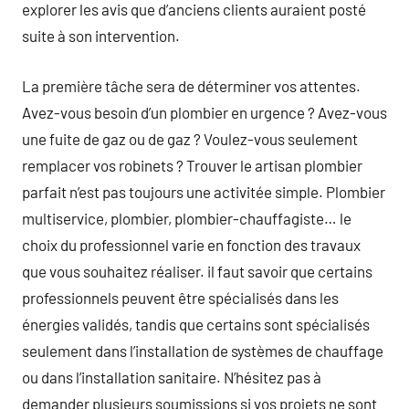
explorer les avis que d’anciens clients auraient posté
suite à son intervention.
La première tâche sera de déterminer vos attentes.
Avez-vous besoin d’un plombier en urgence ? Avez-vous
une fuite de gaz ou de gaz ? Voulez-vous seulement
remplacer vos robinets ? Trouver le artisan plombier
parfait n’est pas toujours une activitée simple. Plombier
multiservice, plombier, plombier-chauffagiste… le
choix du professionnel varie en fonction des travaux
que vous souhaitez réaliser. il faut savoir que certains
professionnels peuvent être spécialisés dans les
énergies validés, tandis que certains sont spécialisés
seulement dans l’installation de systèmes de chauffage
ou dans l’installation sanitaire. N’hésitez pas à
demander plusieurs soumissions si vos projets ne sont