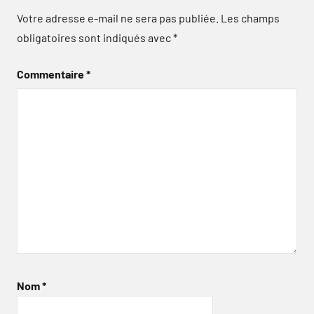
Votre adresse e-mail ne sera pas publiée.
Les champs
obligatoires sont indiqués avec
*
Commentaire
*
Nom
*