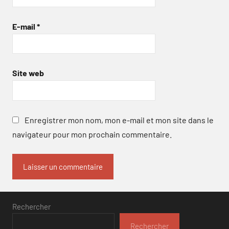
E-mail
*
Site web
Enregistrer mon nom, mon e-mail et mon site dans le
navigateur pour mon prochain commentaire.
Rechercher
Rechercher