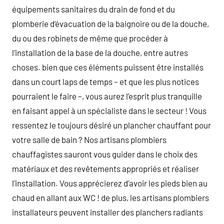
équipements sanitaires du drain de fond et du
plomberie d’évacuation de la baignoire ou de la douche,
du ou des robinets de même que procéder à
l’installation de la base de la douche, entre autres
choses. bien que ces éléments puissent être installés
dans un court laps de temps – et que les plus notices
pourraient le faire –, vous aurez l’esprit plus tranquille
en faisant appel à un spécialiste dans le secteur ! Vous
ressentez le toujours désiré un plancher chauffant pour
votre salle de bain ? Nos artisans plombiers
chauffagistes sauront vous guider dans le choix des
matériaux et des revêtements appropriés et réaliser
l’installation. Vous apprécierez d’avoir les pieds bien au
chaud en allant aux WC ! de plus, les artisans plombiers
installateurs peuvent installer des planchers radiants