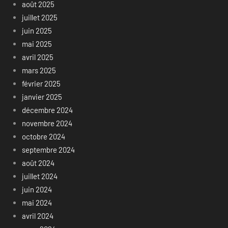
août 2025
juillet 2025
juin 2025
mai 2025
avril 2025
mars 2025
février 2025
janvier 2025
décembre 2024
novembre 2024
octobre 2024
septembre 2024
août 2024
juillet 2024
juin 2024
mai 2024
avril 2024