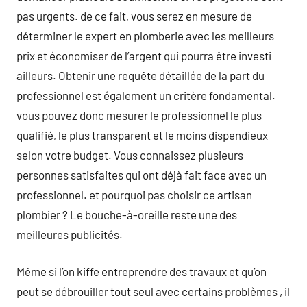
pas urgents. de ce fait, vous serez en mesure de
déterminer le expert en plomberie avec les meilleurs
prix et économiser de l’argent qui pourra être investi
ailleurs. Obtenir une requête détaillée de la part du
professionnel est également un critère fondamental.
vous pouvez donc mesurer le professionnel le plus
qualifié, le plus transparent et le moins dispendieux
selon votre budget. Vous connaissez plusieurs
personnes satisfaites qui ont déjà fait face avec un
professionnel. et pourquoi pas choisir ce artisan
plombier ? Le bouche-à-oreille reste une des
meilleures publicités.
Même si l’on kiffe entreprendre des travaux et qu’on
peut se débrouiller tout seul avec certains problèmes , il