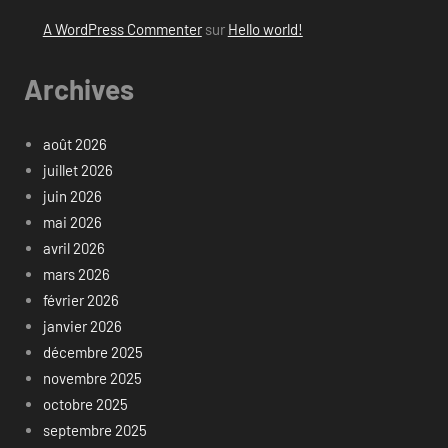
A WordPress Commenter
sur
Hello world!
Archives
août 2026
juillet 2026
juin 2026
mai 2026
avril 2026
mars 2026
février 2026
janvier 2026
décembre 2025
novembre 2025
octobre 2025
septembre 2025