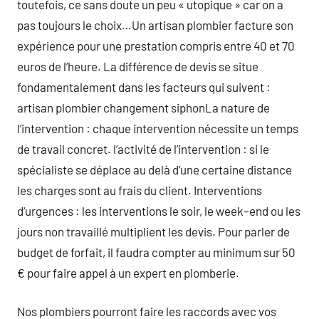
toutefois, ce sans doute un peu « utopique » car on a
pas toujours le choix…Un artisan plombier facture son
expérience pour une prestation compris entre 40 et 70
euros de l’heure. La différence de devis se situe
fondamentalement dans les facteurs qui suivent :
artisan plombier changement siphonLa nature de
l’intervention : chaque intervention nécessite un temps
de travail concret. l’activité de l’intervention : si le
spécialiste se déplace au delà d’une certaine distance
les charges sont au frais du client. Interventions
d‘urgences : les interventions le soir, le week–end ou les
jours non travaillé multiplient les devis. Pour parler de
budget de forfait, il faudra compter au minimum sur 50
€ pour faire appel à un expert en plomberie.
Nos plombiers pourront faire les raccords avec vos