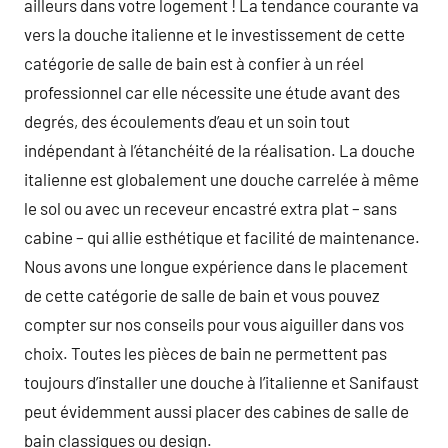
ailleurs dans votre logement ! La tendance courante va
vers la douche italienne et le investissement de cette
catégorie de salle de bain est à confier à un réel
professionnel car elle nécessite une étude avant des
degrés, des écoulements d’eau et un soin tout
indépendant à l’étanchéité de la réalisation. La douche
italienne est globalement une douche carrelée à même
le sol ou avec un receveur encastré extra plat – sans
cabine – qui allie esthétique et facilité de maintenance.
Nous avons une longue expérience dans le placement
de cette catégorie de salle de bain et vous pouvez
compter sur nos conseils pour vous aiguiller dans vos
choix. Toutes les pièces de bain ne permettent pas
toujours d’installer une douche à l’italienne et Sanifaust
peut évidemment aussi placer des cabines de salle de
bain classiques ou design.