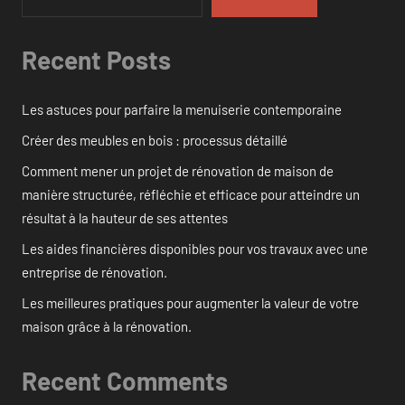
Recent Posts
Les astuces pour parfaire la menuiserie contemporaine
Créer des meubles en bois : processus détaillé
Comment mener un projet de rénovation de maison de
manière structurée, réfléchie et efficace pour atteindre un
résultat à la hauteur de ses attentes
Les aides financières disponibles pour vos travaux avec une
entreprise de rénovation.
Les meilleures pratiques pour augmenter la valeur de votre
maison grâce à la rénovation.
Recent Comments