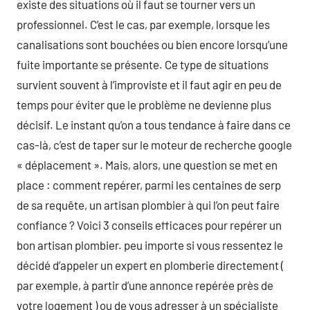
existe des situations où il faut se tourner vers un
professionnel. C’est le cas, par exemple, lorsque les
canalisations sont bouchées ou bien encore lorsqu’une
fuite importante se présente. Ce type de situations
survient souvent à l’improviste et il faut agir en peu de
temps pour éviter que le problème ne devienne plus
décisif. Le instant qu’on a tous tendance à faire dans ce
cas-là, c’est de taper sur le moteur de recherche google
« déplacement ». Mais, alors, une question se met en
place : comment repérer, parmi les centaines de serp
de sa requête, un artisan plombier à qui l’on peut faire
confiance ? Voici 3 conseils efficaces pour repérer un
bon artisan plombier. peu importe si vous ressentez le
décidé d’appeler un expert en plomberie directement (
par exemple, à partir d’une annonce repérée près de
votre logement ) ou de vous adresser à un spécialiste