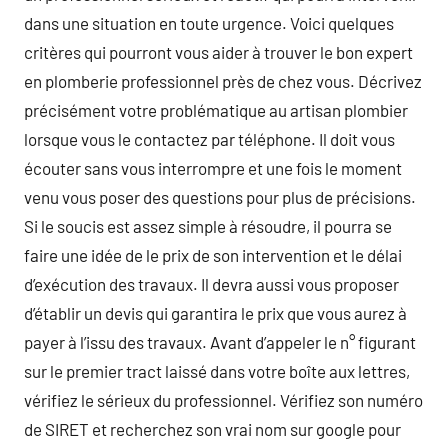
dans une situation en toute urgence. Voici quelques
critères qui pourront vous aider à trouver le bon expert
en plomberie professionnel près de chez vous. Décrivez
précisément votre problématique au artisan plombier
lorsque vous le contactez par téléphone. Il doit vous
écouter sans vous interrompre et une fois le moment
venu vous poser des questions pour plus de précisions.
Si le soucis est assez simple à résoudre, il pourra se
faire une idée de le prix de son intervention et le délai
d’exécution des travaux. Il devra aussi vous proposer
d’établir un devis qui garantira le prix que vous aurez à
payer à l’issu des travaux. Avant d’appeler le n° figurant
sur le premier tract laissé dans votre boîte aux lettres,
vérifiez le sérieux du professionnel. Vérifiez son numéro
de SIRET et recherchez son vrai nom sur google pour