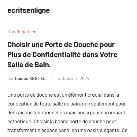
Aller
ecritsenligne
au
contenu
Uncategorized
Choisir une Porte de Douche pour
Plus de Confidentialité dans Votre
Salle de Bain.
par
Louise KESTEL
octobre 17, 2024
Aucun
commentaire
Une porte de douche est un élément crucial dans la
conception de toute salle de bain, non seulement pour
des raisons fonctionnelles mais aussi pour son impact
esthétique. Choisir la bonne porte de douche peut
transformer un espace banal en une oasis élégante. Ce