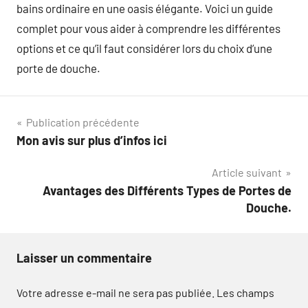
bains ordinaire en une oasis élégante. Voici un guide
complet pour vous aider à comprendre les différentes
options et ce qu’il faut considérer lors du choix d’une
porte de douche.
Navigation
Publication précédente
Mon avis sur plus d’infos ici
de
Article suivant
l’article
Avantages des Différents Types de Portes de
Douche.
Laisser un commentaire
Votre adresse e-mail ne sera pas publiée.
Les champs