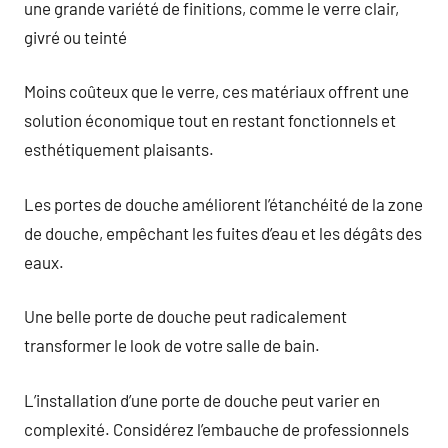
une grande variété de finitions, comme le verre clair,
givré ou teinté
Moins coûteux que le verre, ces matériaux offrent une
solution économique tout en restant fonctionnels et
esthétiquement plaisants.
Les portes de douche améliorent l’étanchéité de la zone
de douche, empêchant les fuites d’eau et les dégâts des
eaux.
Une belle porte de douche peut radicalement
transformer le look de votre salle de bain.
L’installation d’une porte de douche peut varier en
complexité. Considérez l’embauche de professionnels