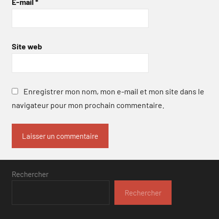
E-mail
*
Site web
Enregistrer mon nom, mon e-mail et mon site dans le
navigateur pour mon prochain commentaire.
Rechercher
Rechercher