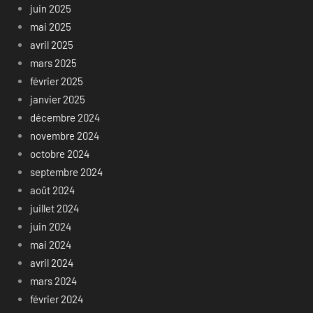
juin 2025
mai 2025
avril 2025
mars 2025
février 2025
janvier 2025
décembre 2024
novembre 2024
octobre 2024
septembre 2024
août 2024
juillet 2024
juin 2024
mai 2024
avril 2024
mars 2024
février 2024