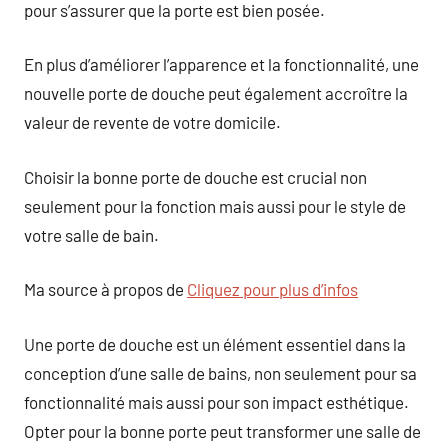
pour s’assurer que la porte est bien posée.
En plus d’améliorer l’apparence et la fonctionnalité, une
nouvelle porte de douche peut également accroître la
valeur de revente de votre domicile.
Choisir la bonne porte de douche est crucial non
seulement pour la fonction mais aussi pour le style de
votre salle de bain.
Ma source à propos de
Cliquez pour plus d’infos
Une porte de douche est un élément essentiel dans la
conception d’une salle de bains, non seulement pour sa
fonctionnalité mais aussi pour son impact esthétique.
Opter pour la bonne porte peut transformer une salle de