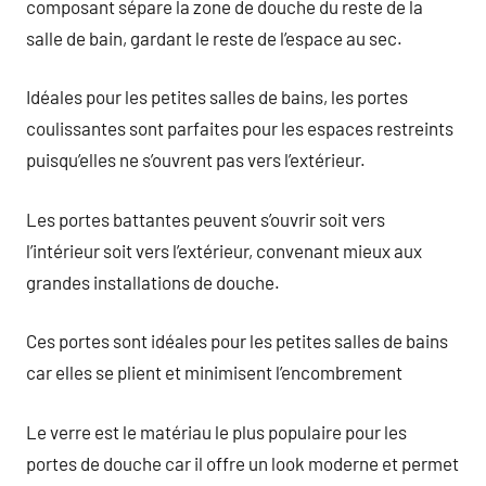
composant sépare la zone de douche du reste de la
salle de bain, gardant le reste de l’espace au sec.
Idéales pour les petites salles de bains, les portes
coulissantes sont parfaites pour les espaces restreints
puisqu’elles ne s’ouvrent pas vers l’extérieur.
Les portes battantes peuvent s’ouvrir soit vers
l’intérieur soit vers l’extérieur, convenant mieux aux
grandes installations de douche.
Ces portes sont idéales pour les petites salles de bains
car elles se plient et minimisent l’encombrement
Le verre est le matériau le plus populaire pour les
portes de douche car il offre un look moderne et permet