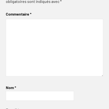
obligatoires sont indiqués avec
*
Commentaire
*
Nom
*