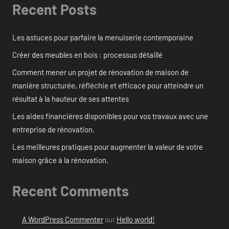
Recent Posts
Les astuces pour parfaire la menuiserie contemporaine
Créer des meubles en bois : processus détaillé
Comment mener un projet de rénovation de maison de
manière structurée, réfléchie et efficace pour atteindre un
résultat à la hauteur de ses attentes
Les aides financières disponibles pour vos travaux avec une
entreprise de rénovation.
Les meilleures pratiques pour augmenter la valeur de votre
maison grâce à la rénovation.
Recent Comments
A WordPress Commenter
sur
Hello world!