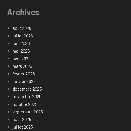
Archives
août 2026
juillet 2026
juin 2026
mai 2026
avril 2026
mars 2026
février 2026
janvier 2026
décembre 2025
novembre 2025
octobre 2025
septembre 2025
août 2025
juillet 2025