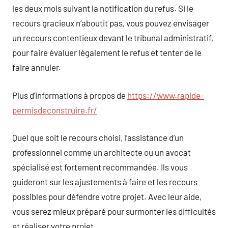
les deux mois suivant la notification du refus. Si le
recours gracieux n’aboutit pas, vous pouvez envisager
un recours contentieux devant le tribunal administratif,
pour faire évaluer légalement le refus et tenter de le
faire annuler.
Plus d’informations à propos de
https://www.rapide-
permisdeconstruire.fr/
Quel que soit le recours choisi, l’assistance d’un
professionnel comme un architecte ou un avocat
spécialisé est fortement recommandée. Ils vous
guideront sur les ajustements à faire et les recours
possibles pour défendre votre projet. Avec leur aide,
vous serez mieux préparé pour surmonter les difficultés
et réaliser votre projet.