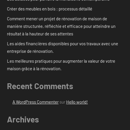
Créer des meubles en bois : processus détaillé
Comment mener un projet de rénovation de maison de
manière structurée, réfléchie et efficace pour atteindre un
résultat à la hauteur de ses attentes
Les aides financières disponibles pour vos travaux avec une
entreprise de rénovation.
Les meilleures pratiques pour augmenter la valeur de votre
maison grâce à la rénovation.
Recent Comments
A WordPress Commenter
sur
Hello world!
Archives