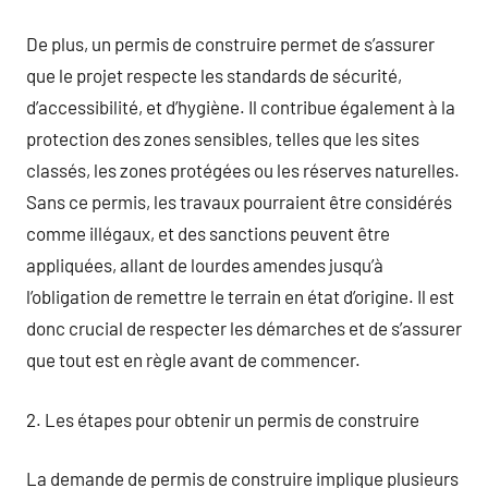
De plus, un permis de construire permet de s’assurer
que le projet respecte les standards de sécurité,
d’accessibilité, et d’hygiène. Il contribue également à la
protection des zones sensibles, telles que les sites
classés, les zones protégées ou les réserves naturelles.
Sans ce permis, les travaux pourraient être considérés
comme illégaux, et des sanctions peuvent être
appliquées, allant de lourdes amendes jusqu’à
l’obligation de remettre le terrain en état d’origine. Il est
donc crucial de respecter les démarches et de s’assurer
que tout est en règle avant de commencer.
2. Les étapes pour obtenir un permis de construire
La demande de permis de construire implique plusieurs