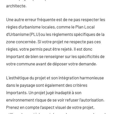
architecte.
Une autre erreur fréquente est de ne pas respecter les
règles d’urbanisme locales, comme le Plan Local
d’Urbanisme (PLU) ou les règlements spécifiques de la
zone concernée. Si votre projet ne respecte pas ces
règles, votre permis peut être rejeté. Il est donc
important de bien se renseigner sur les spécificités de
votre commune avant de déposer votre demande.
L’esthétique du projet et son intégration harmonieuse
dans le paysage sont également des critères
importants. Un projet jugé inadapté à son
environnement risque de se voir refuser l’autorisation.
Prenez en compte l’aspect visuel de votre projet,