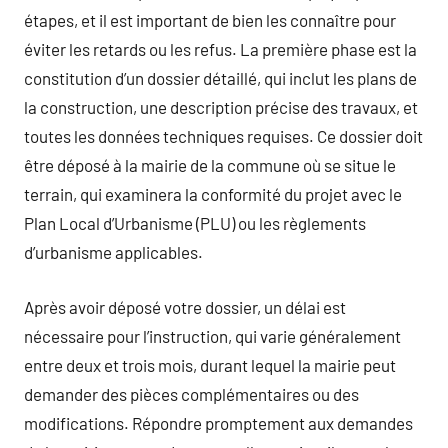
étapes, et il est important de bien les connaître pour
éviter les retards ou les refus. La première phase est la
constitution d’un dossier détaillé, qui inclut les plans de
la construction, une description précise des travaux, et
toutes les données techniques requises. Ce dossier doit
être déposé à la mairie de la commune où se situe le
terrain, qui examinera la conformité du projet avec le
Plan Local d’Urbanisme (PLU) ou les règlements
d’urbanisme applicables.
Après avoir déposé votre dossier, un délai est
nécessaire pour l’instruction, qui varie généralement
entre deux et trois mois, durant lequel la mairie peut
demander des pièces complémentaires ou des
modifications. Répondre promptement aux demandes