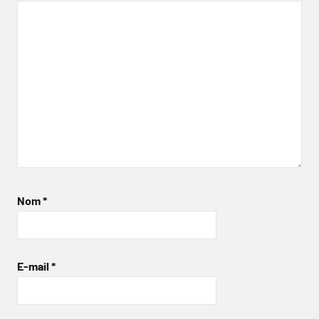
Nom
*
E-mail
*