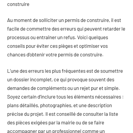
construire
Au moment de solliciter un permis de construire, il est
facile de commettre des erreurs qui peuvent retarder le
processus ou entraîner un refus. Voici quelques
conseils pour éviter ces pièges et optimiser vos
chances d’obtenir votre permis de construire.
L’une des erreurs les plus fréquentes est de soumettre
un dossier incomplet, ce qui provoque souvent des
demandes de compléments ou un rejet pur et simple.
Soyez certain d’inclure tous les éléments nécessaires :
plans détaillés, photographies, et une description
précise du projet. Il est conseillé de consulter la liste
des pièces exigées par la mairie ou de se faire
accompagner par un professionnel comme un