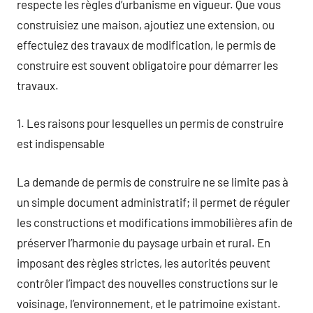
respecte les règles d’urbanisme en vigueur. Que vous
construisiez une maison, ajoutiez une extension, ou
effectuiez des travaux de modification, le permis de
construire est souvent obligatoire pour démarrer les
travaux.
1. Les raisons pour lesquelles un permis de construire
est indispensable
La demande de permis de construire ne se limite pas à
un simple document administratif; il permet de réguler
les constructions et modifications immobilières afin de
préserver l’harmonie du paysage urbain et rural. En
imposant des règles strictes, les autorités peuvent
contrôler l’impact des nouvelles constructions sur le
voisinage, l’environnement, et le patrimoine existant.