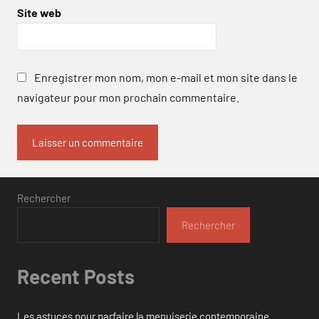
Site web
Enregistrer mon nom, mon e-mail et mon site dans le
navigateur pour mon prochain commentaire.
Rechercher
Rechercher
Recent Posts
Les astuces pour parfaire la menuiserie contemporaine