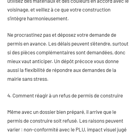
utilisez des matériaux et des couleurs en accord avec le
voisinage, et veillez à ce que votre construction
s’intègre harmonieusement.
Ne procrastinez pas et déposez votre demande de
permis en avance. Les délais peuvent s’étendre, surtout
si des pièces complémentaires sont demandées, donc
mieux vaut anticiper. Un dépôt précoce vous donne
aussi la flexibilité de répondre aux demandes de la
mairie sans stress.
4. Comment réagir à un refus de permis de construire
Même avec un dossier bien préparé, il arrive que le
permis de construire soit refusé. Les raisons peuvent
varier : non-conformité avec le PLU, impact visuel jugé