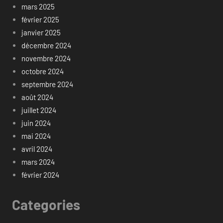
mars 2025
février 2025
janvier 2025
décembre 2024
novembre 2024
octobre 2024
septembre 2024
août 2024
juillet 2024
juin 2024
mai 2024
avril 2024
mars 2024
février 2024
Categories