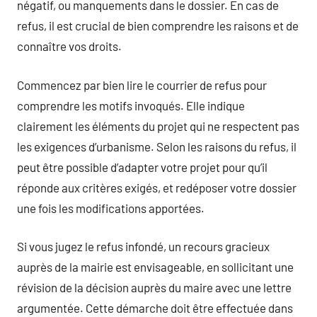
négatif, ou manquements dans le dossier. En cas de
refus, il est crucial de bien comprendre les raisons et de
connaître vos droits.
Commencez par bien lire le courrier de refus pour
comprendre les motifs invoqués. Elle indique
clairement les éléments du projet qui ne respectent pas
les exigences d’urbanisme. Selon les raisons du refus, il
peut être possible d’adapter votre projet pour qu’il
réponde aux critères exigés, et redéposer votre dossier
une fois les modifications apportées.
Si vous jugez le refus infondé, un recours gracieux
auprès de la mairie est envisageable, en sollicitant une
révision de la décision auprès du maire avec une lettre
argumentée. Cette démarche doit être effectuée dans