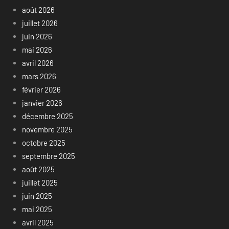
août 2026
juillet 2026
juin 2026
mai 2026
avril 2026
mars 2026
février 2026
janvier 2026
décembre 2025
novembre 2025
octobre 2025
septembre 2025
août 2025
juillet 2025
juin 2025
mai 2025
avril 2025