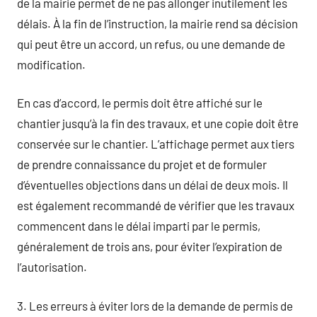
de la mairie permet de ne pas allonger inutilement les
délais. À la fin de l’instruction, la mairie rend sa décision
qui peut être un accord, un refus, ou une demande de
modification.
En cas d’accord, le permis doit être affiché sur le
chantier jusqu’à la fin des travaux, et une copie doit être
conservée sur le chantier. L’affichage permet aux tiers
de prendre connaissance du projet et de formuler
d’éventuelles objections dans un délai de deux mois. Il
est également recommandé de vérifier que les travaux
commencent dans le délai imparti par le permis,
généralement de trois ans, pour éviter l’expiration de
l’autorisation.
3. Les erreurs à éviter lors de la demande de permis de