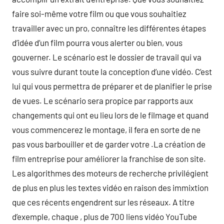
faire soi-même votre film ou que vous souhaitiez
travailler avec un pro, connaître les différentes étapes
d’idée d’un film pourra vous alerter ou bien, vous
gouverner. Le scénario est le dossier de travail qui va
vous suivre durant toute la conception d’une vidéo. C’est
lui qui vous permettra de préparer et de planifier le prise
de vues. Le scénario sera propice par rapports aux
changements qui ont eu lieu lors de le filmage et quand
vous commencerez le montage, il fera en sorte de ne
pas vous barbouiller et de garder votre .La création de
film entreprise pour améliorer la franchise de son site.
Les algorithmes des moteurs de recherche privilégient
de plus en plus les textes vidéo en raison des immixtion
que ces récents engendrent sur les réseaux. A titre
d’exemple, chaque , plus de 700 liens vidéo YouTube