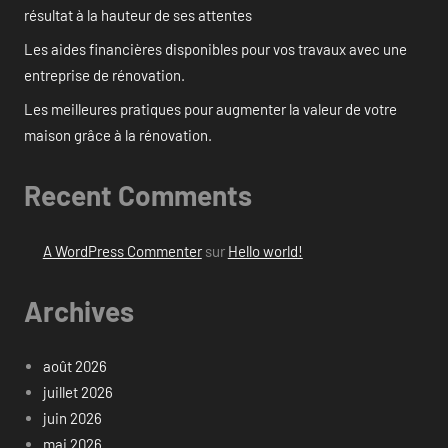
résultat à la hauteur de ses attentes
Les aides financières disponibles pour vos travaux avec une
entreprise de rénovation.
Les meilleures pratiques pour augmenter la valeur de votre
maison grâce à la rénovation.
Recent Comments
A WordPress Commenter
sur
Hello world!
Archives
août 2026
juillet 2026
juin 2026
mai 2026