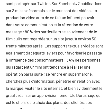
sont partagés sur Twitter. Sur Facebook, 2 publications
sur 3 mises désormais sur le mur sont des vidéos. La
production vidéo aura de ce fait un influent pouvoir
dans votre communication et la rétention de votre
message : 80% des particuliers se souviennent de le
film qu’ils ont regardée sur un site jusqu’à environ 30
trente minutes après. Les supports textuels vidéos sont
également d’adéquats leviers pour favoriser le passage
à l’influence des consommateurs : 64% des personnes
qui regardent un film ont tendance à réaliser une
opération par la suite : se rendre en supermarché,
cherchez plus d’information, pénétrer en relation avec
la marque, visiter le site internet, et bien évidemment le
graal : réaliser un approvisionnement.le Dérushage qui
est le choisi et le choix des plans, des clichés, des