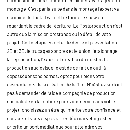
compositions, des albums et les pièces avantageux au
montage. C’est par la suite dans le montage l’expert va
combiner le tout. Il va mettre forme le show en
regardant le cadre de l’écriture. Le Postproduction n’est
autre que la mise en prestance ou le détail de vote
projet. Cette étape compte : le degré et présentation
2D et 3D, le trucages sonores et le union, l’étalonnage,
la reproduction, l’export et création du master. La
production audiovisuelle est de ce fait un outil à
déposséder sans bornes. optez pour bien votre
descente lors de la création de le film. N’hésitez surtout
pas à demander de l’aide à compagnie de production
spécialiste en la matière pour vous servir dans votre
projet. choisissez un être qui mérite votre confiance et
qui vous et vous dispose.Le vidéo marketing est en
priorité un pont médiatique pour atteindre vos