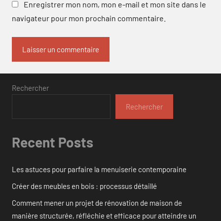
Enregistrer mon nom, mon e-mail et mon site dans le
navigateur pour mon prochain commentaire.
Rechercher
Rechercher
Recent Posts
Les astuces pour parfaire la menuiserie contemporaine
Créer des meubles en bois : processus détaillé
Comment mener un projet de rénovation de maison de
manière structurée, réfléchie et efficace pour atteindre un