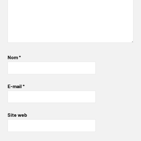
Nom
*
E-mail
*
Site web