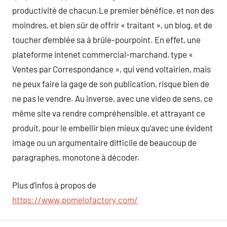
productivité de chacun.Le premier bénéfice, et non des
moindres, et bien sûr de offrir « traitant », un blog, et de
toucher d’emblée sa à brûle-pourpoint. En effet, une
plateforme intenet commercial-marchand, type «
Ventes par Correspondance », qui vend voltairien, mais
ne peux faire la gage de son publication, risque bien de
ne pas le vendre. Au inverse, avec une video de sens, ce
même site va rendre compréhensible, et attrayant ce
produit, pour le embellir bien mieux qu’avec une évident
image ou un argumentaire difficile de beaucoup de
paragraphes, monotone à décoder.
Plus d’infos à propos de
https://www.pomelofactory.com/