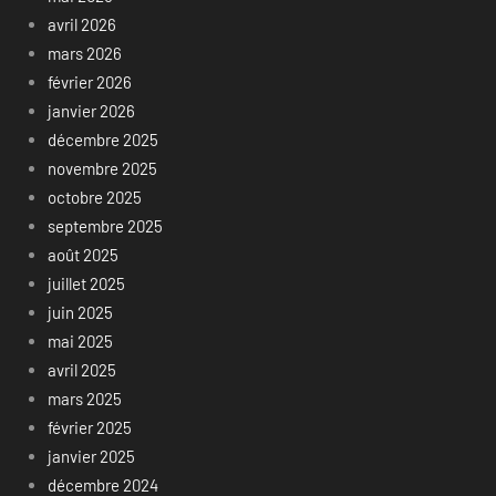
avril 2026
mars 2026
février 2026
janvier 2026
décembre 2025
novembre 2025
octobre 2025
septembre 2025
août 2025
juillet 2025
juin 2025
mai 2025
avril 2025
mars 2025
février 2025
janvier 2025
décembre 2024