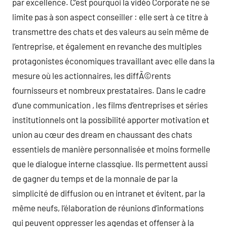
par excellence. C’est pourquoi la vidéo Corporate ne se
limite pas à son aspect conseiller : elle sert à ce titre à
transmettre des chats et des valeurs au sein même de
l’entreprise, et également en revanche des multiples
protagonistes économiques travaillant avec elle dans la
mesure où les actionnaires, les diffÃ©rents
fournisseurs et nombreux prestataires. Dans le cadre
d’une communication , les films d’entreprises et séries
institutionnels ont la possibilité apporter motivation et
union au cœur des dream en chaussant des chats
essentiels de manière personnalisée et moins formelle
que le dialogue interne classqiue. Ils permettent aussi
de gagner du temps et de la monnaie de par la
simplicité de diffusion ou en intranet et évitent, par la
même neufs, l’élaboration de réunions d’informations
qui peuvent oppresser les agendas et offenser à la