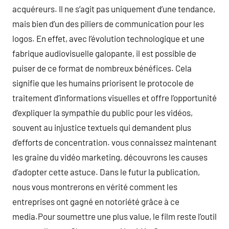
acquéreurs. Il ne s’agit pas uniquement d’une tendance,
mais bien d’un des piliers de communication pour les
logos. En effet, avec l’évolution technologique et une
fabrique audiovisuelle galopante, il est possible de
puiser de ce format de nombreux bénéfices. Cela
signifie que les humains priorisent le protocole de
traitement d’informations visuelles et offre l’opportunité
d’expliquer la sympathie du public pour les vidéos,
souvent au injustice textuels qui demandent plus
d’efforts de concentration. vous connaissez maintenant
les graine du vidéo marketing, découvrons les causes
d’adopter cette astuce. Dans le futur la publication,
nous vous montrerons en vérité comment les
entreprises ont gagné en notoriété grâce à ce
media.Pour soumettre une plus value, le film reste l’outil