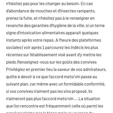
n’hésitez pas pour les changer au besoin. En cas
d’abondance de mouches et d’insectes rampants,
prenez la fuite, et n’hésitez pas à le renseigner en
revanche des garanties d’hygiène de la ville, si un terne
signe d’intoxication alimentaires apparait quelques
instants après votre repas. A l’heure des plateformes
sociales ( voir après ), parcourez les indécis les plus
récentes sur l’établissement visé avant d’y mettre les
pieds.Renseignez-vous sur les goûts des convives
Privilégiez en premier lieu la saveur de vos admirateurs,
quitte à devoir à ce que l’accord mets/vin passe au
suivant plan, car même avec un formidable conformité,
si vos convives n’aiment pas les vins proposé, ils
n’aimeront pas plus l’accord mets/vin … La situation
que l’on rencontre est fréquemment celle où parmi les