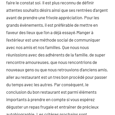
faire le constat soi. Il est plus reconnu de définir
attentes souhaits désirs ainsi que ses rentrées d’argent
avant de prendre une frivole appréciation. Pour les
grands évènements, il est préférable de mettre en
faveur des lieux que l’on a déjà essayé.Manger à
l’extérieur est une méthode social de communiquer
avec nos amis et nos familles. Que nous nous
réunissions avec des adhérents de la famille, de super
rencontre amoureuses, que nous rencontrions de
nouveaux gens ou que nous retrouvions d’anciens amis,
aller au restaurant est un tres bon procédé pour passer
du temps avec les autres. Par conséquent, le
conclusion du bon restaurant est parmi éléments
importants à prendre en compte si vous espérez
déguster un repas frugale et entraîner de précieux
autobiographie. Les critères prochains sont