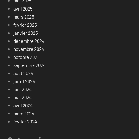
mai 2025
avril 2025
mars 2025
février 2025
janvier 2025
décembre 2024
novembre 2024
octobre 2024
septembre 2024
août 2024
juillet 2024
juin 2024
mai 2024
avril 2024
mars 2024
février 2024