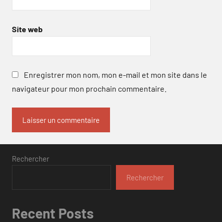
Site web
Enregistrer mon nom, mon e-mail et mon site dans le
navigateur pour mon prochain commentaire.
Rechercher
Rechercher
Recent Posts