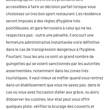
accessibles à faire un décision parfait lorsque vous
choisissez un tres bon sport restaurant.Les résidence
seront imposés à des règles d’hygiène très
pointilleuses, et gare ferroviaire à celui qui ne les
respectera pas : outre une pénalité, il encourt une
fermeture administrative instantanée voire définitive
dans le cas de transgression dangereux à l’hygiène.
Pourtant, tous les ans ce sont un grand nombre de
guingettes qui se voient sanctionnés par les autorités
assermentées, notamment dans les zones très
touristiques. Il vaut mieux se méfier quand vous rentrez
dans un établissement que vous ne savez pas. dans le
cas où vous avez l’occasion d’aller aux grâce, ou alors
d’observer les cuisines, leur état peut vous offrir
quelques piste. vérifiez la écurage des couverts et