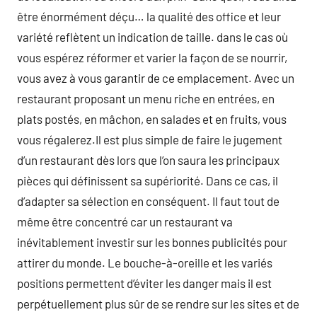
être énormément déçu… la qualité des office et leur
variété reflètent un indication de taille. dans le cas où
vous espérez réformer et varier la façon de se nourrir,
vous avez à vous garantir de ce emplacement. Avec un
restaurant proposant un menu riche en entrées, en
plats postés, en mâchon, en salades et en fruits, vous
vous régalerez.Il est plus simple de faire le jugement
d’un restaurant dès lors que l’on saura les principaux
pièces qui définissent sa supériorité. Dans ce cas, il
d’adapter sa sélection en conséquent. Il faut tout de
même être concentré car un restaurant va
inévitablement investir sur les bonnes publicités pour
attirer du monde. Le bouche-à-oreille et les variés
positions permettent d’éviter les danger mais il est
perpétuellement plus sûr de se rendre sur les sites et de