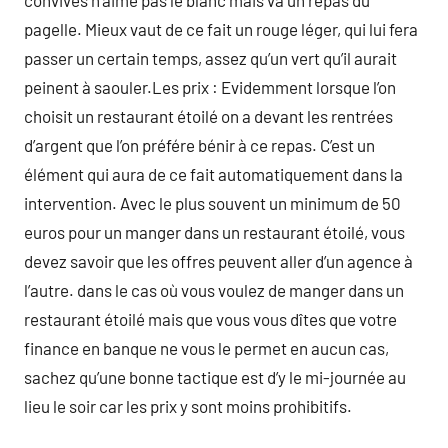
convives n’aime pas le blanc mais va un repas du
pagelle. Mieux vaut de ce fait un rouge léger, qui lui fera
passer un certain temps, assez qu’un vert qu’il aurait
peinent à saouler.Les prix : Evidemment lorsque l’on
choisit un restaurant étoilé on a devant les rentrées
d’argent que l’on préfére bénir à ce repas. C’est un
élément qui aura de ce fait automatiquement dans la
intervention. Avec le plus souvent un minimum de 50
euros pour un manger dans un restaurant étoilé, vous
devez savoir que les offres peuvent aller d’un agence à
l’autre. dans le cas où vous voulez de manger dans un
restaurant étoilé mais que vous vous dîtes que votre
finance en banque ne vous le permet en aucun cas,
sachez qu’une bonne tactique est d’y le mi-journée au
lieu le soir car les prix y sont moins prohibitifs.