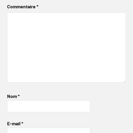
Commentaire
*
Nom
*
E-mail
*