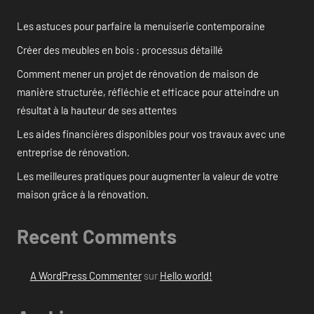
Les astuces pour parfaire la menuiserie contemporaine
Créer des meubles en bois : processus détaillé
Comment mener un projet de rénovation de maison de
manière structurée, réfléchie et efficace pour atteindre un
résultat à la hauteur de ses attentes
Les aides financières disponibles pour vos travaux avec une
entreprise de rénovation.
Les meilleures pratiques pour augmenter la valeur de votre
maison grâce à la rénovation.
Recent Comments
A WordPress Commenter
sur
Hello world!