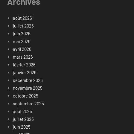
Archives
août 2026
juillet 2026
juin 2026
mai 2026
avril 2026
mars 2026
février 2026
janvier 2026
décembre 2025
novembre 2025
octobre 2025
septembre 2025
août 2025
juillet 2025
juin 2025